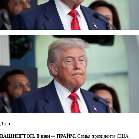
Дзен
ВАШИНГТОН, 9 июн — ПРАЙМ.
Семья президента США