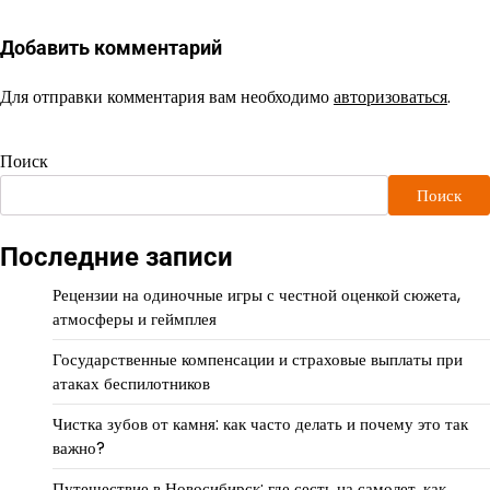
Добавить комментарий
Для отправки комментария вам необходимо
авторизоваться
.
Поиск
Поиск
Последние записи
Рецензии на одиночные игры с честной оценкой сюжета,
атмосферы и геймплея
Государственные компенсации и страховые выплаты при
атаках беспилотников
Чистка зубов от камня: как часто делать и почему это так
важно?
Путешествие в Новосибирск: где сесть на самолет, как