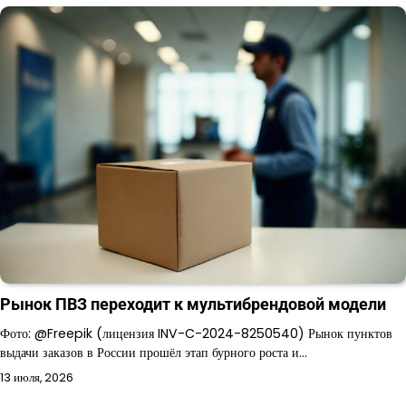
Рынок ПВЗ переходит к мультибрендовой модели
Фото: @Freepik (лицензия INV-C-2024-8250540) Рынок пунктов
выдачи заказов в России прошёл этап бурного роста и…
13 июля, 2026