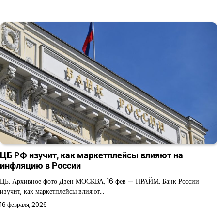
ЦБ РФ изучит, как маркетплейсы влияют на
инфляцию в России
ЦБ. Архивное фото Дзен МОСКВА, 16 фев — ПРАЙМ. Банк России
изучит, как маркетплейсы влияют…
16 февраля, 2026