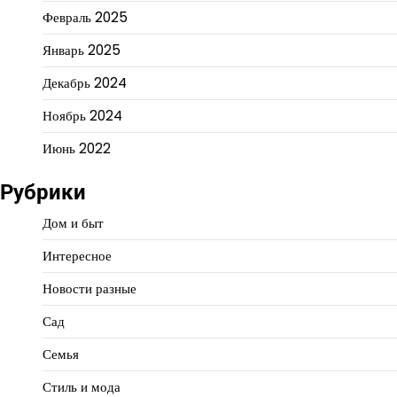
Февраль 2025
Январь 2025
Декабрь 2024
Ноябрь 2024
Июнь 2022
Рубрики
Дом и быт
Интересное
Новости разные
Сад
Семья
Стиль и мода