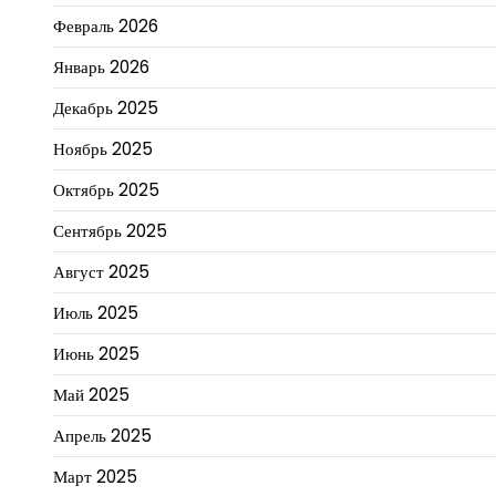
Февраль 2026
Январь 2026
Декабрь 2025
Ноябрь 2025
Октябрь 2025
Сентябрь 2025
Август 2025
Июль 2025
Июнь 2025
Май 2025
Апрель 2025
Март 2025