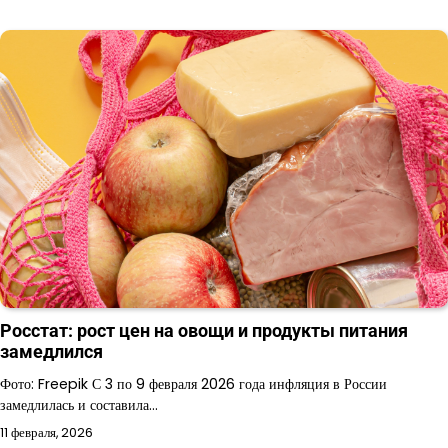
Росстат: рост цен на овощи и продукты питания
замедлился
Фото: Freepik С 3 по 9 февраля 2026 года инфляция в России
замедлилась и составила…
11 февраля, 2026