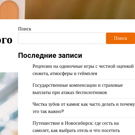
Поиск
ого
Поиск
Последние записи
Рецензии на одиночные игры с честной оценкой
сюжета, атмосферы и геймплея
Государственные компенсации и страховые
выплаты при атаках беспилотников
Чистка зубов от камня: как часто делать и почему
это так важно?
Путешествие в Новосибирск: где сесть на
самолет, как выбрать отель и что посетить