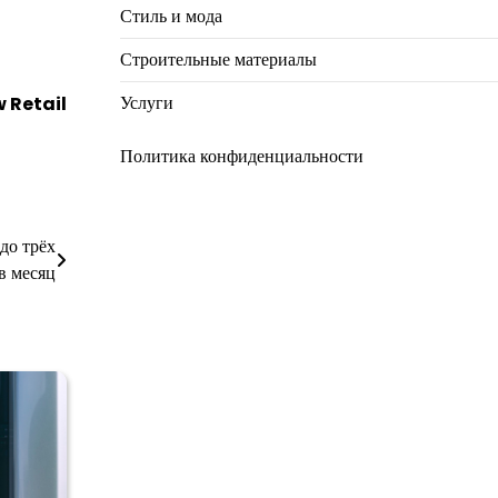
Стиль и мода
Строительные материалы
Услуги
 Retail
Политика конфиденциальности
до трёх
 в месяц