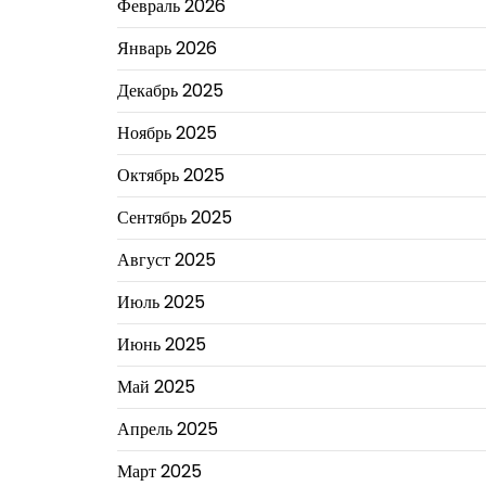
Февраль 2026
Январь 2026
Декабрь 2025
Ноябрь 2025
Октябрь 2025
Сентябрь 2025
Август 2025
Июль 2025
Июнь 2025
Май 2025
Апрель 2025
Март 2025