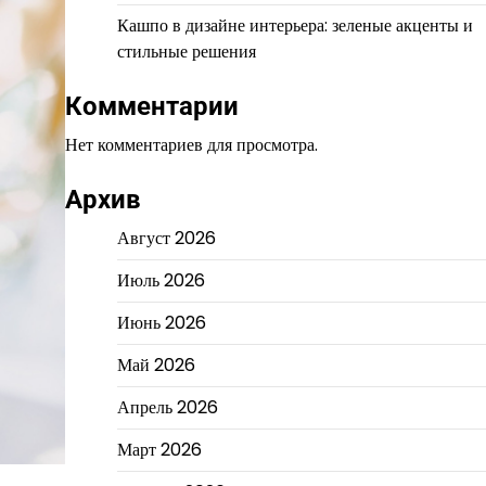
Кашпо в дизайне интерьера: зеленые акценты и
стильные решения
Комментарии
Нет комментариев для просмотра.
Архив
Август 2026
Июль 2026
Июнь 2026
Май 2026
Апрель 2026
Март 2026