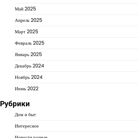
Май 2025
Апрель 2025
Март 2025
Февраль 2025
Январь 2025
Декабрь 2024
Ноябрь 2024
Июнь 2022
Рубрики
Дом и быт
Интересное
Новости разные