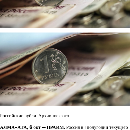
Российские рубли. Архивное фото
АЛМА-АТА, 6 окт — ПРАЙМ.
Россия в I полугодии текущего