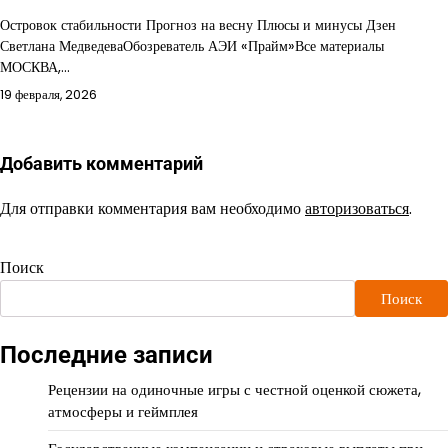
Островок стабильности Прогноз на весну Плюсы и минусы Дзен
Светлана МедведеваОбозреватель АЭИ «Прайм»Все материалы
МОСКВА,…
19 февраля, 2026
Добавить комментарий
Для отправки комментария вам необходимо
авторизоваться
.
Поиск
Поиск
Последние записи
Рецензии на одиночные игры с честной оценкой сюжета,
атмосферы и геймплея