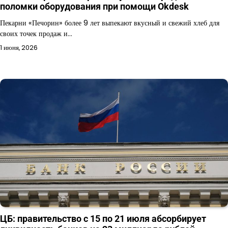
поломки оборудования при помощи Okdesk
Пекарни «Печорин» более 9 лет выпекают вкусный и свежий хлеб для
своих точек продаж и…
1 июня, 2026
ЦБ: правительство с 15 по 21 июля абсорбирует