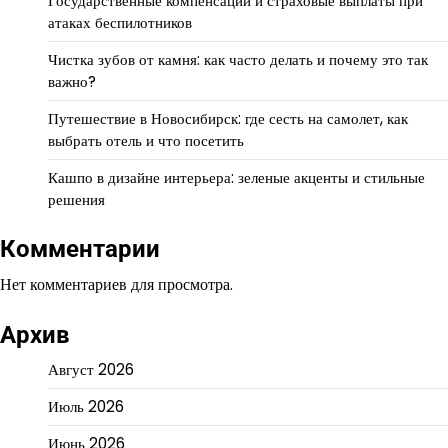
Государственные компенсации и страховые выплаты при
атаках беспилотников
Чистка зубов от камня: как часто делать и почему это так
важно?
Путешествие в Новосибирск: где сесть на самолет, как
выбрать отель и что посетить
Кашпо в дизайне интерьера: зеленые акценты и стильные
решения
Комментарии
Нет комментариев для просмотра.
Архив
Август 2026
Июль 2026
Июнь 2026