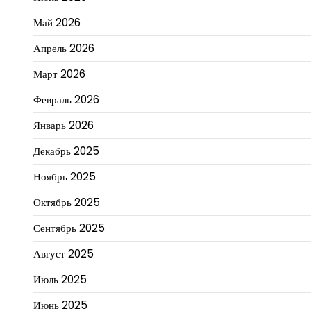
Май 2026
Апрель 2026
Март 2026
Февраль 2026
Январь 2026
Декабрь 2025
Ноябрь 2025
Октябрь 2025
Сентябрь 2025
Август 2025
Июль 2025
Июнь 2025