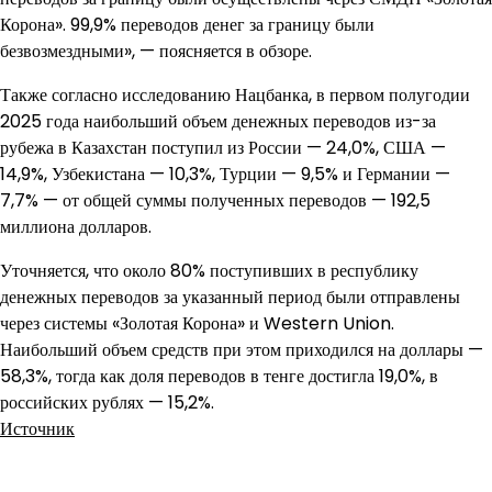
Корона». 99,9% переводов денег за границу были
безвозмездными», — поясняется в обзоре.
Также согласно исследованию Нацбанка, в первом полугодии
2025 года наибольший объем денежных переводов из-за
рубежа в Казахстан поступил из России — 24,0%, США —
14,9%, Узбекистана — 10,3%, Турции — 9,5% и Германии —
7,7% — от общей суммы полученных переводов — 192,5
миллиона долларов.
Уточняется, что около 80% поступивших в республику
денежных переводов за указанный период были отправлены
через системы «Золотая Корона» и Western Union.
Наибольший объем средств при этом приходился на доллары —
58,3%, тогда как доля переводов в тенге достигла 19,0%, в
российских рублях — 15,2%.
Источник