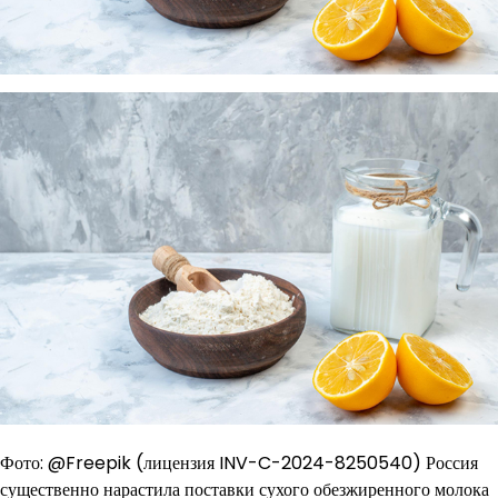
Фото: @Freepik (лицензия INV-C-2024-8250540) Россия
существенно нарастила поставки сухого обезжиренного молока