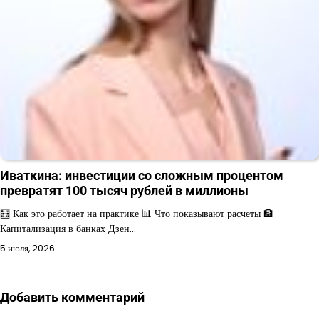
Иваткина: инвестиции со сложным процентом
превратят 100 тысяч рублей в миллионы
🧮 Как это работает на практике 📊 Что показывают расчеты 🏦
Капитализация в банках Дзен…
5 июля, 2026
Добавить комментарий