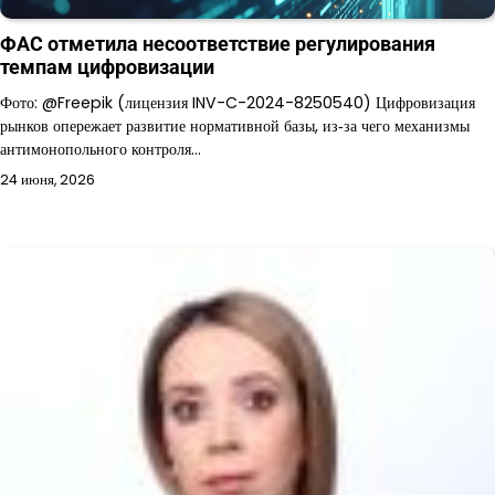
ФАС отметила несоответствие регулирования
темпам цифровизации
Фото: @Freepik (лицензия INV-C-2024-8250540) Цифровизация
рынков опережает развитие нормативной базы, из‑за чего механизмы
антимонопольного контроля…
24 июня, 2026