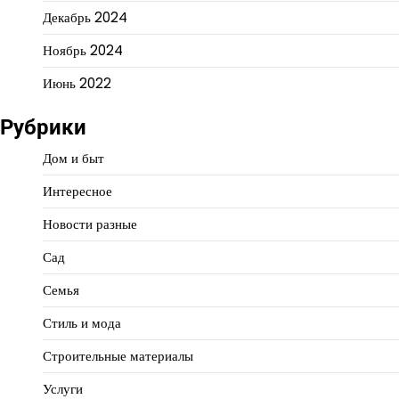
Декабрь 2024
Ноябрь 2024
Июнь 2022
Рубрики
Дом и быт
Интересное
Новости разные
Сад
Семья
Стиль и мода
Строительные материалы
Услуги