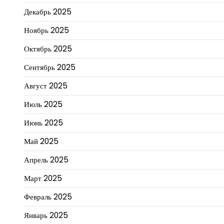
Декабрь 2025
Ноябрь 2025
Октябрь 2025
Сентябрь 2025
Август 2025
Июль 2025
Июнь 2025
Май 2025
Апрель 2025
Март 2025
Февраль 2025
Январь 2025