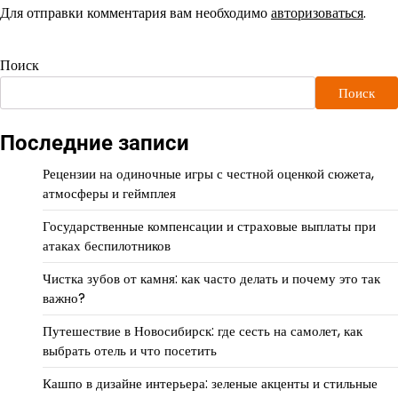
Для отправки комментария вам необходимо
авторизоваться
.
Поиск
Поиск
Последние записи
Рецензии на одиночные игры с честной оценкой сюжета,
атмосферы и геймплея
Государственные компенсации и страховые выплаты при
атаках беспилотников
Чистка зубов от камня: как часто делать и почему это так
важно?
Путешествие в Новосибирск: где сесть на самолет, как
выбрать отель и что посетить
Кашпо в дизайне интерьера: зеленые акценты и стильные