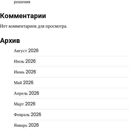
решения
Комментарии
Нет комментариев для просмотра.
Архив
Август 2026
Июль 2026
Июнь 2026
Май 2026
Апрель 2026
Март 2026
Февраль 2026
Январь 2026