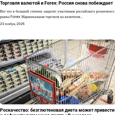
Торговля валютой и Forex: Россия снова побеждает
Вот что в большей степени защитит участников российского розничного
рынка Forex Маржинальная торговля на валютном…
23 ноября, 2025
Роскачество: безглютеновая диета может привести