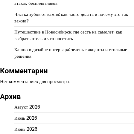
атаках беспилотников
Чистка зубов от камня: как часто делать и почему это так
важно?
Путешествие в Новосибирск: где сесть на самолет, как
выбрать отель и что посетить
Кашпо в дизайне интерьера: зеленые акценты и стильные
решения
Комментарии
Нет комментариев для просмотра.
Архив
Август 2026
Июль 2026
Июнь 2026