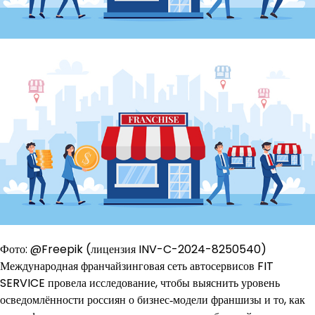
Фото: @Freepik (лицензия INV-C-2024-8250540)
Международная франчайзинговая сеть автосервисов FIT
SERVICE провела исследование, чтобы выяснить уровень
осведомлённости россиян о бизнес‑модели франшизы и то, как