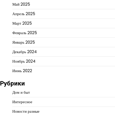
Май 2025
Апрель 2025
Март 2025
Февраль 2025
Январь 2025
Декабрь 2024
Ноябрь 2024
Июнь 2022
Рубрики
Дом и быт
Интересное
Новости разные