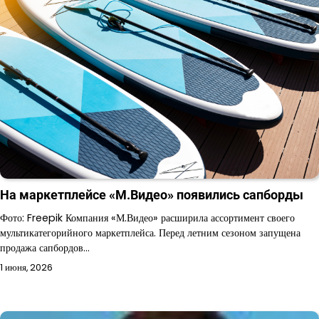
На маркетплейсе «М.Видео» появились сапборды
Фото: Freepik Компания «М.Видео» расширила ассортимент своего
мультикатегорийного маркетплейса. Перед летним сезоном запущена
продажа сапбордов…
1 июня, 2026