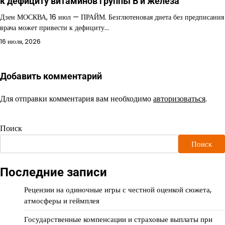
к дефициту витаминов группы В и железа
Дзен МОСКВА, 16 июл — ПРАЙМ. Безглютеновая диета без предписания
врача может привести к дефициту…
16 июля, 2026
Добавить комментарий
Для отправки комментария вам необходимо
авторизоваться
.
Поиск
Поиск
Последние записи
Рецензии на одиночные игры с честной оценкой сюжета,
атмосферы и геймплея
Государственные компенсации и страховые выплаты при