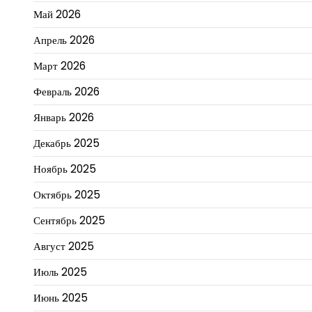
Май 2026
Апрель 2026
Март 2026
Февраль 2026
Январь 2026
Декабрь 2025
Ноябрь 2025
Октябрь 2025
Сентябрь 2025
Август 2025
Июль 2025
Июнь 2025