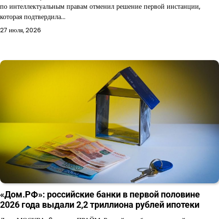
по интеллектуальным правам отменил решение первой инстанции,
которая подтвердила…
27 июля, 2026
«Дом.РФ»: российские банки в первой половине
2026 года выдали 2,2 триллиона рублей ипотеки