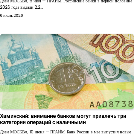
Дзен МОСКВА, 6 июл — ПРАЙМ. Российские банки в первой половине
2026 года выдали 2,2…
6 июля, 2026
Хаминский: внимание банков могут привлечь три
категории операций с наличными
Дзен МОСКВА, 10 июня — ПРАЙМ. Банк России в мае выпустил новые