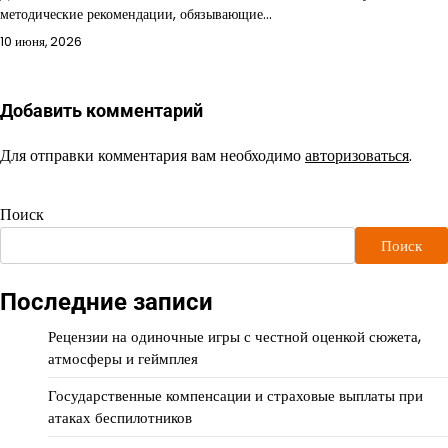
методические рекомендации, обязывающие…
10 июня, 2026
Добавить комментарий
Для отправки комментария вам необходимо
авторизоваться
.
Поиск
Поиск
Последние записи
Рецензии на одиночные игры с честной оценкой сюжета,
атмосферы и геймплея
Государственные компенсации и страховые выплаты при
атаках беспилотников