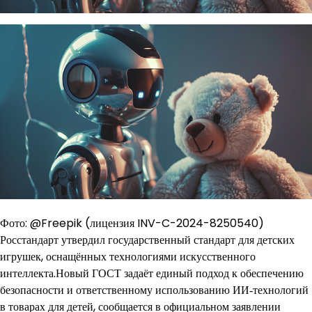
Фото: @Freepik (лицензия INV-C-2024-8250540)
Росстандарт утвердил государственный стандарт для детских
игрушек, оснащённых технологиями искусственного
интеллекта.Новый ГОСТ задаёт единый подход к обеспечению
безопасности и ответственному использованию ИИ‑технологий
в товарах для детей, сообщается в официальном заявлении