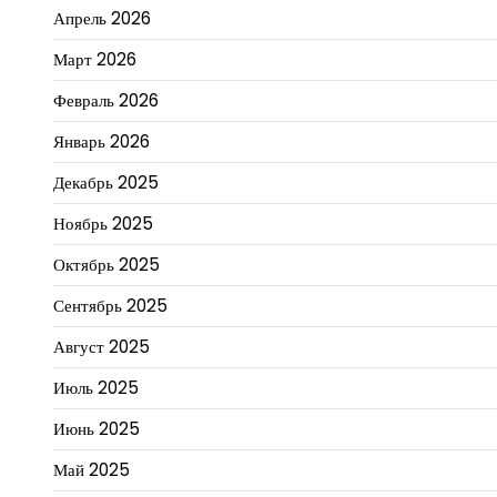
Апрель 2026
Март 2026
Февраль 2026
Январь 2026
Декабрь 2025
Ноябрь 2025
Октябрь 2025
Сентябрь 2025
Август 2025
Июль 2025
Июнь 2025
Май 2025