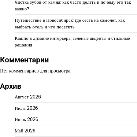
Чистка зубов от камня: как часто делать и почему это так
важно?
Путешествие в Новосибирск: где сесть на самолет, как
выбрать отель и что посетить
Кашпо в дизайне интерьера: зеленые акценты и стильные
решения
Комментарии
Нет комментариев для просмотра.
Архив
Август 2026
Июль 2026
Июнь 2026
Май 2026