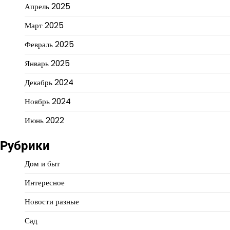
Апрель 2025
Март 2025
Февраль 2025
Январь 2025
Декабрь 2024
Ноябрь 2024
Июнь 2022
Рубрики
Дом и быт
Интересное
Новости разные
Сад