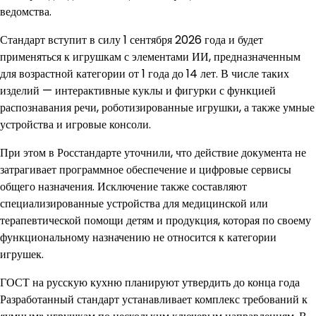
ведомства.
Стандарт вступит в силу 1 сентября 2026 года и будет
применяться к игрушкам с элементами ИИ, предназначенным
для возрастной категории от 1 года до 14 лет. В числе таких
изделий — интерактивные куклы и фигурки с функцией
распознавания речи, роботизированные игрушки, а также умные
устройства и игровые консоли.
При этом в Росстандарте уточнили, что действие документа не
затрагивает программное обеспечение и цифровые сервисы
общего назначения. Исключение также составляют
специализированные устройства для медицинской или
терапевтической помощи детям и продукция, которая по своему
функциональному назначению не относится к категории
игрушек.
ГОСТ на русскую кухню планируют утвердить до конца года
Разработанный стандарт устанавливает комплекс требований к