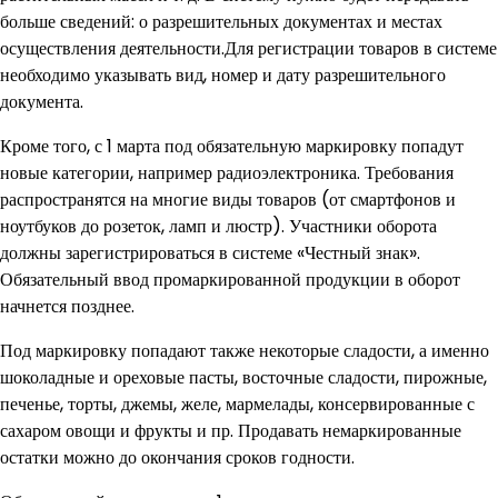
больше сведений: о разрешительных документах и местах
осуществления деятельности.Для регистрации товаров в системе
необходимо указывать вид, номер и дату разрешительного
документа.
Кроме того, с 1 марта под обязательную маркировку попадут
новые категории, например радиоэлектроника. Требования
распространятся на многие виды товаров (от смартфонов и
ноутбуков до розеток, ламп и люстр). Участники оборота
должны зарегистрироваться в системе «Честный знак».
Обязательный ввод промаркированной продукции в оборот
начнется позднее.
Под маркировку попадают также некоторые сладости, а именно
шоколадные и ореховые пасты, восточные сладости, пирожные,
печенье, торты, джемы, желе, мармелады, консервированные с
сахаром овощи и фрукты и пр. Продавать немаркированные
остатки можно до окончания сроков годности.