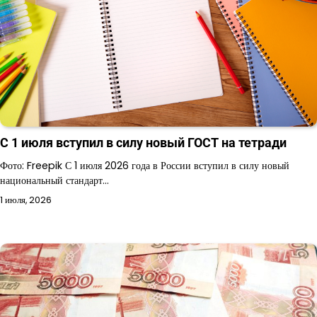
С 1 июля вступил в силу новый ГОСТ на тетради
Фото: Freepik С 1 июля 2026 года в России вступил в силу новый
национальный стандарт…
1 июля, 2026