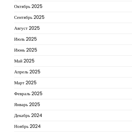
Октябрь 2025
Сентябрь 2025
Август 2025
Июль 2025
Июнь 2025
Май 2025
Апрель 2025
Март 2025
Февраль 2025
Январь 2025
Декабрь 2024
Ноябрь 2024