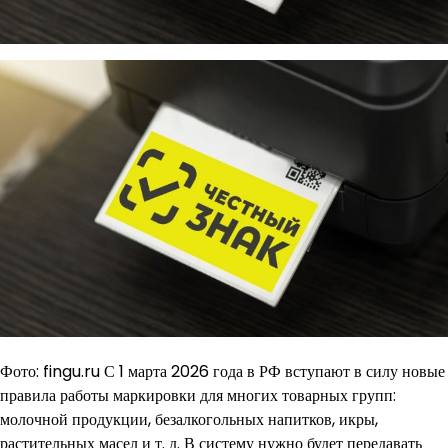
Фото: fingu.ru С 1 марта 2026 года в РФ вступают в силу новые
правила работы маркировки для многих товарных групп:
молочной продукции, безалкогольных напитков, икры,
растительных масел и т. д. В систему нужно будет передавать