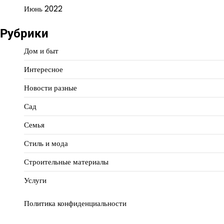
Июнь 2022
Рубрики
Дом и быт
Интересное
Новости разные
Сад
Семья
Стиль и мода
Строительные материалы
Услуги
Политика конфиденциальности