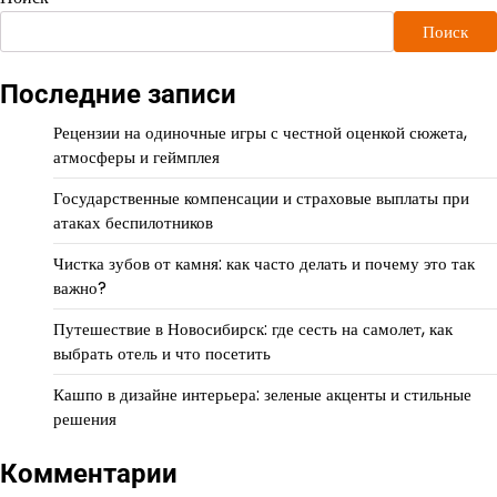
Поиск
Последние записи
Рецензии на одиночные игры с честной оценкой сюжета,
атмосферы и геймплея
Государственные компенсации и страховые выплаты при
атаках беспилотников
Чистка зубов от камня: как часто делать и почему это так
важно?
Путешествие в Новосибирск: где сесть на самолет, как
выбрать отель и что посетить
Кашпо в дизайне интерьера: зеленые акценты и стильные
решения
Комментарии