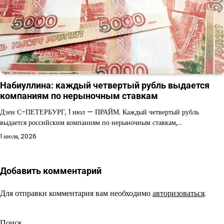
Набиуллина: каждый четвертый рубль выдается
компаниям по нерыночным ставкам
Дзен С-ПЕТЕРБУРГ, 1 июл — ПРАЙМ. Каждый четвертый рубль
выдается российским компаниям по нерыночным ставкам,…
1 июля, 2026
Добавить комментарий
Для отправки комментария вам необходимо
авторизоваться
.
Поиск