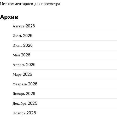
Нет комментариев для просмотра.
Архив
Август 2026
Июль 2026
Июнь 2026
Май 2026
Апрель 2026
Март 2026
Февраль 2026
Январь 2026
Декабрь 2025
Ноябрь 2025