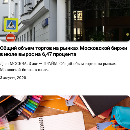
Общий объем торгов на рынках Московской биржи
в июле вырос на 6,47 процента
Дзен МОСКВА, 3 авг — ПРАЙМ. Общий объем торгов на рынках
Московской биржи в июле…
3 августа, 2026