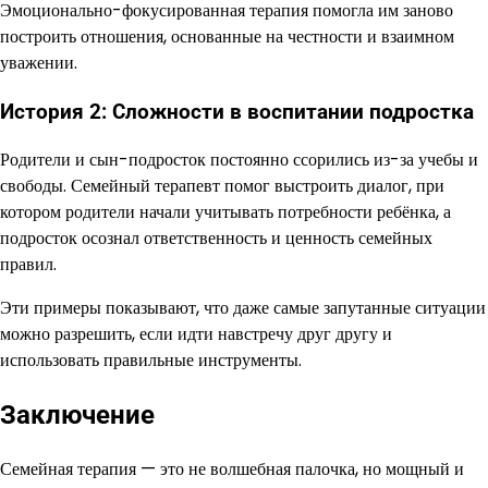
Эмоционально-фокусированная терапия помогла им заново
построить отношения, основанные на честности и взаимном
уважении.
История 2: Сложности в воспитании подростка
Родители и сын-подросток постоянно ссорились из-за учебы и
свободы. Семейный терапевт помог выстроить диалог, при
котором родители начали учитывать потребности ребёнка, а
подросток осознал ответственность и ценность семейных
правил.
Эти примеры показывают, что даже самые запутанные ситуации
можно разрешить, если идти навстречу друг другу и
использовать правильные инструменты.
Заключение
Семейная терапия — это не волшебная палочка, но мощный и