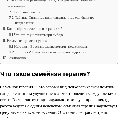
Практические рекомендации для укрепления семейных
отношений
Основные советы
Таблица: Типичные коммуникационные ошибки и их
исправления
Как выбрать семейного терапевта?
Что стоит учитывать при выборе
Реальные примеры успеха
История 1: Восстановление доверия после измены
История 2: Сложности в воспитании подростка
Заключение
Что такое семейная терапия?
Семейная терапия — это особый вид психологической помощи,
направленный на улучшение взаимоотношений между членами
семьи. В отличие от индивидуального консультирования, где
работа ведётся с одним человеком, семейная терапия задействует
сразу нескольких членов семьи. Это позволяет рассмотреть