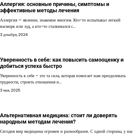
Аллергия: основные причины, симптомы и
эффективные методы лечения
Аллергия — явление, знакомое многим. Кто-то испытывал легкий
насморк или зуд, а кто-то сталкивался с…
3 декабря, 2024
Уверенность в себе: как повысить самооценку и
добиться успеха быстро
Уверенность в себе – это та сила, которая помогает нам преодолевать
трудности, строить отношения и…
3 мая, 2025
Альтернативная медицина: стоит ли доверять
народным методам лечения?
Сегодня мир медицины огромен и разнообразен. С одной стороны, у нас