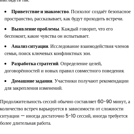
Приветствие и знакомство
. Психолог создаёт безопасное
пространство, рассказывает, как будут проходить встречи.
Выявление проблемы
. Каждый говорит, что его
беспокоит, какие чувства он испытывает.
Анализ ситуации
. Исследование взаимодействия членов
семьи, поиск ключевых конфликтных зон.
Разработка стратегий
. Определение целей,
договорённостей и новых правил совместного поведения.
Домашние задания
. Участники получают рекомендации
для закрепления изменений.
Продолжительность сессий обычно составляет 60-90 минут, а
количество встреч варьируется в зависимости от сложности
ситуации — иногда достаточно 5-10 сессий, иногда требуется
более длительная работа.