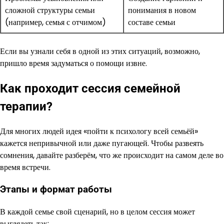
сложной структуры семьи
понимания в новом
(например, семья с отчимом)
составе семьи
Если вы узнали себя в одной из этих ситуаций, возможно,
пришло время задуматься о помощи извне.
Как проходит сессия семейной
терапии?
Для многих людей идея «пойти к психологу всей семьёй»
кажется непривычной или даже пугающей. Чтобы развеять
сомнения, давайте разберём, что же происходит на самом деле во
время встречи.
Этапы и формат работы
В каждой семье свой сценарий, но в целом сессия может
выглядеть так: