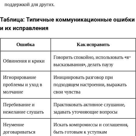
поддержкой для других.
Таблица: Типичные коммуникационные ошибки
и их исправления
Ошибка
Как исправить
Говорить спокойно, использовать «я-
Обвинения и крики
высказывания», делать паузу
Игнорирование
Инициировать разговор при
проблемы и уход в
подходящем настроении, выражать
молчание
свои чувства
Перебивание и
Практиковать активное слушание,
нежелание слушать
задавать уточняющие вопросы
Неумение
Искать компромиссы и соглашения,
договариваться
быть готовым к уступкам