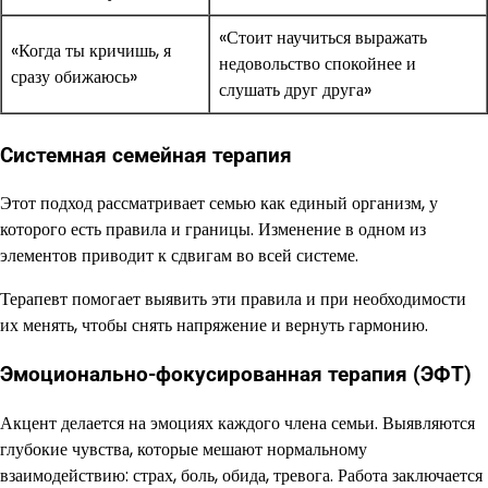
«Стоит научиться выражать
«Когда ты кричишь, я
недовольство спокойнее и
сразу обижаюсь»
слушать друг друга»
Системная семейная терапия
Этот подход рассматривает семью как единый организм, у
которого есть правила и границы. Изменение в одном из
элементов приводит к сдвигам во всей системе.
Терапевт помогает выявить эти правила и при необходимости
их менять, чтобы снять напряжение и вернуть гармонию.
Эмоционально-фокусированная терапия (ЭФТ)
Акцент делается на эмоциях каждого члена семьи. Выявляются
глубокие чувства, которые мешают нормальному
взаимодействию: страх, боль, обида, тревога. Работа заключается