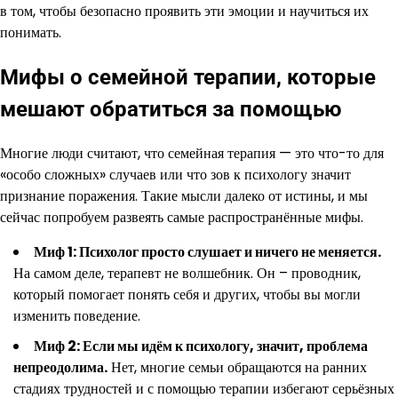
в том, чтобы безопасно проявить эти эмоции и научиться их
понимать.
Мифы о семейной терапии, которые
мешают обратиться за помощью
Многие люди считают, что семейная терапия — это что-то для
«особо сложных» случаев или что зов к психологу значит
признание поражения. Такие мысли далеко от истины, и мы
сейчас попробуем развеять самые распространённые мифы.
Миф 1: Психолог просто слушает и ничего не меняется.
На самом деле, терапевт не волшебник. Он – проводник,
который помогает понять себя и других, чтобы вы могли
изменить поведение.
Миф 2: Если мы идём к психологу, значит, проблема
непреодолима.
Нет, многие семьи обращаются на ранних
стадиях трудностей и с помощью терапии избегают серьёзных