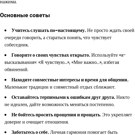
нажима.
Основные советы
Учитесь слушать по-настоящему.
Не просто ждать своей
очереди говорить, а стараться понять, что чувствует
собеседник.
Говорите о своих чувствах открыто.
Используйте «я-
высказывания»: «Я чувствую…», «Мне важно…», избегая
обвинений.
Находите совместные интересы и время для общения.
Маленькие традиции и совместный отдых сближают.
Оставайтесь терпимыми к ошибкам друг друга.
Никто
не идеален, дайте возможность меняться постепенно.
Не бойтесь просить прощения и прощать
. Это укрепляет
доверие и очищает отношения.
Заботьтесь о себе.
Личная гармония помогает быть