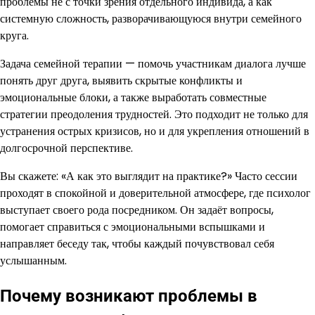
проблемы не с точки зрения отдельного индивида, а как
системную сложность, разворачивающуюся внутри семейного
круга.
Задача семейной терапии — помочь участникам диалога лучше
понять друг друга, выявить скрытые конфликты и
эмоциональные блоки, а также выработать совместные
стратегии преодоления трудностей. Это подходит не только для
устранения острых кризисов, но и для укрепления отношений в
долгосрочной перспективе.
Вы скажете: «А как это выглядит на практике?» Часто сессии
проходят в спокойной и доверительной атмосфере, где психолог
выступает своего рода посредником. Он задаёт вопросы,
помогает справиться с эмоциональными вспышками и
направляет беседу так, чтобы каждый почувствовал себя
услышанным.
Почему возникают проблемы в