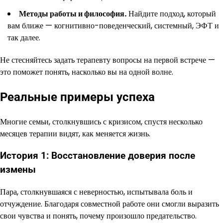
Методы работы и философия.
Найдите подход, который
вам ближе — когнитивно-поведенческий, системный, ЭФТ и
так далее.
Не стесняйтесь задать терапевту вопросы на первой встрече —
это поможет понять, насколько вы на одной волне.
Реальные примеры успеха
Многие семьи, столкнувшись с кризисом, спустя несколько
месяцев терапии видят, как меняется жизнь.
История 1: Восстановление доверия после
измены
Пара, столкнувшаяся с неверностью, испытывала боль и
отчуждение. Благодаря совместной работе они смогли выразить
свои чувства и понять, почему произошло предательство.