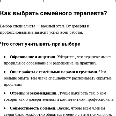
Как выбрать семейного терапевта?
Выбор специалиста — важный этап. От доверия и
профессионализма зависит успех всей работы.
Что стоит учитывать при выборе
Образование и лицензии.
Убедитесь, что терапевт имеет
профильное образование и разрешение на практику.
Опыт работы с семейными парами и группами.
Чем
больше опыта, тем легче специалисту распознавать скрытые
проблемы.
Отзывы и рекомендации.
Лучше выбирать тех, о ком
говорят как о доверительном и компетентном профессионале.
Совместимость с семьёй.
Важно, чтобы всем членам
семьи было комфортно общаться именно с этим психологом.