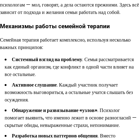
психологам — мол, говорят, а дела остаются прежними. Здесь всё
зависит от подхода и желания семьи работать над собой.
Механизмы работы семейной терапии
Семейная терапия работает комплексно, используя несколько
важных принципов:
Системный взгляд на проблему
. Семья рассматривается
как единый организм, где конфликт в одной части влияет на
все остальные.
Активное слушание
. Каждый участник получает
возможность выговориться, а остальные учатся слышать без
осуждения.
Обнаружение и развязывание «узлов»
. Психолог
помогает выявить, что именно лежит в основе разногласий —
скрытые обиды, невыраженные страхи, непонимание.
Разработка новых паттернов общения
. Вместо