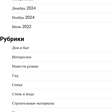
Декабрь 2024
Ноябрь 2024
Июнь 2022
Рубрики
Дом и быт
Интересное
Новости разные
Сад
Семья
Стиль и мода
Строительные материалы