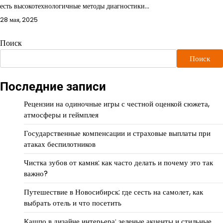
есть высокотехнологичные методы диагностики…
28 мая, 2025
Поиск
Поиск
Последние записи
Рецензии на одиночные игры с честной оценкой сюжета,
атмосферы и геймплея
Государственные компенсации и страховые выплаты при
атаках беспилотников
Чистка зубов от камня: как часто делать и почему это так
важно?
Путешествие в Новосибирск: где сесть на самолет, как
выбрать отель и что посетить
Кашпо в дизайне интерьера: зеленые акценты и стильные