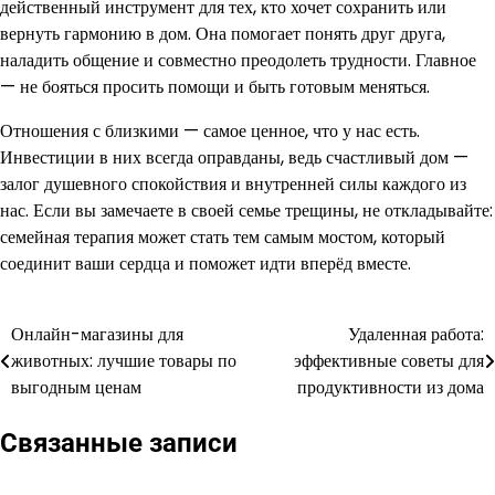
действенный инструмент для тех, кто хочет сохранить или
вернуть гармонию в дом. Она помогает понять друг друга,
наладить общение и совместно преодолеть трудности. Главное
— не бояться просить помощи и быть готовым меняться.
Отношения с близкими — самое ценное, что у нас есть.
Инвестиции в них всегда оправданы, ведь счастливый дом —
залог душевного спокойствия и внутренней силы каждого из
нас. Если вы замечаете в своей семье трещины, не откладывайте:
семейная терапия может стать тем самым мостом, который
соединит ваши сердца и поможет идти вперёд вместе.
Онлайн-магазины для
Удаленная работа:
Навигация
животных: лучшие товары по
эффективные советы для
по
выгодным ценам
продуктивности из дома
записям
Связанные записи