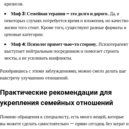
кризисов.
Миф 3: Семейная терапия – это долго и дорого.
Да, в
некоторых случаях потребуется время и вложения, но качество
жизни того стоит. Кроме того, существуют разные форматы и
ценовые категории.
Миф 4: Психолог примет чью-то сторону.
Психотерапевт
выступает нейтральным посредником и помогает строить
мосты, а не усиливать конфликты.
Разобравшись с этими заблуждениями, можно смело делать шаг
навстречу улучшению отношений.
Практические рекомендации для
укрепления семейных отношений
Помимо обращения к специалисту, есть много вещей, которые
вы можете сделать самостоятельно — прямо сегодня, без затрат и