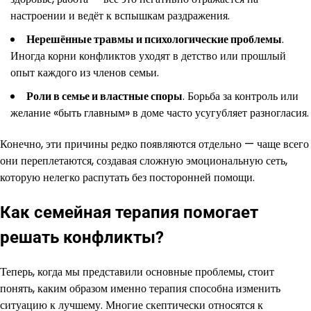
настроении и ведёт к вспышкам раздражения.
Нерешённые травмы и психологические проблемы
.
Иногда корни конфликтов уходят в детство или прошлый
опыт каждого из членов семьи.
Роли в семье и властные споры
. Борьба за контроль или
желание «быть главным» в доме часто усугубляет разногласия.
Конечно, эти причины редко появляются отдельно — чаще всего
они переплетаются, создавая сложную эмоциональную сеть,
которую нелегко распутать без посторонней помощи.
Как семейная терапия помогает
решать конфликты?
Теперь, когда мы представили основные проблемы, стоит
понять, каким образом именно терапия способна изменить
ситуацию к лучшему. Многие скептически относятся к