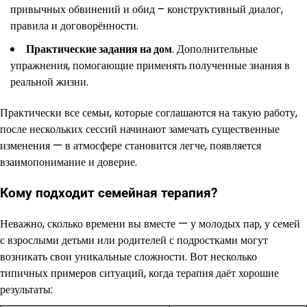
привычных обвинений и обид – конструктивный диалог,
правила и договорённости.
Практические задания на дом
. Дополнительные
упражнения, помогающие применять полученные знания в
реальной жизни.
Практически все семьи, которые соглашаются на такую работу,
после нескольких сессий начинают замечать существенные
изменения — в атмосфере становится легче, появляется
взаимопонимание и доверие.
Кому подходит семейная терапия?
Неважно, сколько времени вы вместе — у молодых пар, у семей
с взрослыми детьми или родителей с подростками могут
возникать свои уникальные сложности. Вот несколько
типичных примеров ситуаций, когда терапия даёт хорошие
результаты: