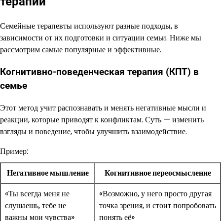
терапии
Семейные терапевты используют разные подходы, в
зависимости от их подготовки и ситуации семьи. Ниже мы
рассмотрим самые популярные и эффективные.
Когнитивно-поведенческая терапия (КПТ) в
семье
Этот метод учит распознавать и менять негативные мысли и
реакции, которые приводят к конфликтам. Суть — изменить
взгляды и поведение, чтобы улучшить взаимодействие.
Пример:
Негативное мышление
Когнитивное переосмысление
«Ты всегда меня не
«Возможно, у него просто другая
слушаешь, тебе не
точка зрения, и стоит попробовать
важны мои чувства»
понять её»