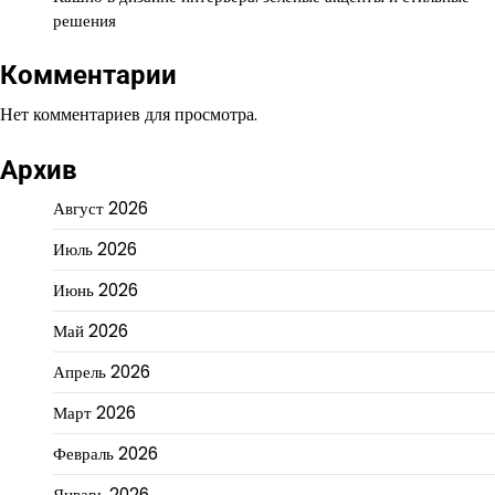
решения
Комментарии
Нет комментариев для просмотра.
Архив
Август 2026
Июль 2026
Июнь 2026
Май 2026
Апрель 2026
Март 2026
Февраль 2026
Январь 2026