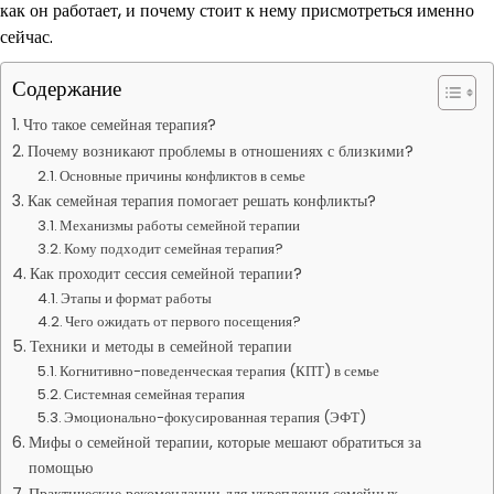
как он работает, и почему стоит к нему присмотреться именно
сейчас.
Содержание
Что такое семейная терапия?
Почему возникают проблемы в отношениях с близкими?
Основные причины конфликтов в семье
Как семейная терапия помогает решать конфликты?
Механизмы работы семейной терапии
Кому подходит семейная терапия?
Как проходит сессия семейной терапии?
Этапы и формат работы
Чего ожидать от первого посещения?
Техники и методы в семейной терапии
Когнитивно-поведенческая терапия (КПТ) в семье
Системная семейная терапия
Эмоционально-фокусированная терапия (ЭФТ)
Мифы о семейной терапии, которые мешают обратиться за
помощью