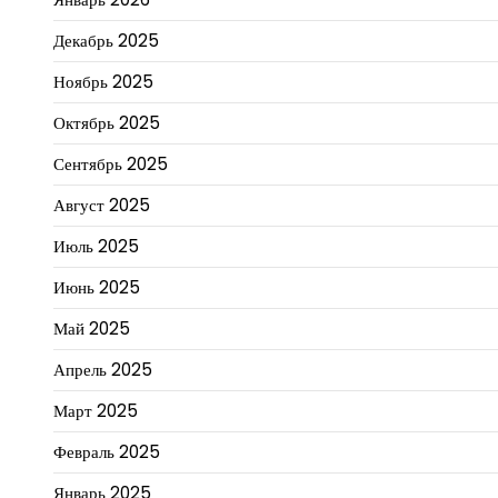
Декабрь 2025
Ноябрь 2025
Октябрь 2025
Сентябрь 2025
Август 2025
Июль 2025
Июнь 2025
Май 2025
Апрель 2025
Март 2025
Февраль 2025
Январь 2025