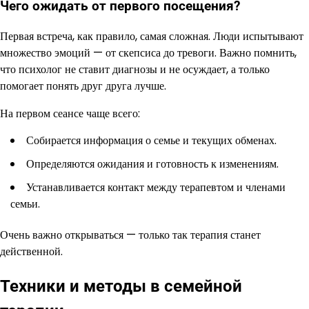
Чего ожидать от первого посещения?
Первая встреча, как правило, самая сложная. Люди испытывают
множество эмоций — от скепсиса до тревоги. Важно помнить,
что психолог не ставит диагнозы и не осуждает, а только
помогает понять друг друга лучше.
На первом сеансе чаще всего:
Собирается информация о семье и текущих обменах.
Определяются ожидания и готовность к изменениям.
Устанавливается контакт между терапевтом и членами
семьи.
Очень важно открываться — только так терапия станет
действенной.
Техники и методы в семейной