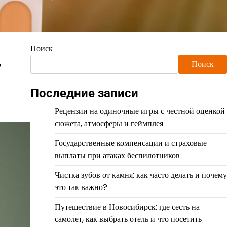
Поиск
т
Поиск
Последние записи
Рецензии на одиночные игры с честной оценкой
сюжета, атмосферы и геймплея
Государственные компенсации и страховые
выплаты при атаках беспилотников
Чистка зубов от камня: как часто делать и почему
это так важно?
Путешествие в Новосибирск: где сесть на
самолет, как выбрать отель и что посетить