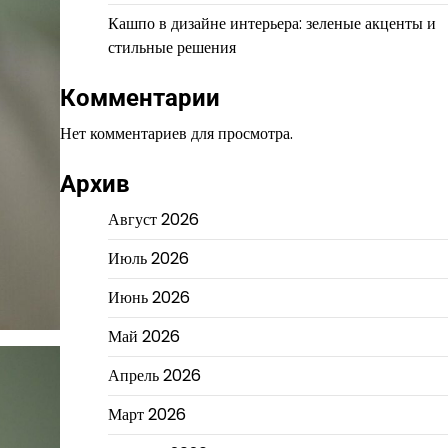
Кашпо в дизайне интерьера: зеленые акценты и
стильные решения
Комментарии
Нет комментариев для просмотра.
Архив
Август 2026
Июль 2026
Июнь 2026
Май 2026
Апрель 2026
Март 2026