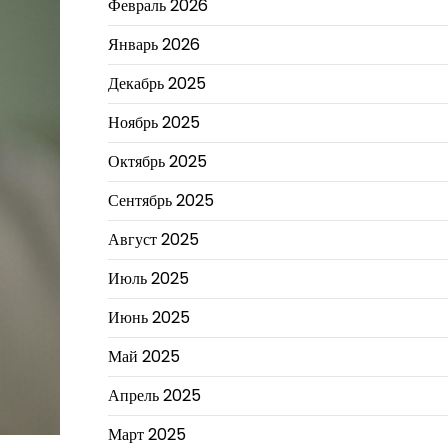
Февраль 2026
Январь 2026
Декабрь 2025
Ноябрь 2025
Октябрь 2025
Сентябрь 2025
Август 2025
Июль 2025
Июнь 2025
Май 2025
Апрель 2025
Март 2025