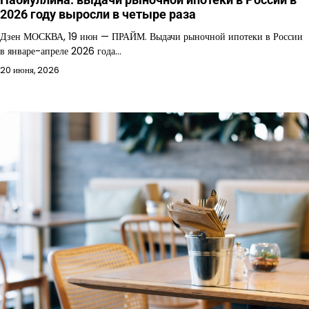
2026 году выросли в четыре раза
Дзен МОСКВА, 19 июн — ПРАЙМ. Выдачи рыночной ипотеки в России
в январе-апреле 2026 года…
20 июня, 2026