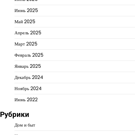
Июнь 2025
Май 2025
Апрель 2025
Март 2025
Февраль 2025
Январь 2025
Декабрь 2024
Ноябрь 2024
Июнь 2022
Рубрики
Дом и быт