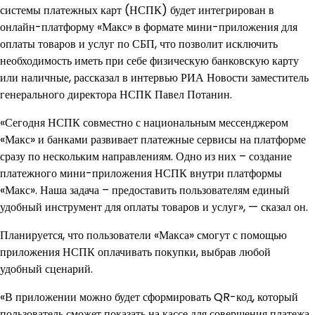
системы платежных карт (НСПК) будет интегрирован в
онлайн-платформу «Макс» в формате мини-приложения для
оплаты товаров и услуг по СБП, что позволит исключить
необходимость иметь при себе физическую банковскую карту
или наличные, рассказал в интервью РИА Новости заместитель
генерального директора НСПК Павел Потанин.
«Сегодня НСПК совместно с национальным мессенджером
«Макс» и банками развивает платежные сервисы на платформе
сразу по нескольким направлениям. Одно из них – создание
платежного мини-приложения НСПК внутри платформы
«Макс». Наша задача – предоставить пользователям единый
удобный инструмент для оплаты товаров и услуг», — сказал он.
Планируется, что пользователи «Макса» смогут с помощью
приложения НСПК оплачивать покупки, выбрав любой
удобный сценарий.
«В приложении можно будет сформировать QR-код, который
пользователь сможет показать на кассе для совершения платежа