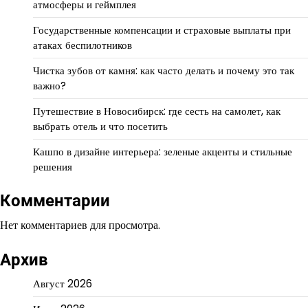
атмосферы и геймплея
Государственные компенсации и страховые выплаты при
атаках беспилотников
Чистка зубов от камня: как часто делать и почему это так
важно?
Путешествие в Новосибирск: где сесть на самолет, как
выбрать отель и что посетить
Кашпо в дизайне интерьера: зеленые акценты и стильные
решения
Комментарии
Нет комментариев для просмотра.
Архив
Август 2026