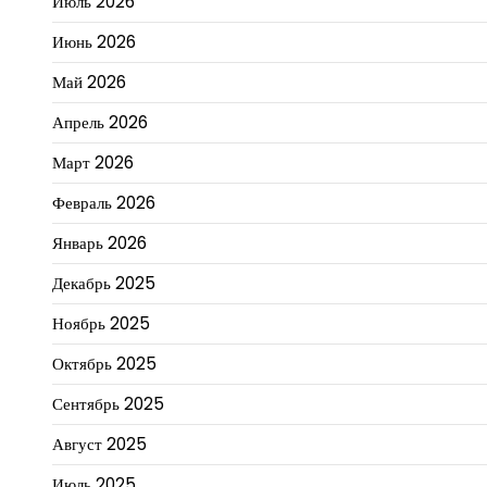
Июль 2026
Июнь 2026
Май 2026
Апрель 2026
Март 2026
Февраль 2026
Январь 2026
Декабрь 2025
Ноябрь 2025
Октябрь 2025
Сентябрь 2025
Август 2025
Июль 2025