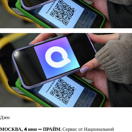
Дзен
МОСКВА, 4 июн — ПРАЙМ.
Сервис от Национальной