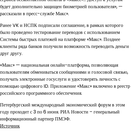
будет дополнительно защищен биометрией пользователя», —
рассказали в пресс-службе Макс».
Ранее VK и НСПК подписали соглашение, в рамках которого
было проведено тестирование переводов с использованием
Системы быстрых платежей на платформе «Макс». Позднее
клиенты ряда банков получили возможность переводить деньги
друг другу.
«Макс» — национальная онлайн-платформа, позволяющая
пользователям обмениваться сообщениями и голосовой связью,
получать электронные госуслуги и удостоверять личность с
помощью цифрового ID. Приложение «Макс» включено в реестр
российского программного обеспечения.
Петербургский международный экономический форум в этом
году проходит с 3 по 6 июня. РИА Новости – генеральный
информационный партнер ПМЭФ.
Источник