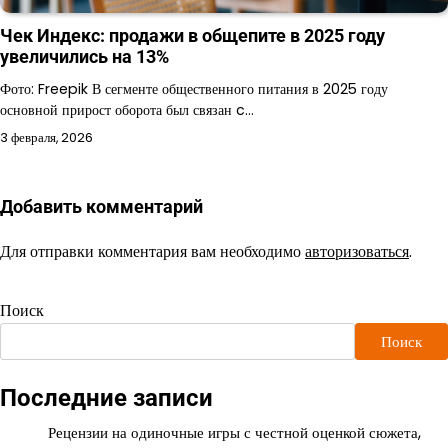
Чек Индекс: продажи в общепите в 2025 году
увеличились на 13%
Фото: Freepik В сегменте общественного питания в 2025 году
основной прирост оборота был связан c…
3 февраля, 2026
Добавить комментарий
Для отправки комментария вам необходимо
авторизоваться
.
Поиск
Поиск
Последние записи
Рецензии на одиночные игры с честной оценкой сюжета,