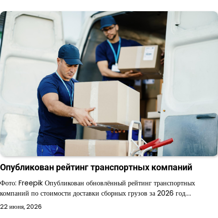
Опубликован рейтинг транспортных компаний
Фото: Freepik Опубликован обновлённый рейтинг транспортных
компаний по стоимости доставки сборных грузов за 2026 год.…
22 июня, 2026