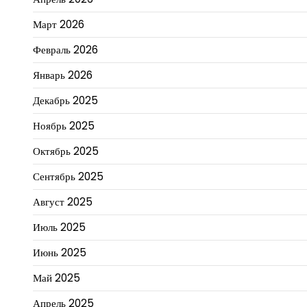
Март 2026
Февраль 2026
Январь 2026
Декабрь 2025
Ноябрь 2025
Октябрь 2025
Сентябрь 2025
Август 2025
Июль 2025
Июнь 2025
Май 2025
Апрель 2025