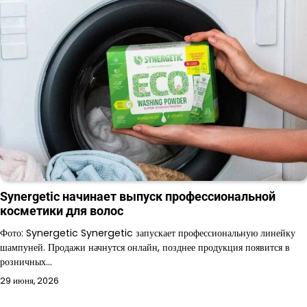
Synergetic начинает выпуск профессиональной
косметики для волос
Фото: Synergetic Synergetic запускает профессиональную линейку
шампуней. Продажи начнутся онлайн, позднее продукция появится в
розничных…
29 июня, 2026