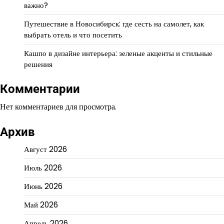
важно?
Путешествие в Новосибирск: где сесть на самолет, как
выбрать отель и что посетить
Кашпо в дизайне интерьера: зеленые акценты и стильные
решения
Комментарии
Нет комментариев для просмотра.
Архив
Август 2026
Июль 2026
Июнь 2026
Май 2026
Апрель 2026