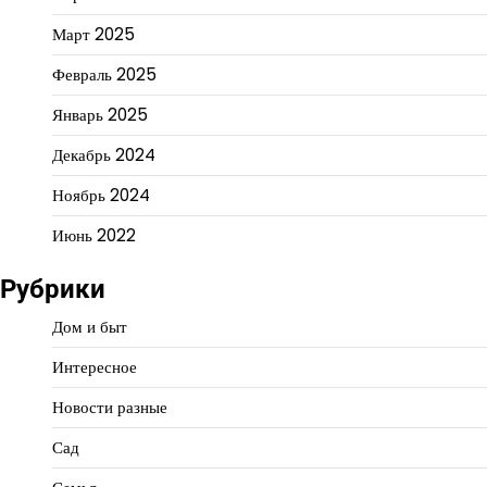
Март 2025
Февраль 2025
Январь 2025
Декабрь 2024
Ноябрь 2024
Июнь 2022
Рубрики
Дом и быт
Интересное
Новости разные
Сад