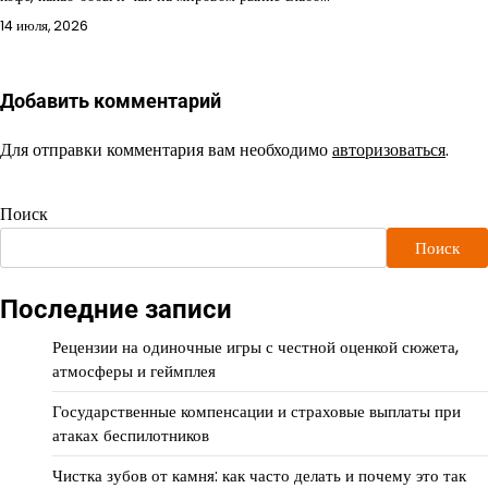
14 июля, 2026
Добавить комментарий
Для отправки комментария вам необходимо
авторизоваться
.
Поиск
Поиск
Последние записи
Рецензии на одиночные игры с честной оценкой сюжета,
атмосферы и геймплея
Государственные компенсации и страховые выплаты при
атаках беспилотников
Чистка зубов от камня: как часто делать и почему это так