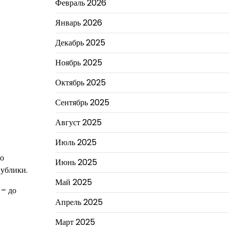
Февраль 2026
Январь 2026
Декабрь 2025
Ноябрь 2025
Октябрь 2025
Сентябрь 2025
Август 2025
Июль 2025
по
Июнь 2025
публики.
Май 2025
 – до
Апрель 2025
Март 2025