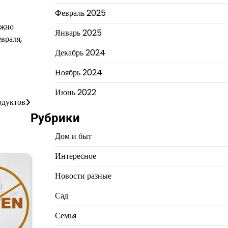
Февраль 2025
лжно
Январь 2025
враля,
Декабрь 2024
Ноябрь 2024
Июнь 2022
одуктов
Рубрики
Дом и быт
Интересное
Новости разные
Сад
Семья