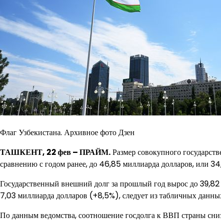
Флаг Узбекистана. Архивное фото Дзен
ТАШКЕНТ, 22 фев – ПРАЙМ.
Размер совокупного государств
сравнению с годом ранее, до 46,85 миллиарда долларов, или 3
Государственный внешний долг за прошлый год вырос до 39,82
7,03 миллиарда долларов (+8,5%), следует из табличных данны
По данным ведомства, соотношение госдолга к ВВП страны сниз