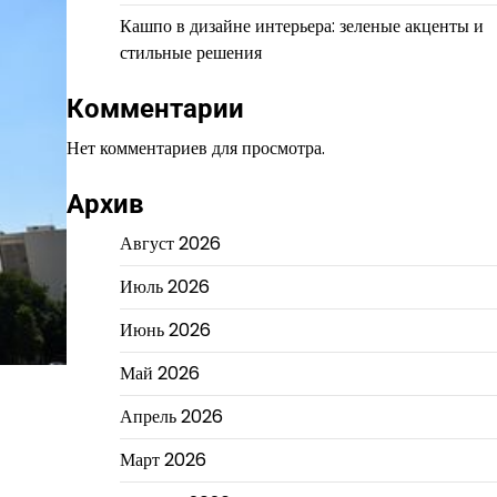
Кашпо в дизайне интерьера: зеленые акценты и
стильные решения
Комментарии
Нет комментариев для просмотра.
Архив
Август 2026
Июль 2026
Июнь 2026
Май 2026
Апрель 2026
Март 2026