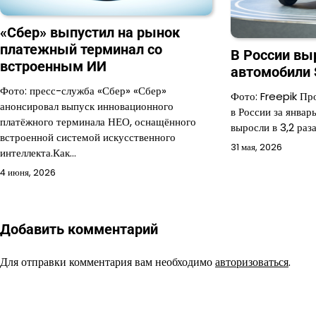
«Сбер» выпустил на рынок
платежный терминал со
В России вы
встроенным ИИ
автомобили 
Фото: пресс-служба «Сбер» «Сбер»
Фото: Freepik Пр
анонсировал выпуск инновационного
в России за январ
платёжного терминала НЕО, оснащённого
выросли в 3,2 раза
встроенной системой искусственного
31 мая, 2026
интеллекта.Как…
4 июня, 2026
Добавить комментарий
Для отправки комментария вам необходимо
авторизоваться
.