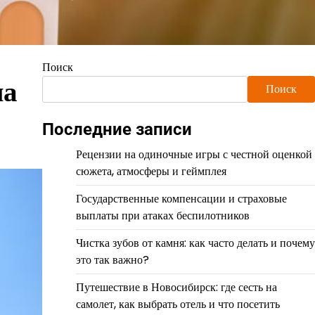
Поиск
на
Поиск
Последние записи
Рецензии на одиночные игры с честной оценкой
сюжета, атмосферы и геймплея
Государственные компенсации и страховые
выплаты при атаках беспилотников
Чистка зубов от камня: как часто делать и почему
это так важно?
Путешествие в Новосибирск: где сесть на
самолет, как выбрать отель и что посетить