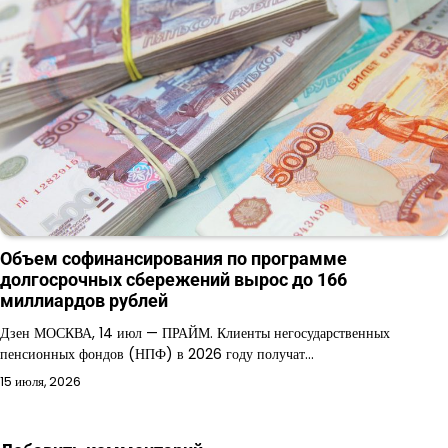
Объем софинансирования по программе
долгосрочных сбережений вырос до 166
миллиардов рублей
Дзен МОСКВА, 14 июл — ПРАЙМ. Клиенты негосударственных
пенсионных фондов (НПФ) в 2026 году получат…
15 июля, 2026