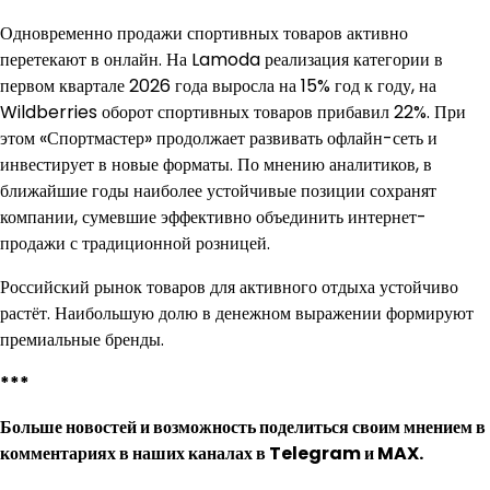
Одновременно продажи спортивных товаров активно
перетекают в онлайн. На Lamoda реализация категории в
первом квартале 2026 года выросла на 15% год к году, на
Wildberries оборот спортивных товаров прибавил 22%. При
этом «Спортмастер» продолжает развивать офлайн-сеть и
инвестирует в новые форматы. По мнению аналитиков, в
ближайшие годы наиболее устойчивые позиции сохранят
компании, сумевшие эффективно объединить интернет-
продажи с традиционной розницей.
Российский рынок товаров для активного отдыха устойчиво
растёт. Наибольшую долю в денежном выражении формируют
премиальные бренды.
***
Больше новостей и возможность поделиться своим мнением в
комментариях в наших каналах в
Telegram
и
MAX
.