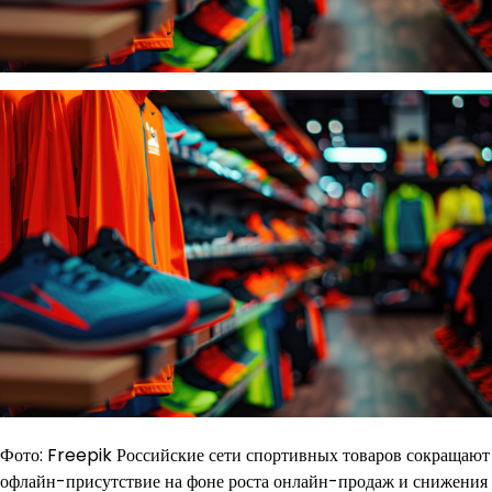
Фото: Freepik Российские сети спортивных товаров сокращают
офлайн-присутствие на фоне роста онлайн-продаж и снижения