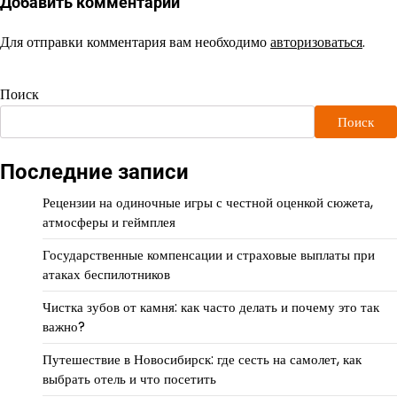
Добавить комментарий
Для отправки комментария вам необходимо
авторизоваться
.
Поиск
Поиск
Последние записи
Рецензии на одиночные игры с честной оценкой сюжета,
атмосферы и геймплея
Государственные компенсации и страховые выплаты при
атаках беспилотников
Чистка зубов от камня: как часто делать и почему это так
важно?
Путешествие в Новосибирск: где сесть на самолет, как
выбрать отель и что посетить