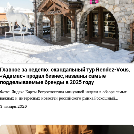
Главное за неделю: скандальный тур Rendez-Vous,
«Адамас» продал бизнес, названы самые
подделываемые бренды в 2025 году
Фото: Яндекс Карты Ретроспектива минувшей недели в обзоре самых
важных и интересных новостей российского рынка.Роскошный…
31 января, 2026