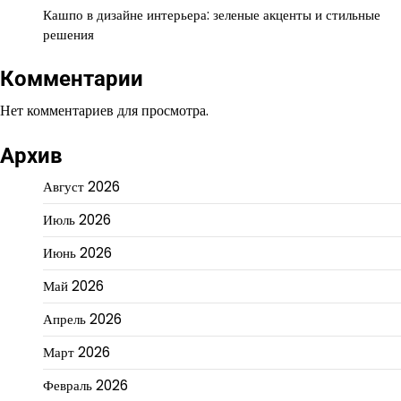
Кашпо в дизайне интерьера: зеленые акценты и стильные
решения
Комментарии
Нет комментариев для просмотра.
Архив
Август 2026
Июль 2026
Июнь 2026
Май 2026
Апрель 2026
Март 2026
Февраль 2026