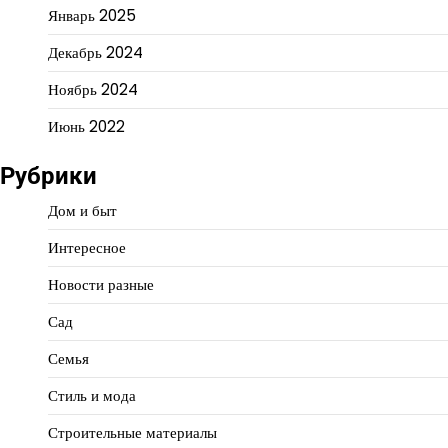
Январь 2025
Декабрь 2024
Ноябрь 2024
Июнь 2022
Рубрики
Дом и быт
Интересное
Новости разные
Сад
Семья
Стиль и мода
Строительные материалы