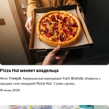
Pizza Hut меняет владельца
Фото: Freepik Американская корпорация Yum Brands объявила о
продаже сети пиццерий Pizza Hut. Сумма сделки…
16 июня, 2026