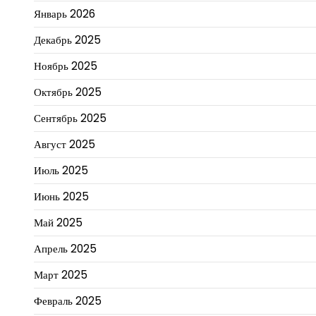
Январь 2026
Декабрь 2025
Ноябрь 2025
Октябрь 2025
Сентябрь 2025
Август 2025
Июль 2025
Июнь 2025
Май 2025
Апрель 2025
Март 2025
Февраль 2025