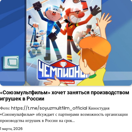
«Союзмультфильм» хочет заняться производством
игрушек в России
Фото: https://t.me/soyuzmultfilm_official Киностудия
«Союзмультфильм» обсуждает с партнерами возможность организации
производства игрушек в России на срок…
1 марта, 2026