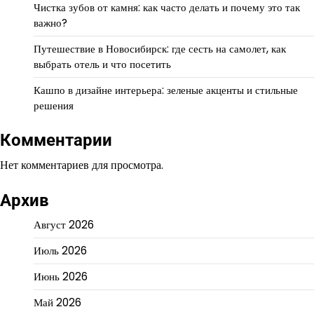
Чистка зубов от камня: как часто делать и почему это так
важно?
Путешествие в Новосибирск: где сесть на самолет, как
выбрать отель и что посетить
Кашпо в дизайне интерьера: зеленые акценты и стильные
решения
Комментарии
Нет комментариев для просмотра.
Архив
Август 2026
Июль 2026
Июнь 2026
Май 2026