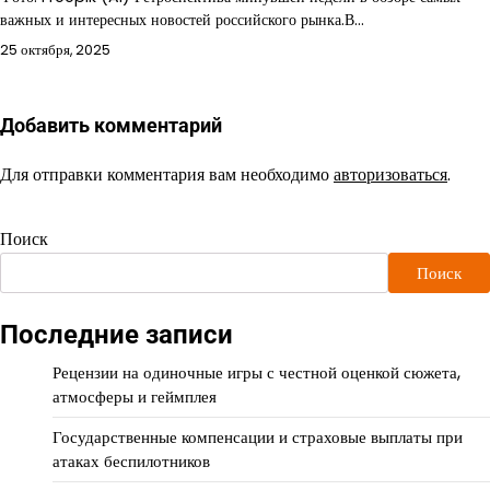
важных и интересных новостей российского рынка.В…
25 октября, 2025
Добавить комментарий
Для отправки комментария вам необходимо
авторизоваться
.
Поиск
Поиск
Последние записи
Рецензии на одиночные игры с честной оценкой сюжета,
атмосферы и геймплея
Государственные компенсации и страховые выплаты при
атаках беспилотников