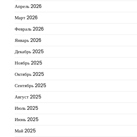
Апрель 2026
Март 2026
Февраль 2026
Январь 2026
Декабрь 2025
Ноябрь 2025
Октябрь 2025
Сентябрь 2025
Август 2025
Июль 2025
Июнь 2025
Май 2025