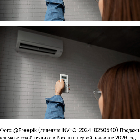
Фото: @Freepik (лицензия INV-C-2024-8250540) Продажи
климатической техники в России в первой половине 2026 года