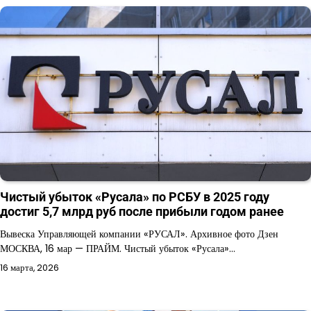
Чистый убыток «Русала» по РСБУ в 2025 году
достиг 5,7 млрд руб после прибыли годом ранее
Вывеска Управляющей компании «РУСАЛ». Архивное фото Дзен
МОСКВА, 16 мар — ПРАЙМ. Чистый убыток «Русала»…
16 марта, 2026