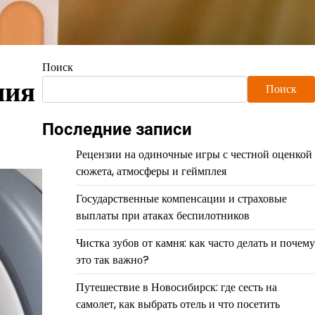
Поиск
ния
Поиск
Последние записи
Рецензии на одиночные игры с честной оценкой
сюжета, атмосферы и геймплея
Государственные компенсации и страховые
выплаты при атаках беспилотников
Чистка зубов от камня: как часто делать и почему
это так важно?
Путешествие в Новосибирск: где сесть на
самолет, как выбрать отель и что посетить