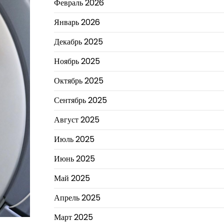
Февраль 2026
Январь 2026
Декабрь 2025
Ноябрь 2025
Октябрь 2025
Сентябрь 2025
Август 2025
Июль 2025
Июнь 2025
Май 2025
Апрель 2025
Март 2025