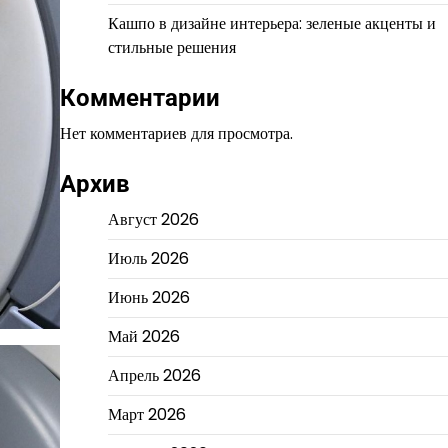
Кашпо в дизайне интерьера: зеленые акценты и
стильные решения
Комментарии
Нет комментариев для просмотра.
Архив
Август 2026
Июль 2026
Июнь 2026
Май 2026
Апрель 2026
Март 2026