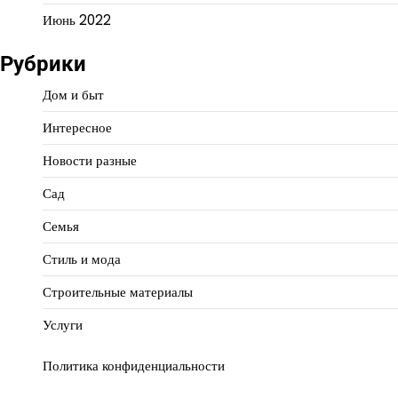
Июнь 2022
Рубрики
Дом и быт
Интересное
Новости разные
Сад
Семья
Стиль и мода
Строительные материалы
Услуги
Политика конфиденциальности