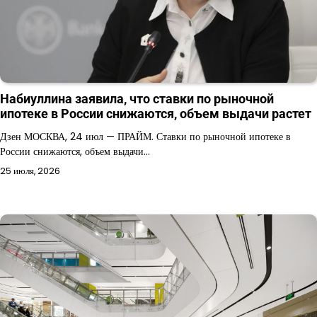
Набиуллина заявила, что ставки по рыночной
ипотеке в России снижаются, объем выдачи растет
Дзен МОСКВА, 24 июл — ПРАЙМ. Ставки по рыночной ипотеке в
России снижаются, объем выдачи…
25 июля, 2026