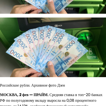
Российские рубли. Архивное фото Дзен
МОСКВА, 2 фев — ПРАЙМ.
Средняя ставка в топ-20 банках
РФ по полугодовому вкладу выросла на 0,08 процентного