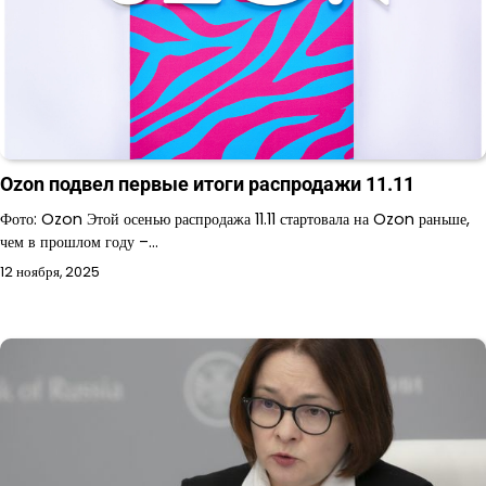
Ozon подвел первые итоги распродажи 11.11
Фото: Ozon Этой осенью распродажа 11.11 стартовала на Ozon раньше,
чем в прошлом году –…
12 ноября, 2025