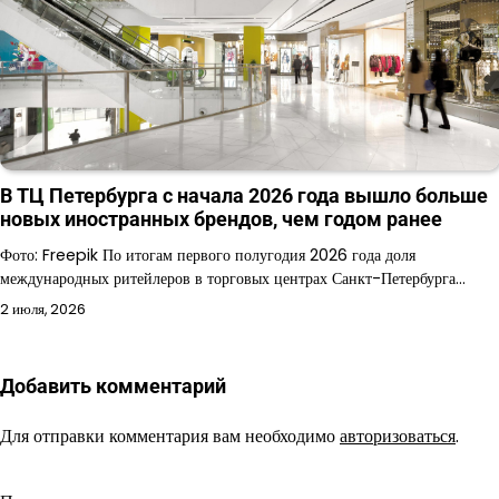
В ТЦ Петербурга с начала 2026 года вышло больше
новых иностранных брендов, чем годом ранее
Фото: Freepik По итогам первого полугодия 2026 года доля
международных ритейлеров в торговых центрах Санкт-Петербурга…
2 июля, 2026
Добавить комментарий
Для отправки комментария вам необходимо
авторизоваться
.