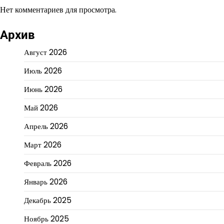
Нет комментариев для просмотра.
Архив
Август 2026
Июль 2026
Июнь 2026
Май 2026
Апрель 2026
Март 2026
Февраль 2026
Январь 2026
Декабрь 2025
Ноябрь 2025