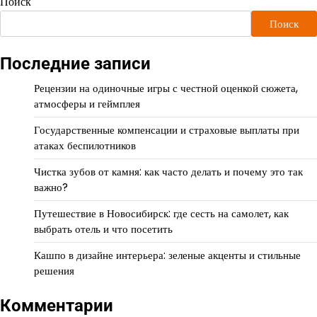
Поиск
Поиск
Последние записи
Рецензии на одиночные игры с честной оценкой сюжета,
атмосферы и геймплея
Государственные компенсации и страховые выплаты при
атаках беспилотников
Чистка зубов от камня: как часто делать и почему это так
важно?
Путешествие в Новосибирск: где сесть на самолет, как
выбрать отель и что посетить
Кашпо в дизайне интерьера: зеленые акценты и стильные
решения
Комментарии