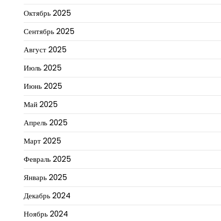
Октябрь 2025
Сентябрь 2025
Август 2025
Июль 2025
Июнь 2025
Май 2025
Апрель 2025
Март 2025
Февраль 2025
Январь 2025
Декабрь 2024
Ноябрь 2024