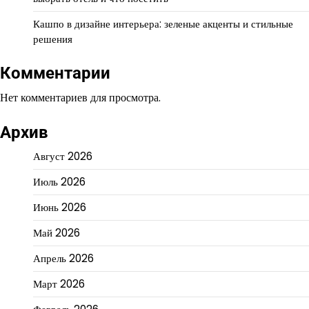
Кашпо в дизайне интерьера: зеленые акценты и стильные
решения
Комментарии
Нет комментариев для просмотра.
Архив
Август 2026
Июль 2026
Июнь 2026
Май 2026
Апрель 2026
Март 2026