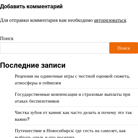
Добавить комментарий
Для отправки комментария вам необходимо
авторизоваться
.
Поиск
Поиск
Последние записи
Рецензии на одиночные игры с честной оценкой сюжета,
атмосферы и геймплея
Государственные компенсации и страховые выплаты при
атаках беспилотников
Чистка зубов от камня: как часто делать и почему это так
важно?
Путешествие в Новосибирск: где сесть на самолет, как
выбрать отель и что посетить