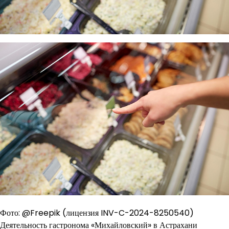
Фото: @Freepik (лицензия INV-C-2024-8250540)
Деятельность гастронома «Михайловский» в Астрахани