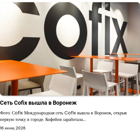
Сеть Cofix вышла в Воронеж
Фото: Сofix Международная сеть Cofix вышла в Воронеж, открыв
первую точку в городе. Кофейня заработала…
16 июня, 2026