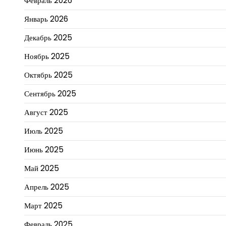
Февраль 2026
Январь 2026
Декабрь 2025
Ноябрь 2025
Октябрь 2025
Сентябрь 2025
Август 2025
Июль 2025
Июнь 2025
Май 2025
Апрель 2025
Март 2025
Февраль 2025