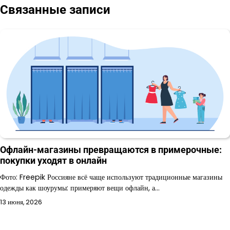
Связанные записи
Офлайн-магазины превращаются в примерочные:
покупки уходят в онлайн
Фото: Freepik Россияне всё чаще используют традиционные магазины
одежды как шоурумы: примеряют вещи офлайн, а…
13 июня, 2026