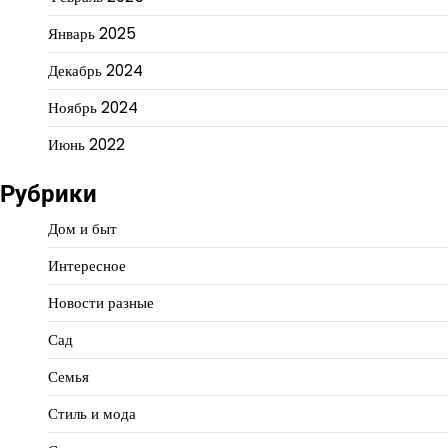
Январь 2025
Декабрь 2024
Ноябрь 2024
Июнь 2022
Рубрики
Дом и быт
Интересное
Новости разные
Сад
Семья
Стиль и мода