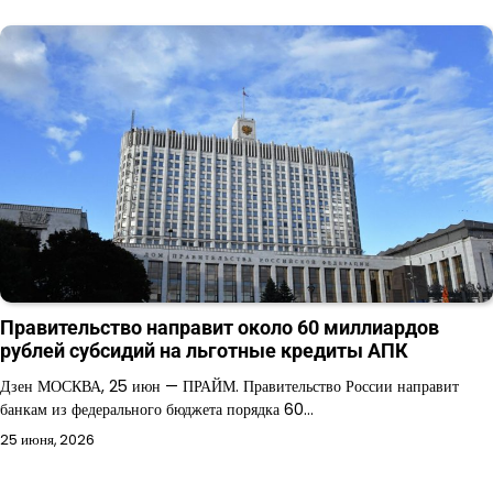
Правительство направит около 60 миллиардов
рублей субсидий на льготные кредиты АПК
Дзен МОСКВА, 25 июн — ПРАЙМ. Правительство России направит
банкам из федерального бюджета порядка 60…
25 июня, 2026