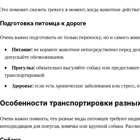
Это поможет снизить тревогу в момент, когда животное действи
Подготовка питомца к дороге
Очень важно подготовить не только переноску, но и самого жив
Питание:
не кормите животное непосредственно перед дол
допускайте обезвоживания.
Прогулка:
обязательно выгуляйте собаку или предоставьте
транспортировкой.
Здоровье:
если есть хронические заболевания или стресс, п
Особенности транспортировки разны
Очень важно помнить, что разные виды питомцев требуют индив
неподходящим для попугая, хомячка или крупной собаки. Рассмо