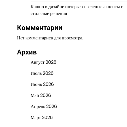
Кашпо в дизайне интерьера: зеленые акценты и
стильные решения
Комментарии
Нет комментариев для просмотра.
Архив
Август 2026
Июль 2026
Июнь 2026
Май 2026
Апрель 2026
Март 2026