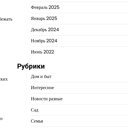
Февраль 2025
Январь 2025
бежать
Декабрь 2024
Ноябрь 2024
Июнь 2022
Рубрики
Дом и быт
ских
Интересное
Новости разные
Сад
мо
Семья