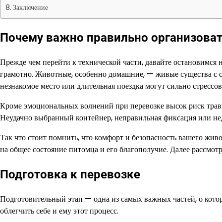
Заключение
Почему важно правильно организова
Прежде чем перейти к технической части, давайте остановимся 
грамотно. Животные, особенно домашние, — живые существа с 
незнакомое место или длительная поездка могут сильно стрессов
Кроме эмоциональных волнений при перевозке высок риск травм
Неудачно выбранный контейнер, неправильная фиксация или не
Так что стоит помнить, что комфорт и безопасность вашего живо
на общее состояние питомца и его благополучие. Далее рассмотри
Подготовка к перевозке
Подготовительный этап — одна из самых важных частей, о котор
облегчить себе и ему этот процесс.