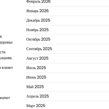
Февраль 2026
Январь 2026
Декабрь 2025
Ноябрь 2025
 в
Октябрь 2025
доровье.
Сентябрь 2025
сти.
уациям.
Август 2025
я влияет
Июль 2025
Июнь 2025
Май 2025
Апрель 2025
значит
Март 2025