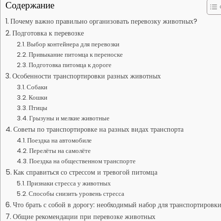
Содержание
Почему важно правильно организовать перевозку животных?
Подготовка к перевозке
Выбор контейнера для перевозки
Привыкание питомца к переноске
Подготовка питомца к дороге
Особенности транспортировки разных животных
Собаки
Кошки
Птицы
Грызуны и мелкие животные
Советы по транспортировке на разных видах транспорта
Поездка на автомобиле
Перелёты на самолёте
Поездка на общественном транспорте
Как справиться со стрессом и тревогой питомца
Признаки стресса у животных
Способы снизить уровень стресса
Что брать с собой в дорогу: необходимый набор для транспортировк
Общие рекомендации при перевозке животных