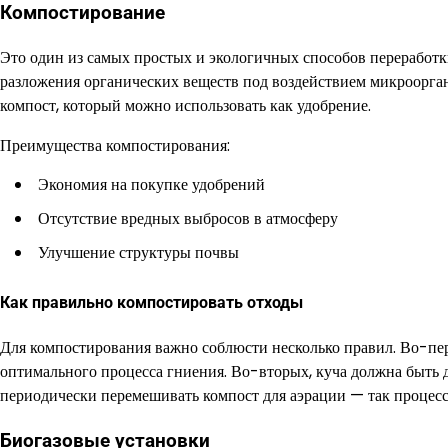
Компостирование
Это один из самых простых и экологичных способов переработк
разложения органических веществ под воздействием микроорган
компост, который можно использовать как удобрение.
Преимущества компостирования:
Экономия на покупке удобрений
Отсутствие вредных выбросов в атмосферу
Улучшение структуры почвы
Как правильно компостировать отходы
Для компостирования важно соблюсти несколько правил. Во-пер
оптимального процесса гниения. Во-вторых, куча должна быть д
периодически перемешивать компост для аэрации — так процесс 
Биогазовые установки