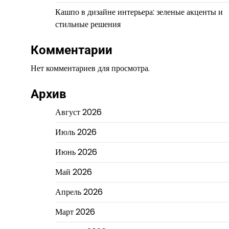
Кашпо в дизайне интерьера: зеленые акценты и
стильные решения
Комментарии
Нет комментариев для просмотра.
Архив
Август 2026
Июль 2026
Июнь 2026
Май 2026
Апрель 2026
Март 2026