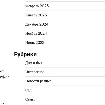
Февраль 2025
Январь 2025
Декабрь 2024
Ноябрь 2024
Июнь 2022
Рубрики
Дом и быт
ают
Интересное
ребует
Новости разные
Сад
Семья
щих