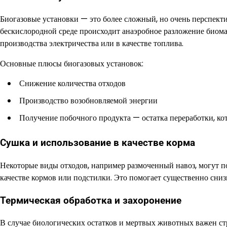
Биогазовые установки — это более сложный, но очень перспекти
бескислородной среде происходит анаэробное разложение биомас
производства электричества или в качестве топлива.
Основные плюсы биогазовых установок:
Снижение количества отходов
Производство возобновляемой энергии
Получение побочного продукта — остатка переработки, к
Сушка и использование в качестве корма
Некоторые виды отходов, например размоченный навоз, могут п
качестве кормов или подстилки. Это помогает существенно сниз
Термическая обработка и захоронение
В случае биологических остатков и мертвых животных важен ст