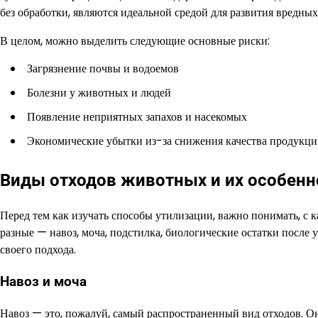
без обработки, являются идеальной средой для развития вредны
В целом, можно выделить следующие основные риски:
Загрязнение почвы и водоемов
Болезни у животных и людей
Появление неприятных запахов и насекомых
Экономические убытки из-за снижения качества продукц
Виды отходов животных и их особенн
Перед тем как изучать способы утилизации, важно понимать, 
разные — навоз, моча, подстилка, биологические остатки после
своего подхода.
Навоз и моча
Навоз — это, пожалуй, самый распространенный вид отходов. О