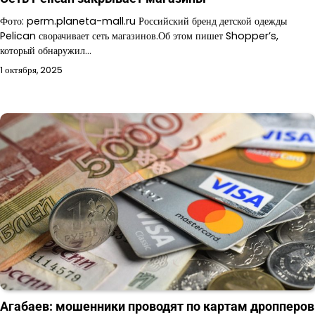
Фото: perm.planeta-mall.ru Российский бренд детской одежды
Pelican сворачивает сеть магазинов.Об этом пишет Shopper’s,
который обнаружил…
1 октября, 2025
Агабаев: мошенники проводят по картам дропперов