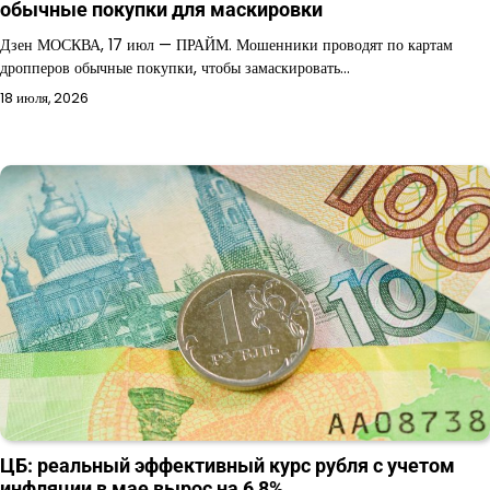
обычные покупки для маскировки
Дзен МОСКВА, 17 июл — ПРАЙМ. Мошенники проводят по картам
дропперов обычные покупки, чтобы замаскировать…
18 июля, 2026
ЦБ: реальный эффективный курс рубля с учетом
инфляции в мае вырос на 6,8%