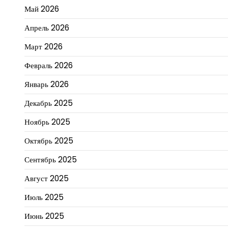
Май 2026
Апрель 2026
Март 2026
Февраль 2026
Январь 2026
Декабрь 2025
Ноябрь 2025
Октябрь 2025
Сентябрь 2025
Август 2025
Июль 2025
Июнь 2025