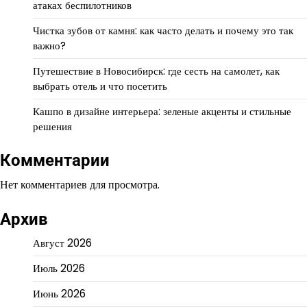
атаках беспилотников
Чистка зубов от камня: как часто делать и почему это так
важно?
Путешествие в Новосибирск: где сесть на самолет, как
выбрать отель и что посетить
Кашпо в дизайне интерьера: зеленые акценты и стильные
решения
Комментарии
Нет комментариев для просмотра.
Архив
Август 2026
Июль 2026
Июнь 2026