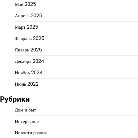
Май 2025
Апрель 2025
Март 2025
Февраль 2025
Январь 2025
Декабрь 2024
Ноябрь 2024
Июнь 2022
Рубрики
Дом и быт
Интересное
Новости разные