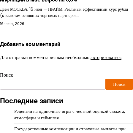
Дзен МОСКВА, 16 июн — ПРАЙМ. Реальный эффективный курс рубля
(к валютам основных торговых партнеров…
16 июня, 2026
Добавить комментарий
Для отправки комментария вам необходимо
авторизоваться
.
Поиск
Поиск
Последние записи
Рецензии на одиночные игры с честной оценкой сюжета,
атмосферы и геймплея
Государственные компенсации и страховые выплаты при