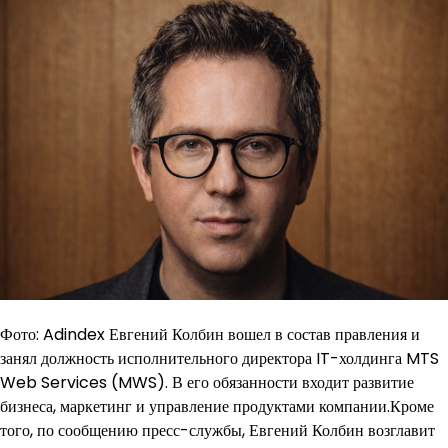
Фото: Adindex Евгений Колбин вошел в состав правления и
занял должность исполнительного директора IT-холдинга MTS
Web Services (MWS). В его обязанности входит развитие
бизнеса, маркетинг и управление продуктами компании.Кроме
того, по сообщению пресс-службы, Евгений Колбин возглавит