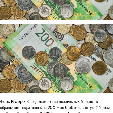
Фото: Freepik За год количество поддельных банкнот в
обращении сократилось на 20% – до 6,565 тыс. штук. Об этом