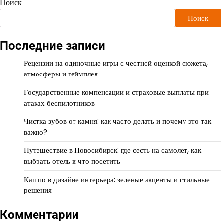
Поиск
Поиск
Последние записи
Рецензии на одиночные игры с честной оценкой сюжета,
атмосферы и геймплея
Государственные компенсации и страховые выплаты при
атаках беспилотников
Чистка зубов от камня: как часто делать и почему это так
важно?
Путешествие в Новосибирск: где сесть на самолет, как
выбрать отель и что посетить
Кашпо в дизайне интерьера: зеленые акценты и стильные
решения
Комментарии