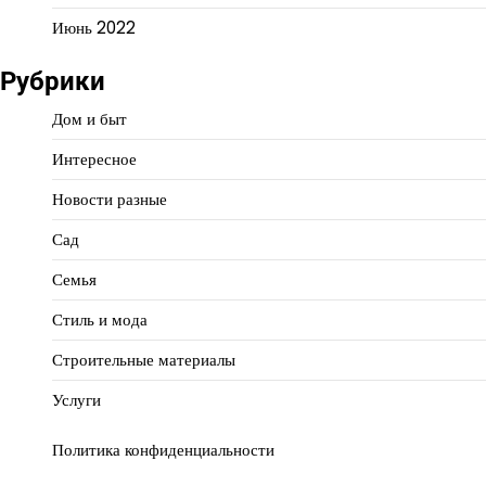
Июнь 2022
Рубрики
Дом и быт
Интересное
Новости разные
Сад
Семья
Стиль и мода
Строительные материалы
Услуги
Политика конфиденциальности