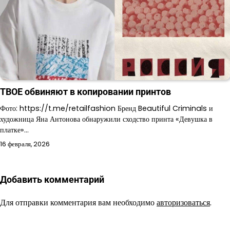
ТВОЕ обвиняют в копировании принтов
Фото: https://t.me/retailfashion Бренд Beautiful Criminals и
художница Яна Антонова обнаружили сходство принта «Девушка в
платке»…
16 февраля, 2026
Добавить комментарий
Для отправки комментария вам необходимо
авторизоваться
.