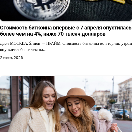
Стоимость биткоина впервые с 7 апреля опустилась
более чем на 4%, ниже 70 тысяч долларов
Дзен МОСКВА, 2 июн — ПРАЙМ. Стоимость биткоина во вторник утром
опускается более чем на…
2 июня, 2026