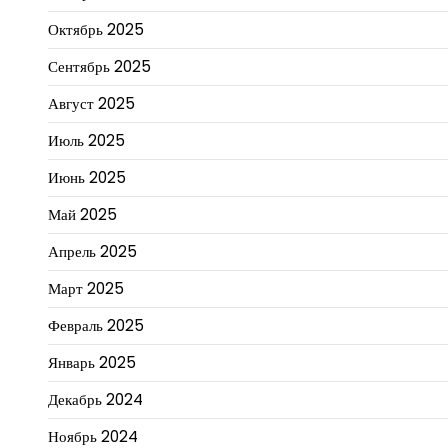
Октябрь 2025
Сентябрь 2025
Август 2025
Июль 2025
Июнь 2025
Май 2025
Апрель 2025
Март 2025
Февраль 2025
Январь 2025
Декабрь 2024
Ноябрь 2024