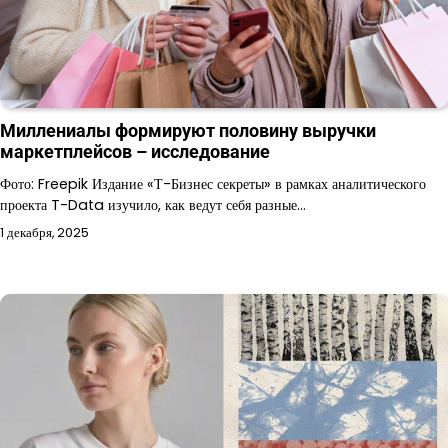
Миллениалы формируют половину выручки
маркетплейсов – исследование
Фото: Freepik Издание «Т-Бизнес секреты» в рамках аналитического
проекта T-Data изучило, как ведут себя разные…
1 декабря, 2025