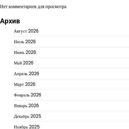
Нет комментариев для просмотра.
Архив
Август 2026
Июль 2026
Июнь 2026
Май 2026
Апрель 2026
Март 2026
Февраль 2026
Январь 2026
Декабрь 2025
Ноябрь 2025