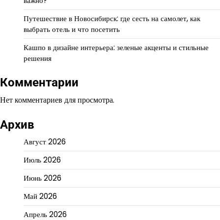
важно?
Путешествие в Новосибирск: где сесть на самолет, как
выбрать отель и что посетить
Кашпо в дизайне интерьера: зеленые акценты и стильные
решения
Комментарии
Нет комментариев для просмотра.
Архив
Август 2026
Июль 2026
Июнь 2026
Май 2026
Апрель 2026