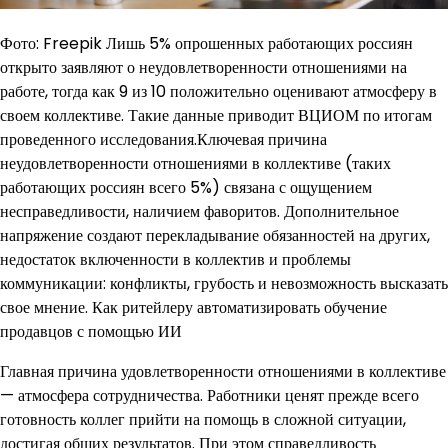
Фото: Freepik Лишь 5% опрошенных работающих россиян
открыто заявляют о неудовлетворенности отношениями на
работе, тогда как 9 из 10 положительно оценивают атмосферу в
своем коллективе. Такие данные приводит ВЦИОМ по итогам
проведенного исследования.Ключевая причина
неудовлетворенности отношениями в коллективе (таких
работающих россиян всего 5%) связана с ощущением
несправедливости, наличием фаворитов. Дополнительное
напряжение создают перекладывание обязанностей на других,
недостаток включенности в коллектив и проблемы
коммуникации: конфликты, грубость и невозможность высказать
свое мнение. Как ритейлеру автоматизировать обучение
продавцов с помощью ИИ
Главная причина удовлетворенности отношениями в коллективе
— атмосфера сотрудничества. Работники ценят прежде всего
готовность коллег прийти на помощь в сложной ситуации,
достигая общих результатов. При этом справедливость