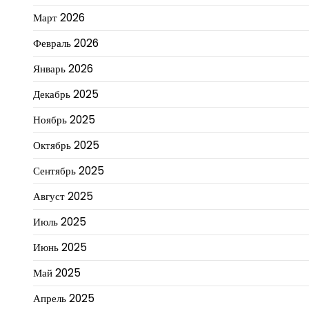
Март 2026
Февраль 2026
Январь 2026
Декабрь 2025
Ноябрь 2025
Октябрь 2025
Сентябрь 2025
Август 2025
Июль 2025
Июнь 2025
Май 2025
Апрель 2025