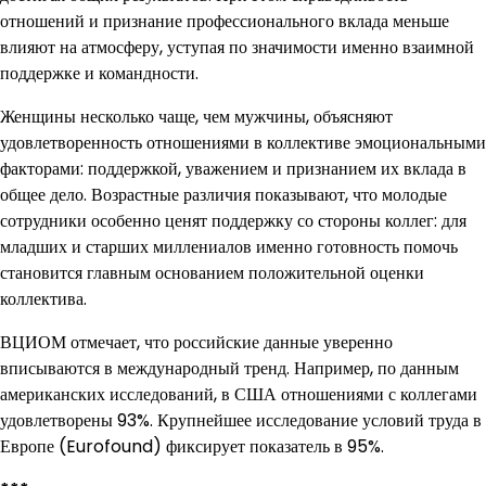
отношений и признание профессионального вклада меньше
влияют на атмосферу, уступая по значимости именно взаимной
поддержке и командности.
Женщины несколько чаще, чем мужчины, объясняют
удовлетворенность отношениями в коллективе эмоциональными
факторами: поддержкой, уважением и признанием их вклада в
общее дело. Возрастные различия показывают, что молодые
сотрудники особенно ценят поддержку со стороны коллег: для
младших и старших миллениалов именно готовность помочь
становится главным основанием положительной оценки
коллектива.
ВЦИОМ отмечает, что российские данные уверенно
вписываются в международный тренд. Например, по данным
американских исследований, в США отношениями с коллегами
удовлетворены 93%. Крупнейшее исследование условий труда в
Европе (Eurofound) фиксирует показатель в 95%.