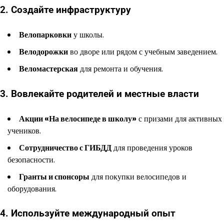
2. Создайте инфраструктуру
Велопарковки
у школы.
Велодорожки
во дворе или рядом с учебным заведением.
Веломастерская
для ремонта и обучения.
3. Вовлекайте родителей и местные власти
Акции «На велосипеде в школу»
с призами для активных
учеников.
Сотрудничество с ГИБДД
для проведения уроков
безопасности.
Гранты и спонсоры
для покупки велосипедов и
оборудования.
4. Используйте международный опыт