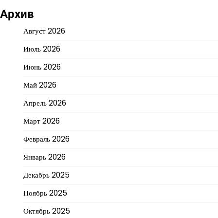
Архив
Август 2026
Июль 2026
Июнь 2026
Май 2026
Апрель 2026
Март 2026
Февраль 2026
Январь 2026
Декабрь 2025
Ноябрь 2025
Октябрь 2025