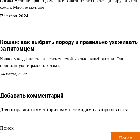
Собака – это не просто домашнее животное, это настоящий друг и член
семьи. Многие мечтают…
17 ноября, 2024
Кошки: как выбрать породу и правильно ухаживать
за питомцем
Кошки уже давно стали неотъемлемой частью нашей жизни. Они
приносят уют и радость в дома,…
24 марта, 2025
Добавить комментарий
Для отправки комментария вам необходимо
авторизоваться
.
Поиск
Поиск