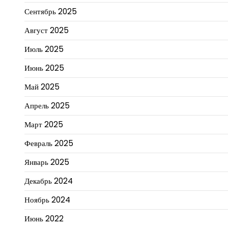
Сентябрь 2025
Август 2025
Июль 2025
Июнь 2025
Май 2025
Апрель 2025
Март 2025
Февраль 2025
Январь 2025
Декабрь 2024
Ноябрь 2024
Июнь 2022