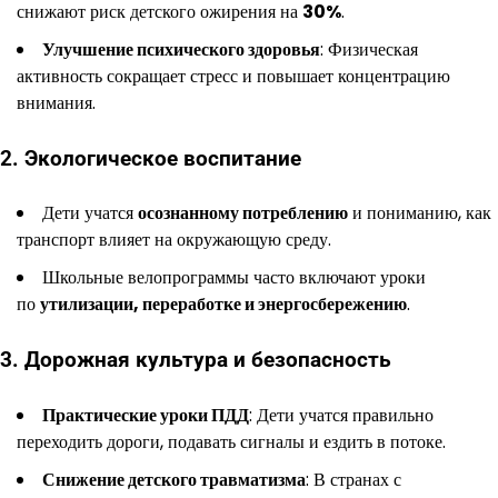
снижают риск детского ожирения на
30%
.
Улучшение психического здоровья
: Физическая
активность сокращает стресс и повышает концентрацию
внимания.
2. Экологическое воспитание
Дети учатся
осознанному потреблению
и пониманию, как
транспорт влияет на окружающую среду.
Школьные велопрограммы часто включают уроки
по
утилизации, переработке и энергосбережению
.
3. Дорожная культура и безопасность
Практические уроки ПДД
: Дети учатся правильно
переходить дороги, подавать сигналы и ездить в потоке.
Снижение детского травматизма
: В странах с