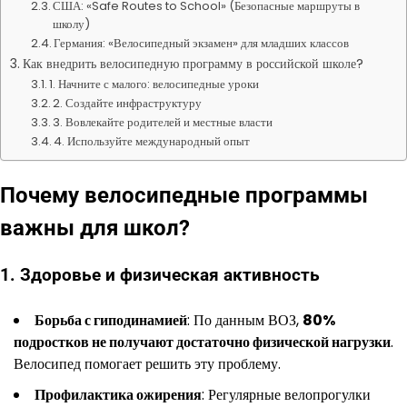
США: «Safe Routes to School» (Безопасные маршруты в
школу)
Германия: «Велосипедный экзамен» для младших классов
Как внедрить велосипедную программу в российской школе?
1. Начните с малого: велосипедные уроки
2. Создайте инфраструктуру
3. Вовлекайте родителей и местные власти
4. Используйте международный опыт
Почему велосипедные программы
важны для школ?
1. Здоровье и физическая активность
Борьба с гиподинамией
: По данным ВОЗ,
80%
подростков не получают достаточно физической нагрузки
.
Велосипед помогает решить эту проблему.
Профилактика ожирения
: Регулярные велопрогулки