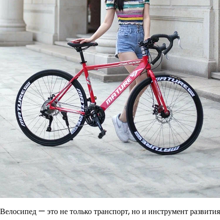
Велосипед — это не только транспорт, но и инструмент развития