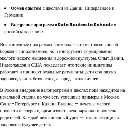
Обмен опытом
с школами из Дании, Нидерландов и
Германии.
Внедрение программ «Safe Routes to School»
в
российских реалиях.
Велосипедные программы в школах — это не только способ
борьбы с гиподинамией, но и инструмент формирования
экологического мышления и дорожной культуры. Опыт Дании,
Нидерландов и США показывает, что такие инициативы
работают и приносят реальные результаты: дети становятся
здоровее, улицы безопаснее, а города экологичнее.
В России внедрение велопрограмм в школах пока находится на
начальной стадии, но уже есть успешные примеры в Москве,
Санкт-Петербурге и Казани. Главное — начать с малого:
провести велоуроки, организовать велопарковки и вовлечь
родителей. Каждый велосипедный урок — это инвестиция в
здоровье и будущее детей.