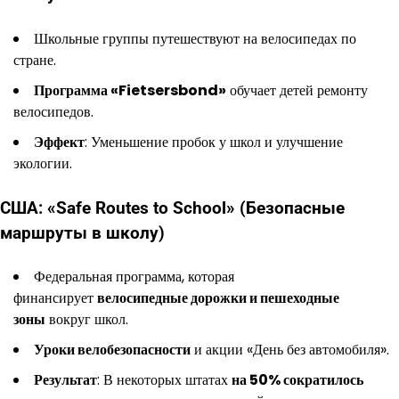
Школьные группы путешествуют на велосипедах по
стране.
Программа «Fietsersbond»
обучает детей ремонту
велосипедов.
Эффект
: Уменьшение пробок у школ и улучшение
экологии.
США: «Safe Routes to School» (Безопасные
маршруты в школу)
Федеральная программа, которая
финансирует
велосипедные дорожки и пешеходные
зоны
вокруг школ.
Уроки велобезопасности
и акции «День без автомобиля».
Результат
: В некоторых штатах
на 50% сократилось