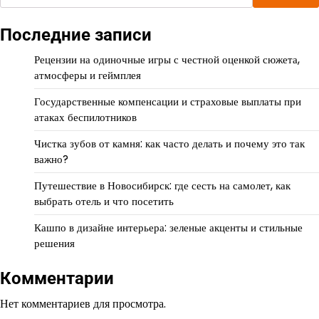
Последние записи
Рецензии на одиночные игры с честной оценкой сюжета,
атмосферы и геймплея
Государственные компенсации и страховые выплаты при
атаках беспилотников
Чистка зубов от камня: как часто делать и почему это так
важно?
Путешествие в Новосибирск: где сесть на самолет, как
выбрать отель и что посетить
Кашпо в дизайне интерьера: зеленые акценты и стильные
решения
Комментарии
Нет комментариев для просмотра.