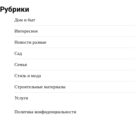
Рубрики
Дом и быт
Интересное
Новости разные
Сад
Семья
Стиль и мода
Строительные материалы
Услуги
Политика конфиденциальности