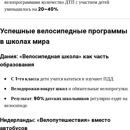
велопрограммами количество ДТП с участием детей
уменьшилось на
20–40%
.
Успешные велосипедные программы
в школах мира
Дания: «Велосипедная школа» как часть
образования
С 1-го класса
дети учатся кататься и изучают ПДД.
Велодорожки вокруг школ
и обязательные велопрогулки.
Результат
:
90% датских школьников
регулярно ездят на
велосипеде.
Нидерланды: «Велопутешествия» вместо
автобусов