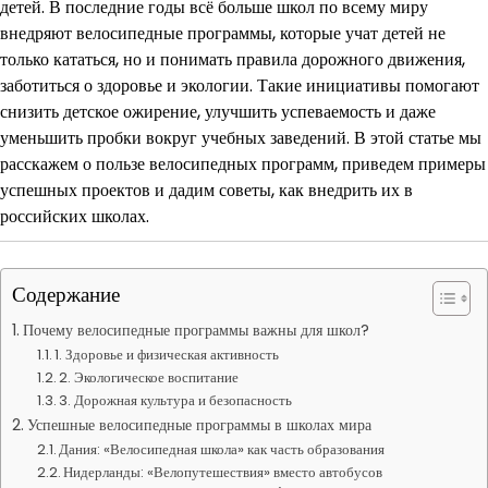
детей. В последние годы всё больше школ по всему миру
внедряют велосипедные программы, которые учат детей не
только кататься, но и понимать правила дорожного движения,
заботиться о здоровье и экологии. Такие инициативы помогают
снизить детское ожирение, улучшить успеваемость и даже
уменьшить пробки вокруг учебных заведений. В этой статье мы
расскажем о пользе велосипедных программ, приведем примеры
успешных проектов и дадим советы, как внедрить их в
российских школах.
Содержание
Почему велосипедные программы важны для школ?
1. Здоровье и физическая активность
2. Экологическое воспитание
3. Дорожная культура и безопасность
Успешные велосипедные программы в школах мира
Дания: «Велосипедная школа» как часть образования
Нидерланды: «Велопутешествия» вместо автобусов