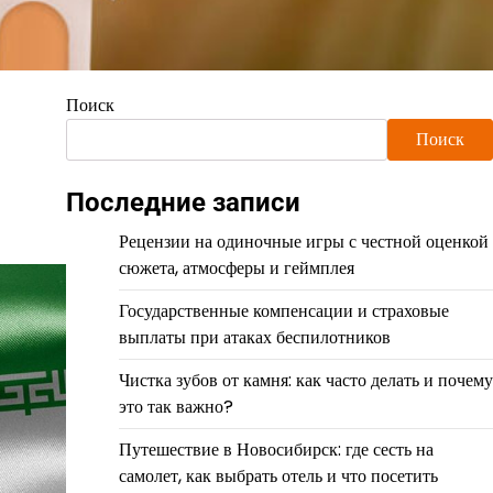
Поиск
Поиск
Последние записи
Рецензии на одиночные игры с честной оценкой
сюжета, атмосферы и геймплея
Государственные компенсации и страховые
выплаты при атаках беспилотников
Чистка зубов от камня: как часто делать и почему
это так важно?
Путешествие в Новосибирск: где сесть на
самолет, как выбрать отель и что посетить