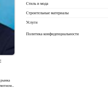
Стиль и мода
Строительные материалы
Услуги
Политика конфиденциальности
:
 рынка
алютном…