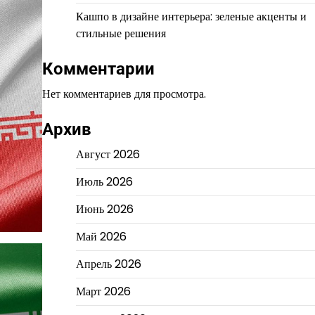
Кашпо в дизайне интерьера: зеленые акценты и
стильные решения
Комментарии
Нет комментариев для просмотра.
Архив
Август 2026
Июль 2026
Июнь 2026
Май 2026
Апрель 2026
Март 2026