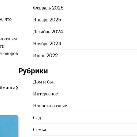
Февраль 2025
м, что
Январь 2025
Декабрь 2024
понятным
Ноябрь 2024
эти
еговоров
Июнь 2022
Рубрики
Дом и быт
ейминга
Интересное
Новости разные
Сад
Семья