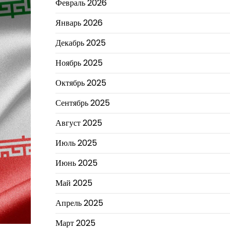
Февраль 2026
Январь 2026
Декабрь 2025
Ноябрь 2025
Октябрь 2025
Сентябрь 2025
Август 2025
Июль 2025
Июнь 2025
Май 2025
Апрель 2025
Март 2025