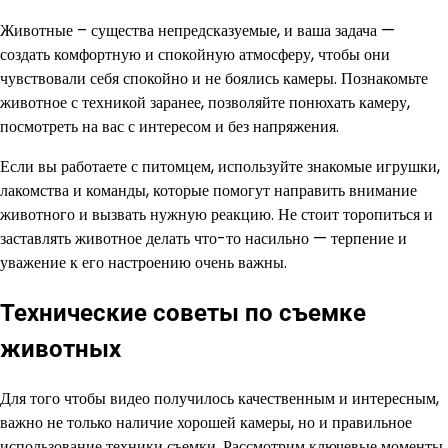
Животные – существа непредсказуемые, и ваша задача —
создать комфортную и спокойную атмосферу, чтобы они
чувствовали себя спокойно и не боялись камеры. Познакомьте
животное с техникой заранее, позволяйте понюхать камеру,
посмотреть на вас с интересом и без напряжения.
Если вы работаете с питомцем, используйте знакомые игрушки,
лакомства и команды, которые помогут направить внимание
животного и вызвать нужную реакцию. Не стоит торопиться и
заставлять животное делать что-то насильно — терпение и
уважение к его настроению очень важны.
Технические советы по съемке
животных
Для того чтобы видео получилось качественным и интересным,
важно не только наличие хорошей камеры, но и правильное
использование техники съемки. Рассмотрим ключевые моменты,