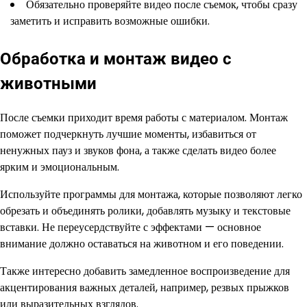
Обязательно проверяйте видео после съемок, чтобы сразу
заметить и исправить возможные ошибки.
Обработка и монтаж видео с
животными
После съемки приходит время работы с материалом. Монтаж
поможет подчеркнуть лучшие моменты, избавиться от
ненужных пауз и звуков фона, а также сделать видео более
ярким и эмоциональным.
Используйте программы для монтажа, которые позволяют легко
обрезать и объединять ролики, добавлять музыку и текстовые
вставки. Не переусердствуйте с эффектами — основное
внимание должно оставаться на животном и его поведении.
Также интересно добавить замедленное воспроизведение для
акцентирования важных деталей, например, резвых прыжков
или выразительных взглядов.