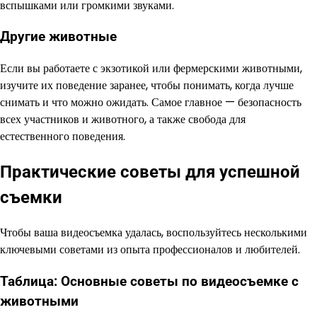
вспышками или громкими звуками.
Другие животные
Если вы работаете с экзотикой или фермерскими животными,
изучите их поведение заранее, чтобы понимать, когда лучше
снимать и что можно ожидать. Самое главное — безопасность
всех участников и животного, а также свобода для
естественного поведения.
Практические советы для успешной
съемки
Чтобы ваша видеосъемка удалась, воспользуйтесь несколькими
ключевыми советами из опыта профессионалов и любителей.
Таблица: Основные советы по видеосъемке с
животными