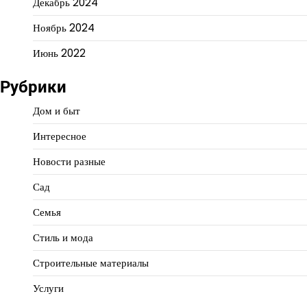
Декабрь 2024
Ноябрь 2024
Июнь 2022
Рубрики
Дом и быт
Интересное
Новости разные
Сад
Семья
Стиль и мода
Строительные материалы
Услуги