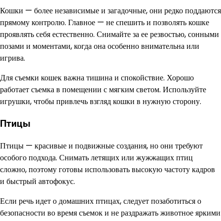
Кошки — более независимые и загадочные, они редко поддаются
прямому контролю. Главное — не спешить и позволять кошке
проявлять себя естественно. Снимайте за ее резвостью, сонными
позами и моментами, когда она особенно внимательна или
игрива.
Для съемки кошек важна тишина и спокойствие. Хорошо
работает съемка в помещении с мягким светом. Используйте
игрушки, чтобы привлечь взгляд кошки в нужную сторону.
Птицы
Птицы — красивые и подвижные создания, но они требуют
особого подхода. Снимать летящих или жужжащих птиц
сложно, поэтому готовы использовать высокую частоту кадров
и быстрый автофокус.
Если речь идет о домашних птицах, следует позаботиться о
безопасности во время съемок и не раздражать животное яркими