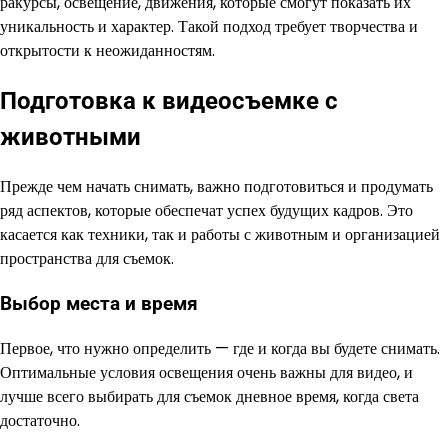
ракурсы, освещение, движения, которые смогут показать их
уникальность и характер. Такой подход требует творчества и
открытости к неожиданностям.
Подготовка к видеосъемке с
животными
Прежде чем начать снимать, важно подготовиться и продумать
ряд аспектов, которые обеспечат успех будущих кадров. Это
касается как техники, так и работы с животным и организацией
пространства для съемок.
Выбор места и время
Первое, что нужно определить — где и когда вы будете снимать.
Оптимальные условия освещения очень важны для видео, и
лучше всего выбирать для съемок дневное время, когда света
достаточно.