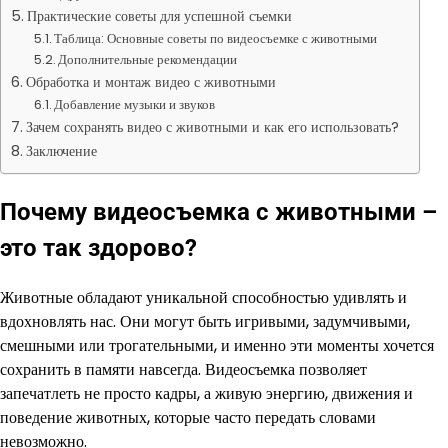
Практические советы для успешной съемки
Таблица: Основные советы по видеосъемке с животными
Дополнительные рекомендации
Обработка и монтаж видео с животными
Добавление музыки и звуков
Зачем сохранять видео с животными и как его использовать?
Заключение
Почему видеосъемка с животными –
это так здорово?
Животные обладают уникальной способностью удивлять и
вдохновлять нас. Они могут быть игривыми, задумчивыми,
смешными или трогательными, и именно эти моменты хочется
сохранить в памяти навсегда. Видеосъемка позволяет
запечатлеть не просто кадры, а живую энергию, движения и
поведение животных, которые часто передать словами
невозможно.