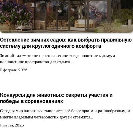
Остекление зимних садов: как выбрать правильную
систему для круглогодичного комфорта
Зимний сад — это не просто эстетическое дополнение к дому, а
полноценное пространство для отдыха,…
11 февраля, 2026
Конкурсы для животных: секреты участия и
победы в соревнованиях
Сегодня мир животных становится всё более ярким и разнообразным, и
многие владельцы четвероногих друзей стремятся…
11 марта, 2025