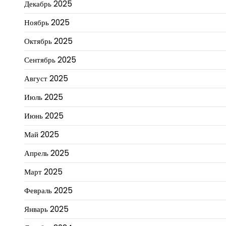
Декабрь 2025
Ноябрь 2025
Октябрь 2025
Сентябрь 2025
Август 2025
Июль 2025
Июнь 2025
Май 2025
Апрель 2025
Март 2025
Февраль 2025
Январь 2025