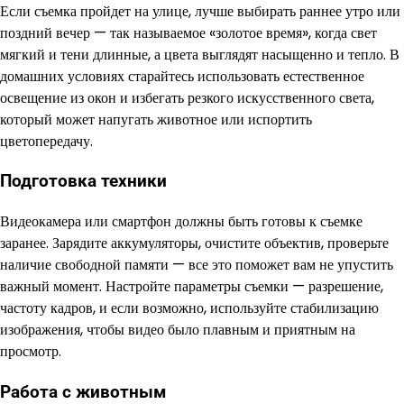
Если съемка пройдет на улице, лучше выбирать раннее утро или
поздний вечер — так называемое «золотое время», когда свет
мягкий и тени длинные, а цвета выглядят насыщенно и тепло. В
домашних условиях старайтесь использовать естественное
освещение из окон и избегать резкого искусственного света,
который может напугать животное или испортить
цветопередачу.
Подготовка техники
Видеокамера или смартфон должны быть готовы к съемке
заранее. Зарядите аккумуляторы, очистите объектив, проверьте
наличие свободной памяти — все это поможет вам не упустить
важный момент. Настройте параметры съемки — разрешение,
частоту кадров, и если возможно, используйте стабилизацию
изображения, чтобы видео было плавным и приятным на
просмотр.
Работа с животным