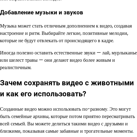
Добавление музыки и звуков
Музыка может стать отличным дополнением к видео, создавая
настроение и ритм. Выбирайте легкие, позитивные мелодии,
которые не будут отвлекать от происходящего в кадре.
Иногда полезно оставить естественные звуки — лай, мурлыканье
или шелест травы — они делают видео более живым и
реалистичным.
Зачем сохранять видео с животными
и как его использовать?
Созданные видео можно использовать по-разному. Это могут
быть семейные архивы, которые потом приятно пересматривать
всей семьей. Вы можете делиться такими видео с друзьями и
близкими, показывая самые забавные и трогательные моменты.