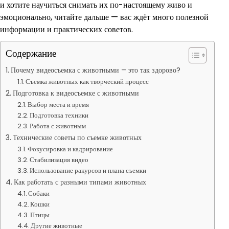
и хотите научиться снимать их по-настоящему живо и
эмоционально, читайте дальше — вас ждёт много полезной
информации и практических советов.
Содержание
Почему видеосъемка с животными – это так здорово?
Съемка животных как творческий процесс
Подготовка к видеосъемке с животными
Выбор места и время
Подготовка техники
Работа с животным
Технические советы по съемке животных
Фокусировка и кадрирование
Стабилизация видео
Использование ракурсов и плана съемки
Как работать с разными типами животных
Собаки
Кошки
Птицы
Другие животные