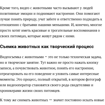
Кроме того, видео с животными часто вызывают у людей
позитивные эмоции и поднимают настроение. Они помогают
лучше понять природу, учат заботе и ответственно подходить к
отношению с братьями нашими меньшими. И, конечно, многие
просто хотят иметь красивые и трогательные воспоминания о
своих питомцах, которые живут рядом с ними.
Съемка животных как творческий процесс
Видеосъемка с животными – это не только техническая задача,
но и творческое занятие. Тут важно не просто нажать кнопку
записи, а почувствовать животное, понять его настроение,
отреагировать на его поведение и уловить самые интересные
моменты. Это процесс, полный открытий, в котором фотограф
или видеооператор становятся своего рода свидетелями и
хроникерами жизни своих питомцев.
К тому же снимать животных — значит постоянно искать новые