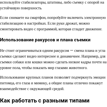
используйте стабилизаторы, штативы, либо съемку с опорой на
устойчивую поверхность.
Если снимаете на смартфон, попробуйте включить электронную
стабилизацию в настройках. Если руки дрожат, можно
смонтировать видео с программой, которая сгладит движение.
Использование ракурсов и плана съемки
Не стоит ограничиваться одним ракурсом — смена плана и угла
съемки сделают видео интереснее и динамичнее. Например, для
съемки собаки или кошки можно сделать низкие кадры почти на
уровне пола, чтобы показать мир глазами животного.
Использование крупных планов позволяет подчеркнуть эмоции
питомца, его глаза и мимику, а общие планы отлично покажут
взаимодействие с окружающей средой.
Как работать с разными типами