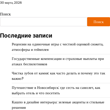
30 марта, 2026
Поиск
Поиск
Последние записи
Рецензии на одиночные игры с честной оценкой сюжета,
атмосферы и геймплея
Государственные компенсации и страховые выплаты при
атаках беспилотников
Чистка зубов от камня: как часто делать и почему это так
важно?
Путешествие в Новосибирск: где сесть на самолет, как
выбрать отель и что посетить
Кашпо в дизайне интерьера: зеленые акценты и стильные
решения