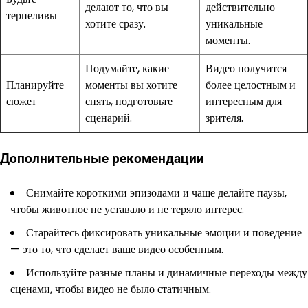
делают то, что вы
действительно
терпеливы
хотите сразу.
уникальные
моменты.
Подумайте, какие
Видео получится
Планируйте
моменты вы хотите
более целостным и
сюжет
снять, подготовьте
интересным для
сценарий.
зрителя.
Дополнительные рекомендации
Снимайте короткими эпизодами и чаще делайте паузы,
чтобы животное не уставало и не теряло интерес.
Старайтесь фиксировать уникальные эмоции и поведение
— это то, что сделает ваше видео особенным.
Используйте разные планы и динамичные переходы между
сценами, чтобы видео не было статичным.