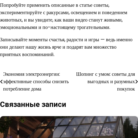
Попробуйте применить описанные в статье советы,
экспериментируйте с ракурсами, освещением и поведением
животных, и вы увидите, как ваши видео станут живыми,
эмоциональными и по-настоящему трогательными.
Записывайте моменты счастья, радости и игры — ведь именно
они делают нашу жизнь ярче и подарят вам множество
приятных воспоминаний.
Экономия электроэнергии:
Шопинг с умом: советы для
Навигация
эффективные способы снизить
выгодных и разумных
по
потребление дома
покупок
записям
Связанные записи