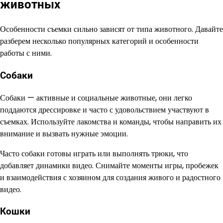
животных
Особенности съемки сильно зависят от типа животного. Давайте
разберем несколько популярных категорий и особенности
работы с ними.
Собаки
Собаки — активные и социальные животные, они легко
поддаются дрессировке и часто с удовольствием участвуют в
съемках. Используйте лакомства и команды, чтобы направить их
внимание и вызвать нужные эмоции.
Часто собаки готовы играть или выполнять трюки, что
добавляет динамики видео. Снимайте моменты игры, пробежек
и взаимодействия с хозяином для создания живого и радостного
видео.
Кошки