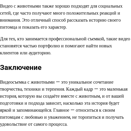
Видео с животными также хорошо подходят для социальных
сетей, где часто получают много положительных реакций и
внимания. Это отличный способ рассказать историю своего
питомца и показать его характер.
Для тех, кто занимается профессиональной съемкой, такие видео
становятся частью портфолио и помогают найти новых
клиентов или аудиторию.
Заключение
Видеосъемка с животными — это уникальное сочетание
творчества, техники и терпения. Каждый кадр — это маленькая
история, которую вы создаёте вместе с животным, и от вашей
подготовки и подхода зависит, насколько эта история будет
яркой и запоминающейся. Главное — относиться к своим
питомцам с любовью и уважением, не торопиться и получать
удовольствие от самого процесса.