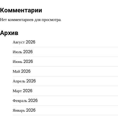
Комментарии
Нет комментариев для просмотра.
Архив
Август 2026
Июль 2026
Июнь 2026
Май 2026
Апрель 2026
Март 2026
Февраль 2026
Январь 2026