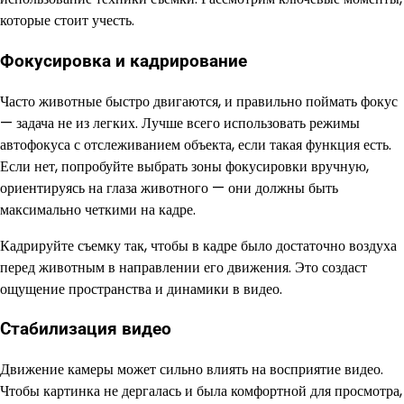
которые стоит учесть.
Фокусировка и кадрирование
Часто животные быстро двигаются, и правильно поймать фокус
— задача не из легких. Лучше всего использовать режимы
автофокуса с отслеживанием объекта, если такая функция есть.
Если нет, попробуйте выбрать зоны фокусировки вручную,
ориентируясь на глаза животного — они должны быть
максимально четкими на кадре.
Кадрируйте съемку так, чтобы в кадре было достаточно воздуха
перед животным в направлении его движения. Это создаст
ощущение пространства и динамики в видео.
Стабилизация видео
Движение камеры может сильно влиять на восприятие видео.
Чтобы картинка не дергалась и была комфортной для просмотра,