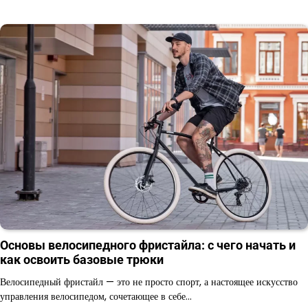
Основы велосипедного фристайла: с чего начать и
как освоить базовые трюки
Велосипедный фристайл — это не просто спорт, а настоящее искусство
управления велосипедом, сочетающее в себе…