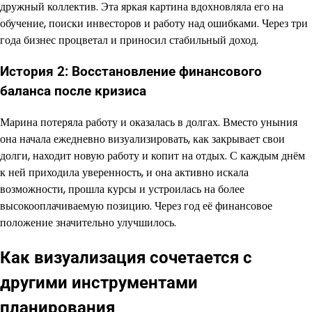
дружный коллектив. Эта яркая картина вдохновляла его на
обучение, поиски инвесторов и работу над ошибками. Через три
года бизнес процветал и приносил стабильный доход.
История 2: Восстановление финансового
баланса после кризиса
Марина потеряла работу и оказалась в долгах. Вместо уныния
она начала ежедневно визуализировать, как закрывает свои
долги, находит новую работу и копит на отдых. С каждым днём
к ней приходила уверенность, и она активно искала
возможности, прошла курсы и устроилась на более
высокооплачиваемую позицию. Через год её финансовое
положение значительно улучшилось.
Как визуализация сочетается с
другими инструментами
планирования