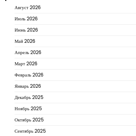
Август 2026
Июль 2026
Июнь 2026
Май 2026
Апрель 2026
Март 2026
Февраль 2026
Январь 2026
Декабрь 2025
Ноябрь 2025
Октябрь 2025
Сентябрь 2025