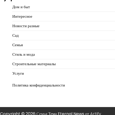
Дом и быт
Интересное
Новости разные
Сад
Семья
Стиль и мода
Строительные материалы
Услуги
Политика конфиденциальности
Copyright © 2026
Семья
Тема Eternal News от
Artify