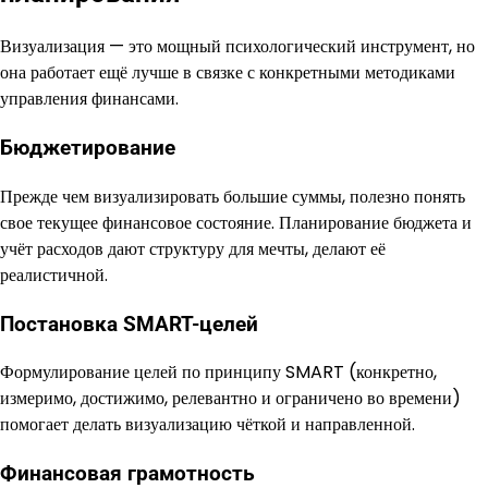
Визуализация — это мощный психологический инструмент, но
она работает ещё лучше в связке с конкретными методиками
управления финансами.
Бюджетирование
Прежде чем визуализировать большие суммы, полезно понять
свое текущее финансовое состояние. Планирование бюджета и
учёт расходов дают структуру для мечты, делают её
реалистичной.
Постановка SMART-целей
Формулирование целей по принципу SMART (конкретно,
измеримо, достижимо, релевантно и ограничено во времени)
помогает делать визуализацию чёткой и направленной.
Финансовая грамотность