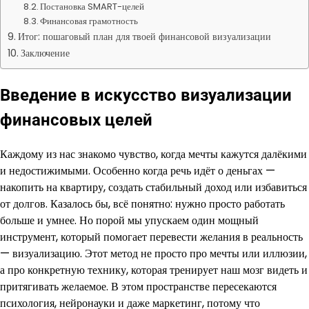
Постановка SMART-целей
Финансовая грамотность
Итог: пошаговый план для твоей финансовой визуализации
Заключение
Введение в искусство визуализации
финансовых целей
Каждому из нас знакомо чувство, когда мечты кажутся далёкими
и недостижимыми. Особенно когда речь идёт о деньгах —
накопить на квартиру, создать стабильный доход или избавиться
от долгов. Казалось бы, всё понятно: нужно просто работать
больше и умнее. Но порой мы упускаем один мощный
инструмент, который помогает перевести желания в реальность
— визуализацию. Этот метод не просто про мечты или иллюзии,
а про конкретную технику, которая тренирует наш мозг видеть и
притягивать желаемое. В этом пространстве пересекаются
психология, нейронауки и даже маркетинг, потому что