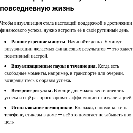
повседневную жизнь
Чтобы визуализация стала настоящей поддержкой в достижении
финансового успеха, нужно встроить её в свой рутинный день.
Ранние утренние минуты.
Начинайте день с 5 минут
визуализации желаемых финансовых результатов — это задаст
позитивный настрой.
Визуализационные паузы в течение дня.
Когда есть
свободные моменты, например, в транспорте или очереди,
возвращайтесь к образам успеха.
Вечерние ритуалы.
В конце дня можно вести дневник
успеха и ещё раз проговаривать аффирмации с визуализацией.
Использование помощников.
Коллажи, напоминалки на
телефоне, стикеры в доме — всё это помогает не забывать про
цель.