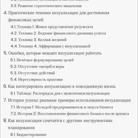
Развитие стратегического мышления
Практические техники визуализации для достижения
финансовых целей
Техника 1. Живое представление результата
Техника 2. Ведение финансового дневника успеха
Техника 3. Коллаж желаний
Техника 4. Аффирмации с визуализацией
Ошибки, которые мешают визуализации работать
Нечёткое формулирование целей
Отсутствие эмоций и веры
Отсутствие действий
Нерегулярность практики
Как интегрировать визуализацию в повседневную жизнь
Таблица: Распорядок дня с включением визуализации
Истории успеха: реальные примеры использования визуализации
История 1: Молодой предприниматель и запуск бизнеса
История 2: Восстановление финансового баланса после кризиса
Как визуализация сочетается с другими инструментами
планирования
Бюджетирование