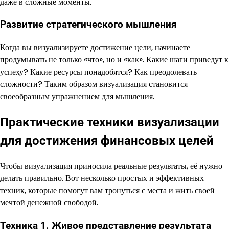
даже в сложные моменты.
Развитие стратегического мышления
Когда вы визуализируете достижение цели, начинаете
продумывать не только «что», но и «как». Какие шаги приведут к
успеху? Какие ресурсы понадобятся? Как преодолевать
сложности? Таким образом визуализация становится
своеобразным упражнением для мышления.
Практические техники визуализации
для достижения финансовых целей
Чтобы визуализация приносила реальные результаты, её нужно
делать правильно. Вот несколько простых и эффективных
техник, которые помогут вам тронуться с места и жить своей
мечтой денежной свободой.
Техника 1. Живое представление результата