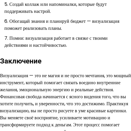
Создай коллаж или напоминалки, которые будут
поддерживать настрой.
Обогащай знания и планируй бюджет — визуализация
поможет реализовать планы.
Помни: визуализация работает в связке с твоими
действиями и настойчивостью.
Заключение
Визуализация — это не магия и не просто мечтания, это мощный
инструмент, который помогает связать воедино внутренние
желания, эмоциональную энергию и реальные действия.
Финансовая свобода начинается с ясного видения того, что вы
хотите получить, и уверенности, что это достижимо. Практикуя
визуализацию, вы не просто рисуете в уме красивые картинки.
Вы меняете своё восприятие, усиливаете мотивацию и
трансформируете подход к деньгам. Этот процесс помогает