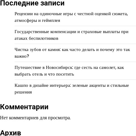
Последние записи
Рецензии на одиночные игры с честной оценкой сюжета,
атмосферы и геймплея
Государственные компенсации и страховые выплаты при
атаках беспилотников
Чистка зубов от камня: как часто делать и почему это так
важно?
Путешествие в Новосибирск: где сесть на самолет, как
выбрать отель и что посетить
Кашпо в дизайне интерьера: зеленые акценты и стильные
решения
Комментарии
Нет комментариев для просмотра.
Архив