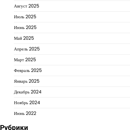
Август 2025
Июль 2025
Июнь 2025
Май 2025
Апрель 2025
Март 2025
Февраль 2025
Январь 2025
Декабрь 2024
Ноябрь 2024
Июнь 2022
Рубрики