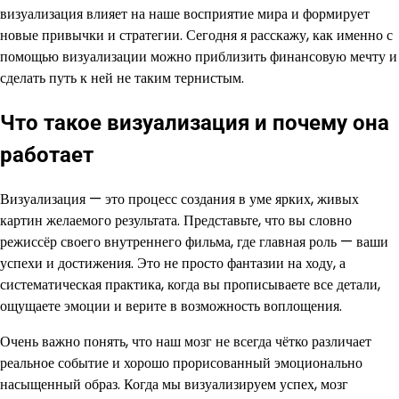
визуализация влияет на наше восприятие мира и формирует
новые привычки и стратегии. Сегодня я расскажу, как именно с
помощью визуализации можно приблизить финансовую мечту и
сделать путь к ней не таким тернистым.
Что такое визуализация и почему она
работает
Визуализация — это процесс создания в уме ярких, живых
картин желаемого результата. Представьте, что вы словно
режиссёр своего внутреннего фильма, где главная роль — ваши
успехи и достижения. Это не просто фантазии на ходу, а
систематическая практика, когда вы прописываете все детали,
ощущаете эмоции и верите в возможность воплощения.
Очень важно понять, что наш мозг не всегда чётко различает
реальное событие и хорошо прорисованный эмоционально
насыщенный образ. Когда мы визуализируем успех, мозг