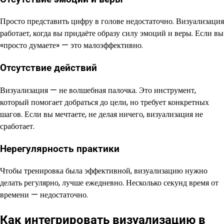
Просто представить цифру в голове недостаточно. Визуализация
работает, когда вы придаёте образу силу эмоций и веры. Если вы
«просто думаете» — это малоэффективно.
Отсутствие действий
Визуализация — не волшебная палочка. Это инструмент,
который помогает добраться до цели, но требует конкретных
шагов. Если вы мечтаете, не делая ничего, визуализация не
сработает.
Нерегулярность практики
Чтобы тренировка была эффективной, визуализацию нужно
делать регулярно, лучше ежедневно. Несколько секунд время от
времени — недостаточно.
Как интегрировать визуализацию в