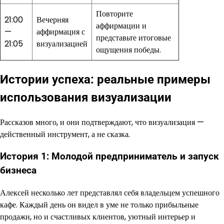
Повторите
21:00
Вечерняя
аффирмации и
—
аффирмация с
представьте итоговые
21:05
визуализацией
ощущения победы.
Истории успеха: реальные примеры
использования визуализации
Рассказов много, и они подтверждают, что визуализация —
действенный инструмент, а не сказка.
История 1: Молодой предприниматель и запуск
бизнеса
Алексей несколько лет представлял себя владельцем успешного
кафе. Каждый день он видел в уме не только прибыльные
продажи, но и счастливых клиентов, уютный интерьер и