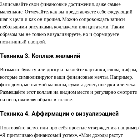
Записывайте свои финансовые достижения, даже самые
маленькие. Отмечайте, как вы представляете себе следующий
шаг к цели и как он прошёл. Можно сопровождать записи
небольшими рисунками, коллажами или цитатами. Таким
образом вы не только визуализируете, но и формируете
позитивный настрой.
Техника 3. Коллаж желаний
Возьмите бумагу или доску и наклейте картинки, слова, цифры,
которые символизируют ваши финансовые мечты. Например,
фото дома, мечтаемой машины, суммы денег, поездки или чека.
Размещайте этот коллаж на видном месте и регулярно смотрите
на него, оживляя образы в голове.
Техника 4. Аффирмации с визуализацией
Повторяйте вслух или про себя простые утверждения, например:
«Я притягиваю финансовый успех», «Мои доходы растут