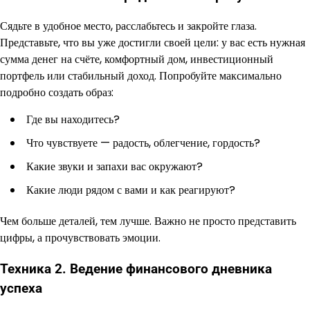
Сядьте в удобное место, расслабьтесь и закройте глаза.
Представьте, что вы уже достигли своей цели: у вас есть нужная
сумма денег на счёте, комфортный дом, инвестиционный
портфель или стабильный доход. Попробуйте максимально
подробно создать образ:
Где вы находитесь?
Что чувствуете — радость, облегчение, гордость?
Какие звуки и запахи вас окружают?
Какие люди рядом с вами и как реагируют?
Чем больше деталей, тем лучше. Важно не просто представить
цифры, а прочувствовать эмоции.
Техника 2. Ведение финансового дневника
успеха