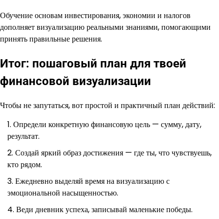
Обучение основам инвестирования, экономии и налогов
дополняет визуализацию реальными знаниями, помогающими
принять правильные решения.
Итог: пошаговый план для твоей
финансовой визуализации
Чтобы не запутаться, вот простой и практичный план действий:
Определи конкретную финансовую цель — сумму, дату,
результат.
Создай яркий образ достижения — где ты, что чувствуешь,
кто рядом.
Ежедневно выделяй время на визуализацию с
эмоциональной насыщенностью.
Веди дневник успеха, записывай маленькие победы.