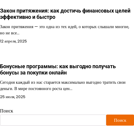
Закон притяжения: как достичь финансовых целей
эффективно и быстро
Закон притяжения — это одна из тех идей, о которых слышали многие,
но не все…
12 апреля, 2025
Бонусные программы: как выгодно получать
бонусы за покупки онлайн
Сегодня каждый из нас старается максимально выгодно тратить свои
деньги. В мире постоянного роста цен…
25 июля, 2025
Поиск
Поиск