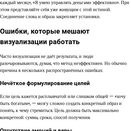
каждый месяц», «Я умею управлять деньгами эффективно». При
этом представляйте себя уже живущим с этой истиной.
Соединение слова и образа закрепляет установки.
Ошибки, которые мешают
визуализации работать
Часто визуализация не даёт результата, и люди
разочаровываются, думая, что метод неэффективен. Но обычно
причина в нескольких распространённых ошибках.
Нечёткое формулирование целей
Если цель кажется расплывчатой или слишком общей — «хочу
быть богатым», — мозгу сложно создать конкретный образ и
понять, к чему стремиться. Цель должна быть максимально
конкретной: сумма, сроки, способ получения.
Отсутствие эмоций и веры