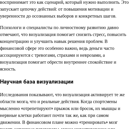
воспринимает это как сценарий, который нужно выполнить. Это
запускает цепочку действий: от повышения мотивации и
уверенности до осознанных выборов и конкретных шагов.
Психологи и специалисты по личностному развитию давно
отмечают, что визуализация помогает снизить стресс, повысить
концентрацию и улучшить навык решения проблем. В
финансовой сфере это особенно важно, ведь деньги часто
ассоциируются с тревогами, страхами и неврозами, а
визуализация помогает обрести внутреннее спокойствие и
ясность.
Научная база визуализации
Исследования показывают, что визуализация активирует те же
области мозга, что и реальные действия. Когда спортсмены
мысленно «отрепетируют» прыжок или бросок, их мышцы и
нервные клетки работают почти так же, как при самом
движении. В финансовом плане можно «тренировать» мозг