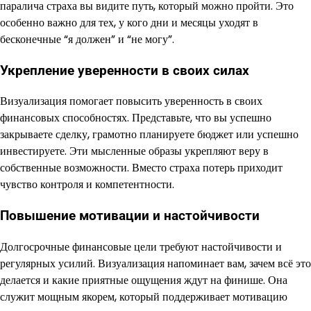
паралича страха вы видите путь, который можно пройти. Это
особенно важно для тех, у кого дни и месяцы уходят в
бесконечные “я должен” и “не могу”.
Укрепление уверенности в своих силах
Визуализация помогает повысить уверенность в своих
финансовых способностях. Представьте, что вы успешно
закрываете сделку, грамотно планируете бюджет или успешно
инвестируете. Эти мысленные образы укрепляют веру в
собственные возможности. Вместо страха потерь приходит
чувство контроля и компетентности.
Повышение мотивации и настойчивости
Долгосрочные финансовые цели требуют настойчивости и
регулярных усилий. Визуализация напоминает вам, зачем всё это
делается и какие приятные ощущения ждут на финише. Она
служит мощным якорем, который поддерживает мотивацию