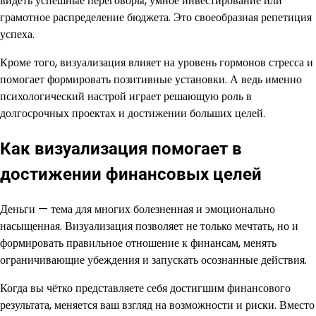
видеть успешные переговоры, умное инвестирование или
грамотное распределение бюджета. Это своеобразная репетиция
успеха.
Кроме того, визуализация влияет на уровень гормонов стресса и
помогает формировать позитивные установки. А ведь именно
психологический настрой играет решающую роль в
долгосрочных проектах и достижении больших целей.
Как визуализация помогает в
достижении финансовых целей
Деньги — тема для многих болезненная и эмоционально
насыщенная. Визуализация позволяет не только мечтать, но и
формировать правильное отношение к финансам, менять
ограничивающие убеждения и запускать осознанные действия.
Когда вы чётко представляете себя достигшим финансового
результата, меняется ваш взгляд на возможности и риски. Вместо