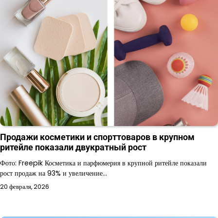
Продажи косметики и спорттоваров в крупном
ритейле показали двукратный рост
Фото: Freepik Косметика и парфюмерия в крупной ритейле показали
рост продаж на 93% и увеличение…
20 февраля, 2026