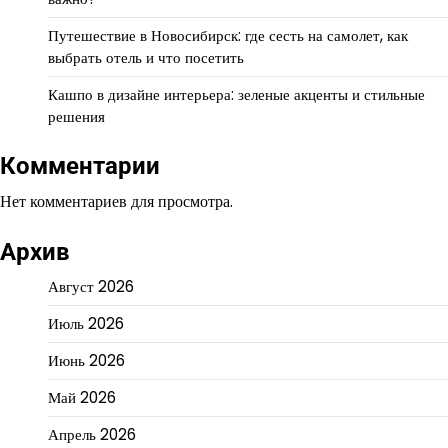
Путешествие в Новосибирск: где сесть на самолет, как
выбрать отель и что посетить
Кашпо в дизайне интерьера: зеленые акценты и стильные
решения
Комментарии
Нет комментариев для просмотра.
Архив
Август 2026
Июль 2026
Июнь 2026
Май 2026
Апрель 2026