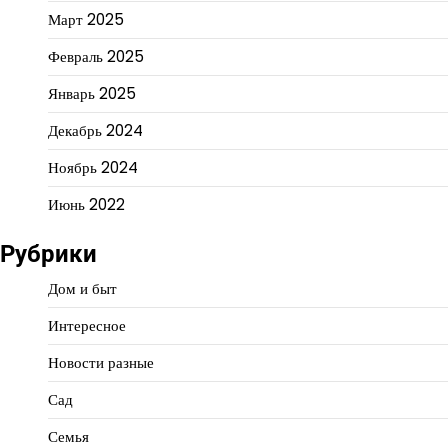
Март 2025
Февраль 2025
Январь 2025
Декабрь 2024
Ноябрь 2024
Июнь 2022
Рубрики
Дом и быт
Интересное
Новости разные
Сад
Семья