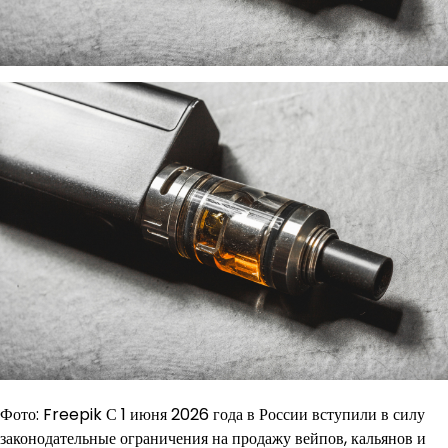
Фото: Freepik С 1 июня 2026 года в России вступили в силу
законодательные ограничения на продажу вейпов, кальянов и