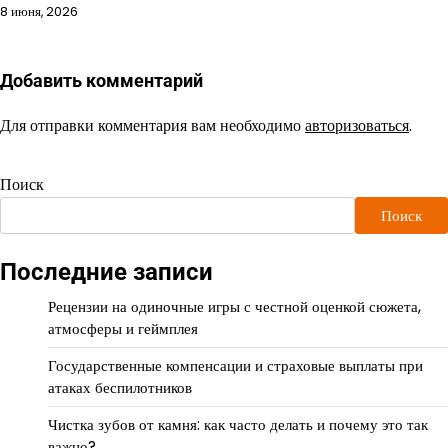
8 июня, 2026
Добавить комментарий
Для отправки комментария вам необходимо
авторизоваться
.
Поиск
Поиск
Последние записи
Рецензии на одиночные игры с честной оценкой сюжета,
атмосферы и геймплея
Государственные компенсации и страховые выплаты при
атаках беспилотников
Чистка зубов от камня: как часто делать и почему это так
важно?