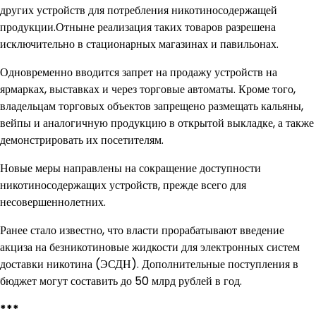
других устройств для потребления никотиносодержащей
продукции.Отныне реализация таких товаров разрешена
исключительно в стационарных магазинах и павильонах.
Одновременно вводится запрет на продажу устройств на
ярмарках, выставках и через торговые автоматы. Кроме того,
владельцам торговых объектов запрещено размещать кальяны,
вейпы и аналогичную продукцию в открытой выкладке, а также
демонстрировать их посетителям.
Новые меры направлены на сокращение доступности
никотиносодержащих устройств, прежде всего для
несовершеннолетних.
Ранее стало известно, что власти прорабатывают введение
акциза на безникотиновые жидкости для электронных систем
доставки никотина (ЭСДН). Дополнительные поступления в
бюджет могут составить до 50 млрд рублей в год.
***