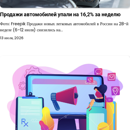
Продажи автомобилей упали на 16,2% за неделю
Фото: Freepik Продажи новых легковых автомобилей в России на 28-й
неделе (6–12 июля) снизились на…
13 июля, 2026