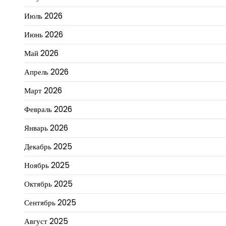
Июль 2026
Июнь 2026
Май 2026
Апрель 2026
Март 2026
Февраль 2026
Январь 2026
Декабрь 2025
Ноябрь 2025
Октябрь 2025
Сентябрь 2025
Август 2025