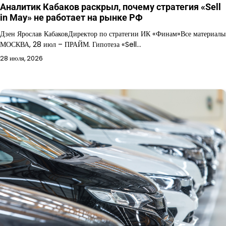
Аналитик Кабаков раскрыл, почему стратегия «Sell
in May» не работает на рынке РФ
Дзен Ярослав КабаковДиректор по стратегии ИК «Финам»Все материалы
МОСКВА, 28 июл – ПРАЙМ. Гипотеза «Sell…
28 июля, 2026