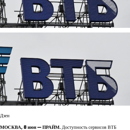
Дзен
МОСКВА, 8 июн — ПРАЙМ.
Доступность сервисов ВТБ