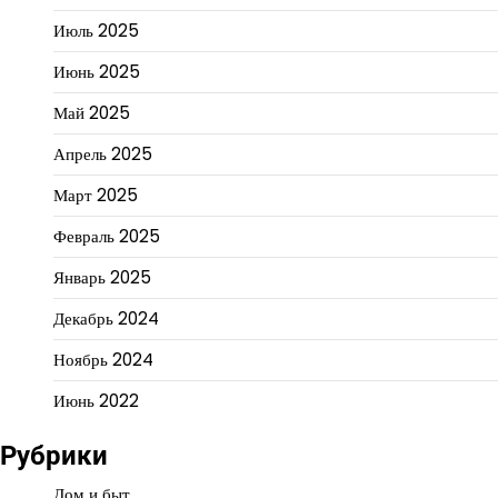
Июль 2025
Июнь 2025
Май 2025
Апрель 2025
Март 2025
Февраль 2025
Январь 2025
Декабрь 2024
Ноябрь 2024
Июнь 2022
Рубрики
Дом и быт