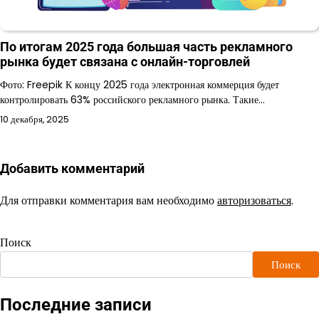
По итогам 2025 года большая часть рекламного
рынка будет связана с онлайн-торговлей
Фото: Freepik К концу 2025 года электронная коммерция будет
контролировать 63% российского рекламного рынка. Такие…
10 декабря, 2025
Добавить комментарий
Для отправки комментария вам необходимо
авторизоваться
.
Поиск
Поиск
Последние записи