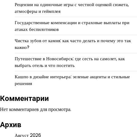
Рецензии на одиночные игры с честной оценкой сюжета,
атмосферы и геймплея
Государственные компенсации и страховые выплаты при
атаках беспилотников
Чистка зубов от камня: как часто делать и почему это так
важно?
Путешествие в Новосибирск: где сесть на самолет, как
выбрать отель и что посетить
Кашпо в дизайне интерьера: зеленые акценты и стильные
решения
Комментарии
Нет комментариев для просмотра.
Архив
Август 2026