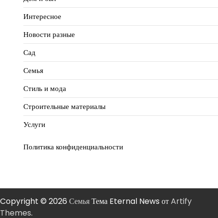
Интересное
Новости разные
Сад
Семья
Стиль и мода
Строительные материалы
Услуги
Политика конфиденциальности
Copyright © 2026
Семья
Тема Eternal News от
Artify
Themes
.