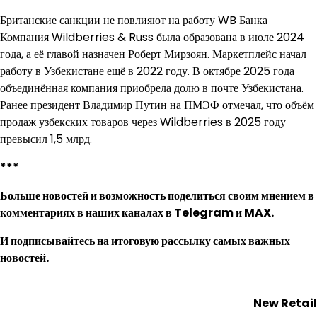
Британские санкции не повлияют на работу WB Банка
Компания Wildberries & Russ была образована в июле 2024
года, а её главой назначен Роберт Мирзоян. Маркетплейс начал
работу в Узбекистане ещё в 2022 году. В октябре 2025 года
объединённая компания приобрела долю в почте Узбекистана.
Ранее президент Владимир Путин на ПМЭФ отмечал, что объём
продаж узбекских товаров через Wildberries в 2025 году
превысил 1,5 млрд.
***
Больше новостей и возможность поделиться своим мнением в
комментариях в наших каналах в
Telegram
и
MAX
.
И
подписывайтесь
на итоговую рассылку самых важных
новостей.
New Retail