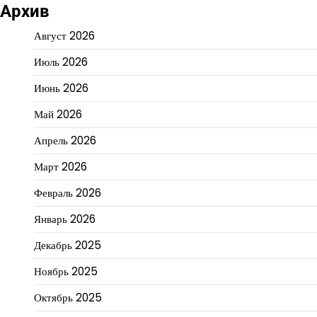
Архив
Август 2026
Июль 2026
Июнь 2026
Май 2026
Апрель 2026
Март 2026
Февраль 2026
Январь 2026
Декабрь 2025
Ноябрь 2025
Октябрь 2025