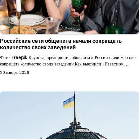
Российские сети общепита начали сокращать
количество своих заведений
Фото: Freepik Крупные предприятия общепита в России стали массово
сокращать количество своих заведений.Как выяснили «Известия», …
20 января, 2026