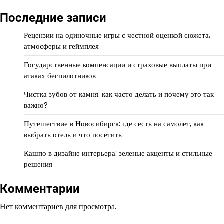
Последние записи
Рецензии на одиночные игры с честной оценкой сюжета,
атмосферы и геймплея
Государственные компенсации и страховые выплаты при
атаках беспилотников
Чистка зубов от камня: как часто делать и почему это так
важно?
Путешествие в Новосибирск: где сесть на самолет, как
выбрать отель и что посетить
Кашпо в дизайне интерьера: зеленые акценты и стильные
решения
Комментарии
Нет комментариев для просмотра.