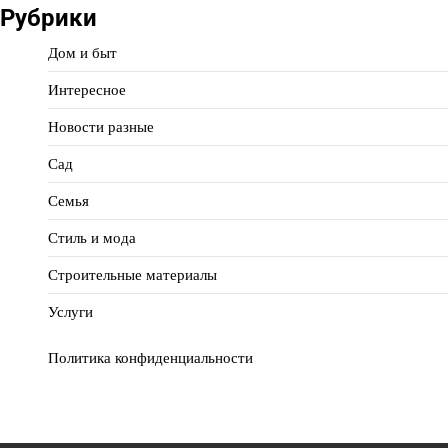
Рубрики
Дом и быт
Интересное
Новости разные
Сад
Семья
Стиль и мода
Строительные материалы
Услуги
Политика конфиденциальности