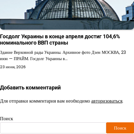
Госдолг Украины в конце апреля достиг 104,6%
номинального ВВП страны
Здание Верховной рады Украины. Архивное фото Дзен МОСКВА, 23
июн — ПРАЙМ. Госдолг Украины в…
23 июня, 2026
Добавить комментарий
Для отправки комментария вам необходимо
авторизоваться
.
Поиск
Поиск