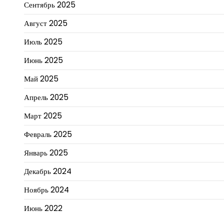
Сентябрь 2025
Август 2025
Июль 2025
Июнь 2025
Май 2025
Апрель 2025
Март 2025
Февраль 2025
Январь 2025
Декабрь 2024
Ноябрь 2024
Июнь 2022