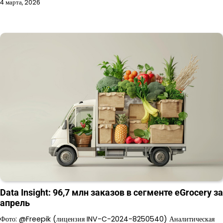
4 марта, 2026
Data Insight: 96,7 млн заказов в сегменте eGrocery за
апрель
Фото: @Freepik (лицензия INV-C-2024-8250540) Аналитическая