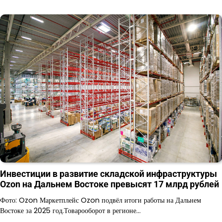
Инвестиции в развитие складской инфраструктуры
Ozon на Дальнем Востоке превысят 17 млрд рублей
Фото: Ozon Маркетплейс Ozon подвёл итоги работы на Дальнем
Востоке за 2025 год.Товарооборот в регионе…