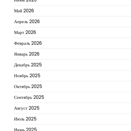
Май 2026
Апрель 2026
Март 2026
Февраль 2026
Январь 2026
Декабрь 2025
Ноябрь 2025
Октябрь 2025
Сентябрь 2025
Август 2025
Июль 2025
Июнь 2025