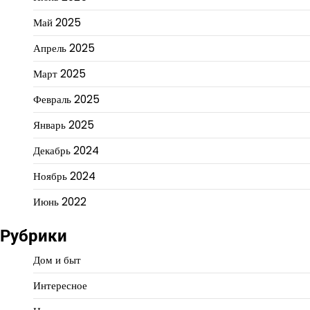
Май 2025
Апрель 2025
Март 2025
Февраль 2025
Январь 2025
Декабрь 2024
Ноябрь 2024
Июнь 2022
Рубрики
Дом и быт
Интересное