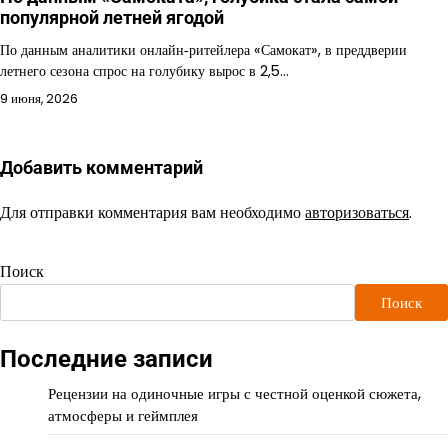
популярной летней ягодой
По данным аналитики онлайн‑ритейлера «Самокат», в преддверии
летнего сезона спрос на голубику вырос в 2,5…
9 июня, 2026
Добавить комментарий
Для отправки комментария вам необходимо
авторизоваться
.
Поиск
Поиск
Последние записи
Рецензии на одиночные игры с честной оценкой сюжета,
атмосферы и геймплея