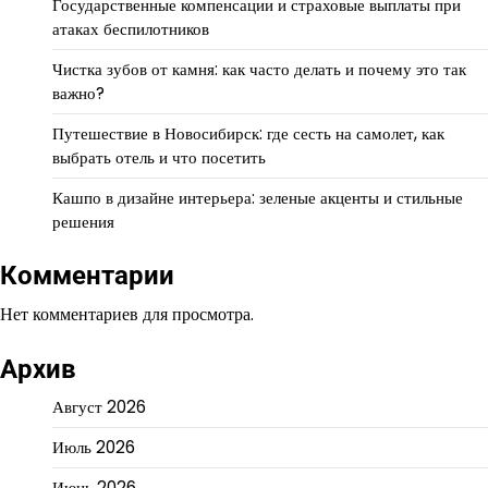
Государственные компенсации и страховые выплаты при
атаках беспилотников
Чистка зубов от камня: как часто делать и почему это так
важно?
Путешествие в Новосибирск: где сесть на самолет, как
выбрать отель и что посетить
Кашпо в дизайне интерьера: зеленые акценты и стильные
решения
Комментарии
Нет комментариев для просмотра.
Архив
Август 2026
Июль 2026
Июнь 2026