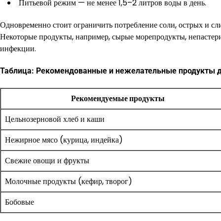
Питьевой режим — не менее 1,5–2 литров воды в день.
Одновременно стоит ограничить потребление соли, острых и сл
Некоторые продукты, например, сырые морепродукты, непастери
инфекции.
Таблица: Рекомендованные и нежелательные продукты 
Рекомендуемые продукты
Цельнозерновой хлеб и каши
Нежирное мясо (курица, индейка)
Свежие овощи и фрукты
Молочные продукты (кефир, творог)
Бобовые