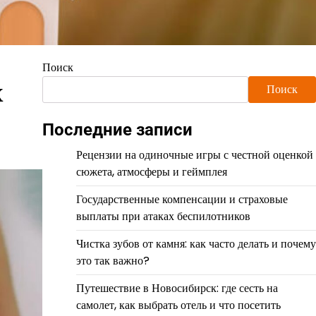
Поиск
х
Поиск
Последние записи
Рецензии на одиночные игры с честной оценкой
сюжета, атмосферы и геймплея
Государственные компенсации и страховые
выплаты при атаках беспилотников
Чистка зубов от камня: как часто делать и почему
это так важно?
Путешествие в Новосибирск: где сесть на
самолет, как выбрать отель и что посетить