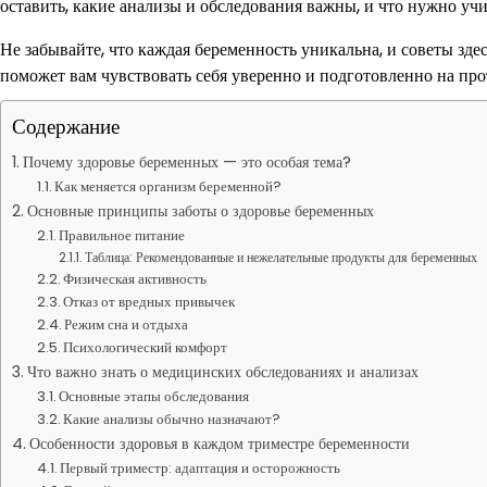
оставить, какие анализы и обследования важны, и что нужно уч
Не забывайте, что каждая беременность уникальна, и советы зд
поможет вам чувствовать себя уверенно и подготовленно на про
Содержание
Почему здоровье беременных — это особая тема?
Как меняется организм беременной?
Основные принципы заботы о здоровье беременных
Правильное питание
Таблица: Рекомендованные и нежелательные продукты для беременных
Физическая активность
Отказ от вредных привычек
Режим сна и отдыха
Психологический комфорт
Что важно знать о медицинских обследованиях и анализах
Основные этапы обследования
Какие анализы обычно назначают?
Особенности здоровья в каждом триместре беременности
Первый триместр: адаптация и осторожность