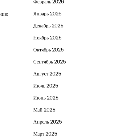
Февраль 2026
Январь 2026
янию
Декабрь 2025
Ноябрь 2025
Октябрь 2025
Сентябрь 2025
Август 2025
Июль 2025
Июнь 2025
Май 2025
Апрель 2025
Март 2025