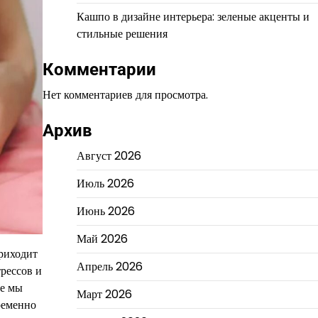
Кашпо в дизайне интерьера: зеленые акценты и
стильные решения
Комментарии
Нет комментариев для просмотра.
Архив
Август 2026
Июль 2026
Июнь 2026
Май 2026
риходит
Апрель 2026
рессов и
ье мы
Март 2026
временно