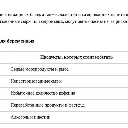
ишком жирных блюд, а также сладостей и газированных напитков
зованные сыры или сырое мясо, могут быть опасны из-за риска
для беременных
Продукты, которых стоит избегать
Сырые морепродукты и рыба
Непастеризованные сыры
Избыточное количество кофеина
Переработанные продукты и фастфуд
Алкоголь и никотин