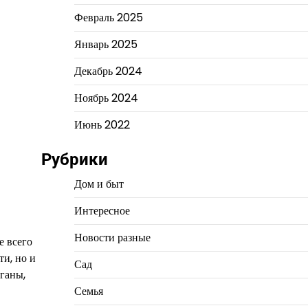
Февраль 2025
Январь 2025
Декабрь 2024
Ноябрь 2024
Июнь 2022
Рубрики
Дом и быт
Интересное
Новости разные
е всего
ти, но и
Сад
ганы,
Семья