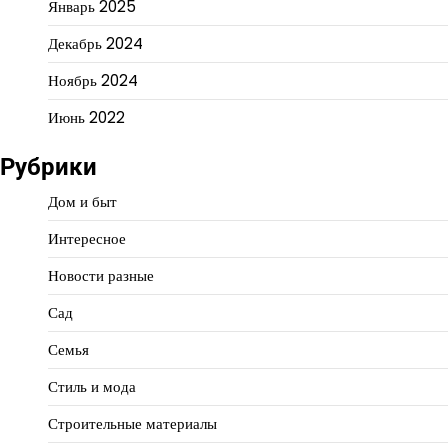
Январь 2025
Декабрь 2024
Ноябрь 2024
Июнь 2022
Рубрики
Дом и быт
Интересное
Новости разные
Сад
Семья
Стиль и мода
Строительные материалы