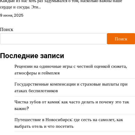
Каждый из нас хоть раз задумывался о том, насколько важны наше
сердце и сосуды. Эти…
9 июня, 2025
Поиск
Поиск
Последние записи
Рецензии на одиночные игры с честной оценкой сюжета,
атмосферы и геймплея
Государственные компенсации и страховые выплаты при
атаках беспилотников
Чистка зубов от камня: как часто делать и почему это так
важно?
Путешествие в Новосибирск: где сесть на самолет, как
выбрать отель и что посетить