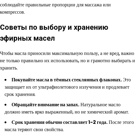
соблюдайте правильные пропорции для массажа или
компрессов.
Советы по выбору и хранению
эфирных масел
Чтобы масла приносили максимальную пользу, а не вред, важно
не только правильно их использовать, но и грамотно выбирать и
хранить.
Покупайте масла в тёмных стеклянных флаконах.
Это
защищает их от ультрафиолетового излучения и продлевает
срок хранения.
Обращайте внимание на запах.
Натуральное масло
должно иметь ярко выраженный, но не химический аромат.
Срок хранения обычно составляет 1-2 года.
После этого
масла теряют свои свойства.