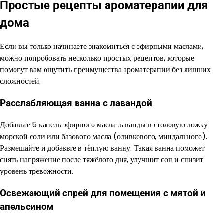
Простые рецепты ароматерапии для
дома
Если вы только начинаете знакомиться с эфирными маслами,
можно попробовать несколько простых рецептов, которые
помогут вам ощутить преимущества ароматерапии без лишних
сложностей.
Расслабляющая ванна с лавандой
Добавьте 5 капель эфирного масла лаванды в столовую ложку
морской соли или базового масла (оливкового, миндального).
Размешайте и добавьте в тёплую ванну. Такая ванна поможет
снять напряжение после тяжёлого дня, улучшит сон и снизит
уровень тревожности.
Освежающий спрей для помещения с мятой и
апельсином