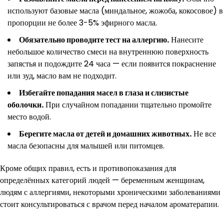
используют базовые масла (миндальное, жожоба, кокосовое) в
пропорции не более 3-5% эфирного масла.
Обязательно проводите тест на аллергию.
Нанесите
небольшое количество смеси на внутреннюю поверхность
запястья и подождите 24 часа — если появится покраснение
или зуд, масло вам не подходит.
Избегайте попадания масел в глаза и слизистые
оболочки.
При случайном попадании тщательно промойте
место водой.
Берегите масла от детей и домашних животных.
Не все
масла безопасны для малышей или питомцев.
Кроме общих правил, есть и противопоказания для
определённых категорий людей — беременным женщинам,
людям с аллергиями, некоторыми хроническими заболеваниями
стоит консультироваться с врачом перед началом ароматерапии.