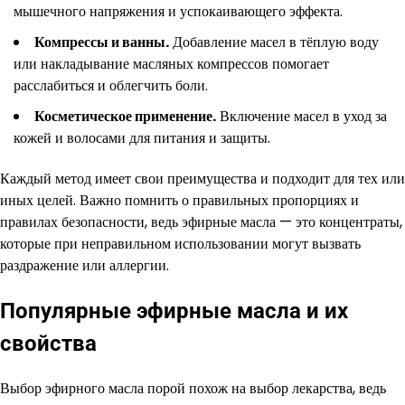
мышечного напряжения и успокаивающего эффекта.
Компрессы и ванны.
Добавление масел в тёплую воду
или накладывание масляных компрессов помогает
расслабиться и облегчить боли.
Косметическое применение.
Включение масел в уход за
кожей и волосами для питания и защиты.
Каждый метод имеет свои преимущества и подходит для тех или
иных целей. Важно помнить о правильных пропорциях и
правилах безопасности, ведь эфирные масла — это концентраты,
которые при неправильном использовании могут вызвать
раздражение или аллергии.
Популярные эфирные масла и их
свойства
Выбор эфирного масла порой похож на выбор лекарства, ведь