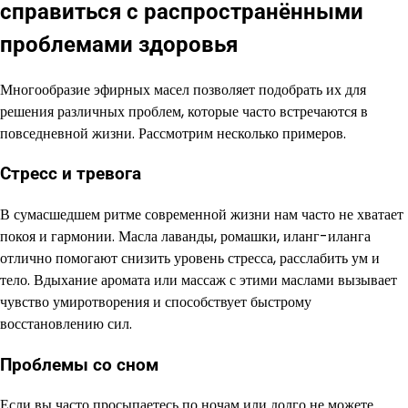
справиться с распространёнными
проблемами здоровья
Многообразие эфирных масел позволяет подобрать их для
решения различных проблем, которые часто встречаются в
повседневной жизни. Рассмотрим несколько примеров.
Стресс и тревога
В сумасшедшем ритме современной жизни нам часто не хватает
покоя и гармонии. Масла лаванды, ромашки, иланг-иланга
отлично помогают снизить уровень стресса, расслабить ум и
тело. Вдыхание аромата или массаж с этими маслами вызывает
чувство умиротворения и способствует быстрому
восстановлению сил.
Проблемы со сном
Если вы часто просыпаетесь по ночам или долго не можете