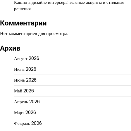
Кашпо в дизайне интерьера: зеленые акценты и стильные
решения
Комментарии
Нет комментариев для просмотра.
Архив
Август 2026
Июль 2026
Июнь 2026
Май 2026
Апрель 2026
Март 2026
Февраль 2026