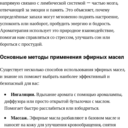
напрямую связано с лимбической системой — частью мозга,
отвечающей за эмоции и память. Это объясняет, почему
определённые запахи могут мгновенно поднять настроение,
успокоить или наоборот, пробудить энергию и бодрость.
Ароматерапия использует это природное взаимодействие,
помогая нам справляться со стрессом, улучшать сон или
бороться с простудой.
Основные методы применения эфирных масел
Существует несколько способов использования эфирных масел,
и знание их поможет выбрать наиболее эффективный и
безопасный для вас:
Ингаляции.
Вдыхание аромата с помощью аромалампы,
диффузора или просто открытой бутылочки с маслом.
Помогает быстро расслабиться или взбодриться.
Массаж.
Эфирные масла разбавляют в базовом масле и
наносят на кожу для улучшения кровообращения, снятия