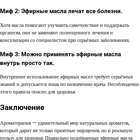
Миф 2: Эфирные масла лечат все болезни.
Хотя масла помогают улучшить самочувствие и поддержать
организм, они не заменяют полноценного лечения и
консультации со специалистом при серьёзных заболеваниях.
Миф 3: Можно применять эфирные масла
внутрь просто так.
Внутреннее использование эфирных масел требует серьёзных
знаний и допускается лишь по назначению врача. Несоблюдение
этого правила опасно для здоровья.
Заключение
Ароматерапия — удивительный мир натуральных ароматов,
который дарит не только приятные ощущения, но и реальную
пользу для здоровья. Правильно подобранные эфирные масла