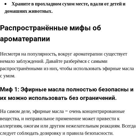
Храните в прохладном сухом месте, вдали от детей и
домашних животных.
Распространённые мифы об
ароматерапии
Несмотря на популярность, вокруг ароматерапии существует
немало заблуждений. Давайте разберёмся с самыми
распространёнными из них, чтобы использовать эфирные масла
с умом.
Миф 1: Эфирные масла полностью безопасны и
их можно использовать без ограничений.
На самом деле, эфирные масла – очень концентрированные
вещества, и неправильное применение может привести к
аллергиям, ожогам или другим нежелательным реакциям. Всегда
следует соблюдать дозировку и правила безопасности.