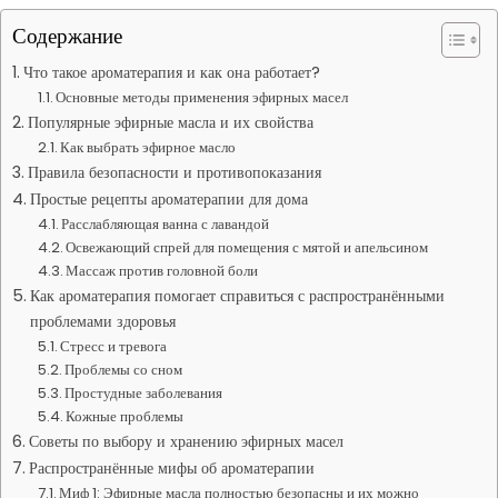
Содержание
Что такое ароматерапия и как она работает?
Основные методы применения эфирных масел
Популярные эфирные масла и их свойства
Как выбрать эфирное масло
Правила безопасности и противопоказания
Простые рецепты ароматерапии для дома
Расслабляющая ванна с лавандой
Освежающий спрей для помещения с мятой и апельсином
Массаж против головной боли
Как ароматерапия помогает справиться с распространёнными
проблемами здоровья
Стресс и тревога
Проблемы со сном
Простудные заболевания
Кожные проблемы
Советы по выбору и хранению эфирных масел
Распространённые мифы об ароматерапии
Миф 1: Эфирные масла полностью безопасны и их можно