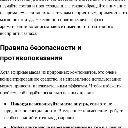
изучайте состав и происхождение, а также обращайте внимание
на аромат — если запах кажется вам неприятным, применять это
масло не стоит, даже если оно полезное, ведь эффект
ароматерапии во многом зависит именно от позитивного
восприятия запаха.
Правила безопасности и
противопоказания
Хотя эфирные масла из природных компонентов, это очень
концентрированное средство, и неправильное использование
может привести к нежелательным эффектам. Чтобы избежать
проблем, соблюдайте несколько важных правил:
Никогда не используйте масла внутрь
, если это не
предписано специалистом. Внутреннее применение требует
особых знаний и точных дозировок.
Разбавляйте масла перед нанесением на кожу.
Обычно