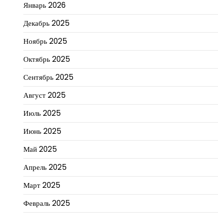
Январь 2026
Декабрь 2025
Ноябрь 2025
Октябрь 2025
Сентябрь 2025
Август 2025
Июль 2025
Июнь 2025
Май 2025
Апрель 2025
Март 2025
Февраль 2025