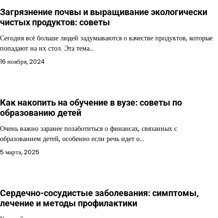
Загрязнение почвы и выращивание экологически
чистых продуктов: советы
Сегодня всё больше людей задумываются о качестве продуктов, которые
попадают на их стол. Эта тема…
16 ноября, 2024
Как накопить на обучение в вузе: советы по
образованию детей
Очень важно заранее позаботиться о финансах, связанных с
образованием детей, особенно если речь идет о…
5 марта, 2025
Сердечно-сосудистые заболевания: симптомы,
лечение и методы профилактики