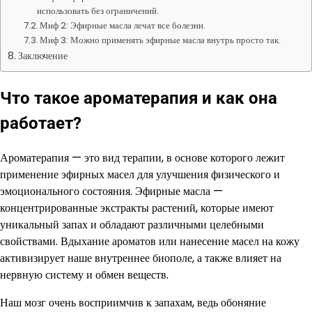
использовать без ограничений.
Миф 2: Эфирные масла лечат все болезни.
Миф 3: Можно применять эфирные масла внутрь просто так.
Заключение
Что такое ароматерапия и как она
работает?
Ароматерапия — это вид терапии, в основе которого лежит
применение эфирных масел для улучшения физического и
эмоционального состояния. Эфирные масла —
концентрированные экстракты растений, которые имеют
уникальный запах и обладают различными целебными
свойствами. Вдыхание ароматов или нанесение масел на кожу
активизирует наше внутреннее биополе, а также влияет на
нервную систему и обмен веществ.
Наш мозг очень восприимчив к запахам, ведь обоняние