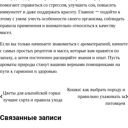
помогают справиться со стрессом, улучшить сон, повысить
иммунитет и даже поддержать красоту. Главное — подойти к
этому с умом: учесть особенности своего организма, соблюдать
правила применения и внимательно относиться к качеству
масел.
Если вы только начинаете знакомиться с ароматерапией, начните
с самых простых рецептов и масел, которые вам нравятся по
запаху, а затем постепенно расширяйте знания и опыт. Пусть
ароматы природы станут вашими верными помощниками на
пути к гармонии и здоровью.
Кошки: как выбрать породу и
Навигация
Цветы для альпийской горки:
правильно ухаживать за
лучшие сорта и правила ухода
по
питомцем
записям
Связанные записи