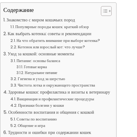
Содержание
Знакомство с миром кошачьих пород
Популярные породы кошек: краткий обзор
Как выбрать котенка: советы и рекомендации
На что обратить внимание при выборе котенка?
Котенок или взрослый кот: что лучше?
Уход за кошкой: основные моменты
Питание: основы баланса
Готовые корма
Натуральное питание
Гигиена и уход за шерстью
Чистота лотка и окружающего пространства
Здоровье кошки: профилактика и визиты к ветеринару
Вакцинация и профилактические процедуры
Признаки болезни у кошки
Особенности воспитания и общения с кошкой
Советы по воспитанию
Общение и игра
Трудности и ошибки при содержании кошек