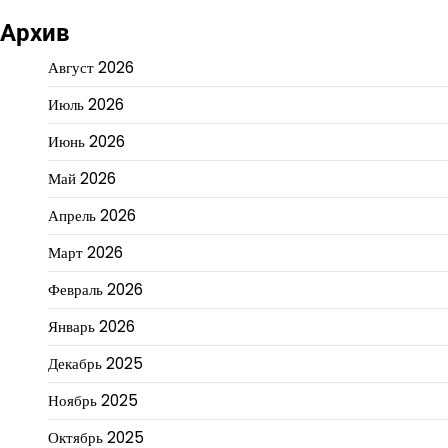
Архив
Август 2026
Июль 2026
Июнь 2026
Май 2026
Апрель 2026
Март 2026
Февраль 2026
Январь 2026
Декабрь 2025
Ноябрь 2025
Октябрь 2025