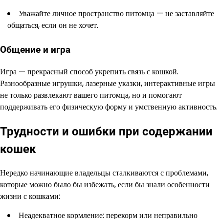
Уважайте личное пространство питомца — не заставляйте
общаться, если он не хочет.
Общение и игра
Игра — прекрасный способ укрепить связь с кошкой.
Разнообразные игрушки, лазерные указки, интерактивные игры
не только развлекают вашего питомца, но и помогают
поддерживать его физическую форму и умственную активность.
Трудности и ошибки при содержании
кошек
Нередко начинающие владельцы сталкиваются с проблемами,
которые можно было бы избежать, если бы знали особенности
жизни с кошками:
Неадекватное кормление: перекорм или неправильно