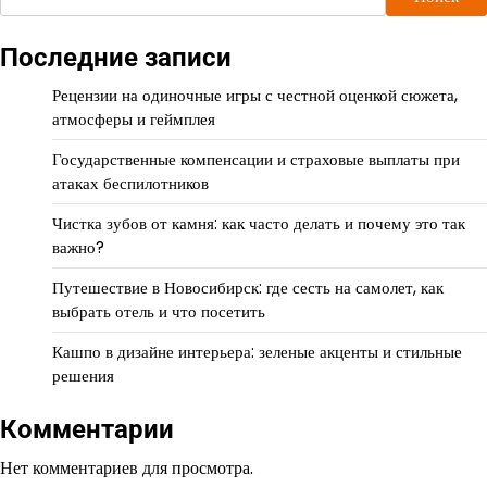
Последние записи
Рецензии на одиночные игры с честной оценкой сюжета,
атмосферы и геймплея
Государственные компенсации и страховые выплаты при
атаках беспилотников
Чистка зубов от камня: как часто делать и почему это так
важно?
Путешествие в Новосибирск: где сесть на самолет, как
выбрать отель и что посетить
Кашпо в дизайне интерьера: зеленые акценты и стильные
решения
Комментарии
Нет комментариев для просмотра.