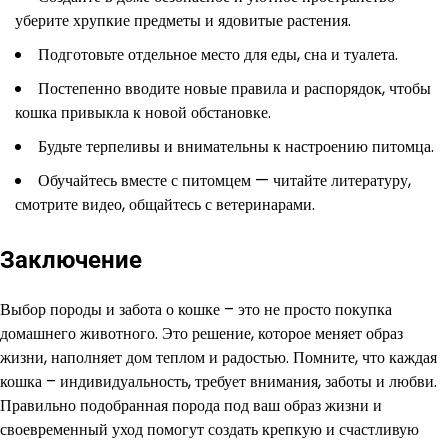
уберите хрупкие предметы и ядовитые растения.
Подготовьте отдельное место для еды, сна и туалета.
Постепенно вводите новые правила и распорядок, чтобы
кошка привыкла к новой обстановке.
Будьте терпеливы и внимательны к настроению питомца.
Обучайтесь вместе с питомцем — читайте литературу,
смотрите видео, общайтесь с ветеринарами.
Заключение
Выбор породы и забота о кошке – это не просто покупка
домашнего животного. Это решение, которое меняет образ
жизни, наполняет дом теплом и радостью. Помните, что каждая
кошка – индивидуальность, требует внимания, заботы и любви.
Правильно подобранная порода под ваш образ жизни и
своевременный уход помогут создать крепкую и счастливую