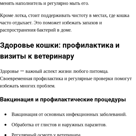
менять наполнитель и регулярно мыть его.
Кроме лотка, стоит поддерживать чистоту в местах, где кошка
часто отдыхает. Это поможет избежать запахов и
распространения бактерий в доме.
Здоровье кошки: профилактика и
визиты к ветеринару
Здоровье — важный аспект жизни любого питомца.
Своевременная профилактика и регулярные проверки помогут
избежать многих проблем.
Вакцинация и профилактические процедуры
Вакцинация от основных инфекционных заболеваний.
Обработка от глистов и наружных паразитов.
Регулярный осмотр у ветеринара.