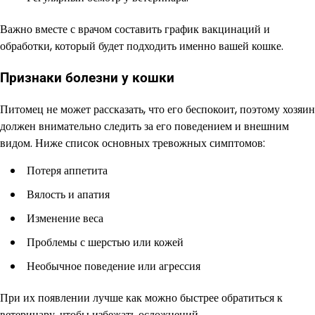
Важно вместе с врачом составить график вакцинаций и
обработки, который будет подходить именно вашей кошке.
Признаки болезни у кошки
Питомец не может рассказать, что его беспокоит, поэтому хозяин
должен внимательно следить за его поведением и внешним
видом. Ниже список основных тревожных симптомов:
Потеря аппетита
Вялость и апатия
Изменение веса
Проблемы с шерстью или кожей
Необычное поведение или агрессия
При их появлении лучше как можно быстрее обратиться к
ветеринару, чтобы избежать осложнений.