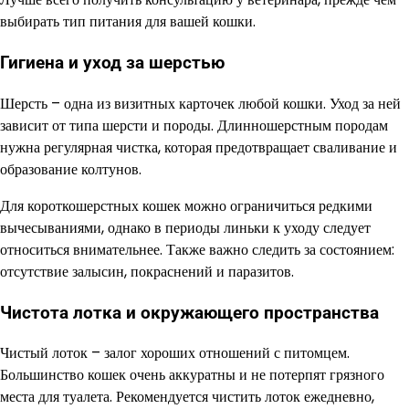
выбирать тип питания для вашей кошки.
Гигиена и уход за шерстью
Шерсть – одна из визитных карточек любой кошки. Уход за ней
зависит от типа шерсти и породы. Длинношерстным породам
нужна регулярная чистка, которая предотвращает сваливание и
образование колтунов.
Для короткошерстных кошек можно ограничиться редкими
вычесываниями, однако в периоды линьки к уходу следует
относиться внимательнее. Также важно следить за состоянием:
отсутствие залысин, покраснений и паразитов.
Чистота лотка и окружающего пространства
Чистый лоток – залог хороших отношений с питомцем.
Большинство кошек очень аккуратны и не потерпят грязного
места для туалета. Рекомендуется чистить лоток ежедневно,