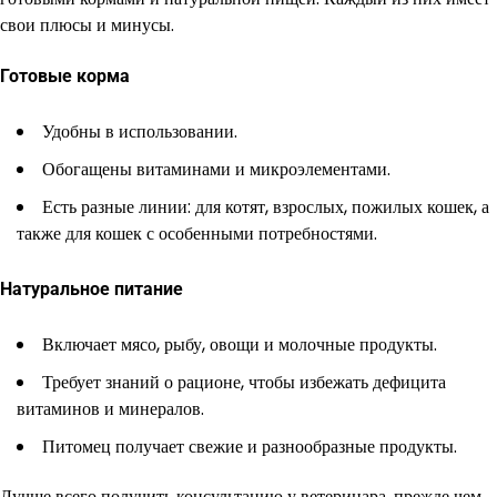
свои плюсы и минусы.
Готовые корма
Удобны в использовании.
Обогащены витаминами и микроэлементами.
Есть разные линии: для котят, взрослых, пожилых кошек, а
также для кошек с особенными потребностями.
Натуральное питание
Включает мясо, рыбу, овощи и молочные продукты.
Требует знаний о рационе, чтобы избежать дефицита
витаминов и минералов.
Питомец получает свежие и разнообразные продукты.
Лучше всего получить консультацию у ветеринара, прежде чем