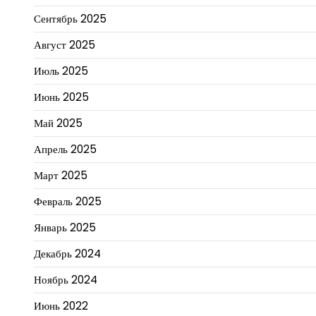
Сентябрь 2025
Август 2025
Июль 2025
Июнь 2025
Май 2025
Апрель 2025
Март 2025
Февраль 2025
Январь 2025
Декабрь 2024
Ноябрь 2024
Июнь 2022