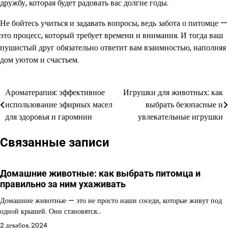
дружбу, которая будет радовать вас долгие годы.
Не бойтесь учиться и задавать вопросы, ведь забота о питомце —
это процесс, который требует времени и внимания. И тогда ваш
пушистый друг обязательно ответит вам взаимностью, наполняя
дом уютом и счастьем.
Ароматерапия: эффективное
Игрушки для животных: как
Навигация
использование эфирных масел
выбрать безопасные и
по
для здоровья и гаромнии
увлекательные игрушки
записям
Связанные записи
Домашние животные: как выбрать питомца и
правильно за ним ухаживать
Домашние животные — это не просто наши соседи, которые живут под
одной крышей. Они становятся…
2 декабря, 2024