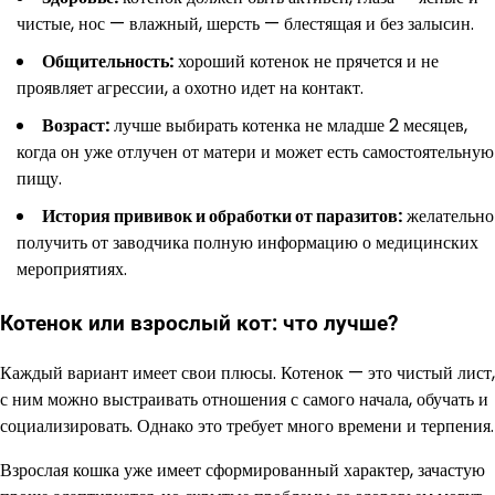
чистые, нос — влажный, шерсть — блестящая и без залысин.
Общительность:
хороший котенок не прячется и не
проявляет агрессии, а охотно идет на контакт.
Возраст:
лучше выбирать котенка не младше 2 месяцев,
когда он уже отлучен от матери и может есть самостоятельную
пищу.
История прививок и обработки от паразитов:
желательно
получить от заводчика полную информацию о медицинских
мероприятиях.
Котенок или взрослый кот: что лучше?
Каждый вариант имеет свои плюсы. Котенок — это чистый лист,
с ним можно выстраивать отношения с самого начала, обучать и
социализировать. Однако это требует много времени и терпения.
Взрослая кошка уже имеет сформированный характер, зачастую