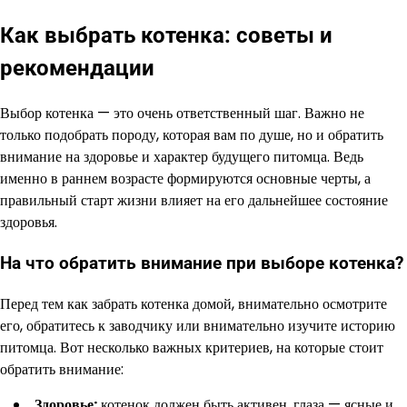
Как выбрать котенка: советы и
рекомендации
Выбор котенка — это очень ответственный шаг. Важно не
только подобрать породу, которая вам по душе, но и обратить
внимание на здоровье и характер будущего питомца. Ведь
именно в раннем возрасте формируются основные черты, а
правильный старт жизни влияет на его дальнейшее состояние
здоровья.
На что обратить внимание при выборе котенка?
Перед тем как забрать котенка домой, внимательно осмотрите
его, обратитесь к заводчику или внимательно изучите историю
питомца. Вот несколько важных критериев, на которые стоит
обратить внимание:
Здоровье:
котенок должен быть активен, глаза — ясные и