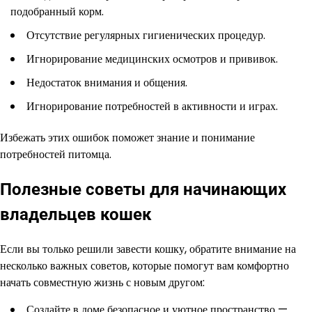
подобранный корм.
Отсутствие регулярных гигиенических процедур.
Игнорирование медицинских осмотров и прививок.
Недостаток внимания и общения.
Игнорирование потребностей в активности и играх.
Избежать этих ошибок поможет знание и понимание
потребностей питомца.
Полезные советы для начинающих
владельцев кошек
Если вы только решили завести кошку, обратите внимание на
несколько важных советов, которые помогут вам комфортно
начать совместную жизнь с новым другом:
Создайте в доме безопасное и уютное пространство —