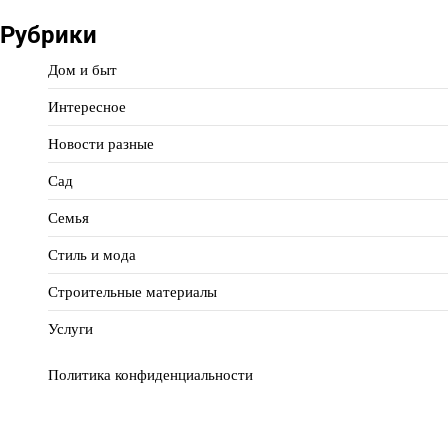
Рубрики
Дом и быт
Интересное
Новости разные
Сад
Семья
Стиль и мода
Строительные материалы
Услуги
Политика конфиденциальности