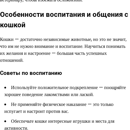
Особенности воспитания и общения с
кошкой
Кошки — достаточно независимые животные, но это не значит,
что им не нужно внимание и воспитание. Научиться понимать
их желания и настроение — большая часть успешных
отношений.
Советы по воспитанию
Используйте положительное подкрепление — поощряйте
хорошее поведение лакомствами или лаской.
Не применяйте физическое наказание — это только
испугает и настроит против вас.
Обеспечьте кошке интересные игрушки и места для
активности.