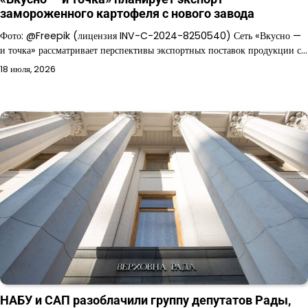
замороженного картофеля с нового завода
Фото: @Freepik (лицензия INV-C-2024-8250540) Сеть «Вкусно —
и точка» рассматривает перспективы экспортных поставок продукции с…
18 июля, 2026
НАБУ и САП разоблачили группу депутатов Рады,