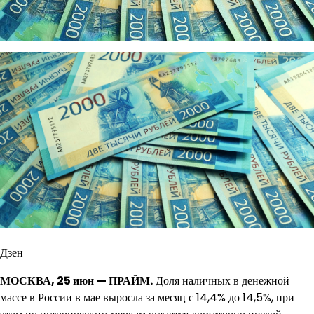
Дзен
МОСКВА, 25 июн — ПРАЙМ.
Доля наличных в денежной
массе в России в мае выросла за месяц с 14,4% до 14,5%, при