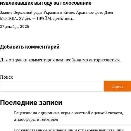
извлекавших выгоду за голосование
Здание Верховной рады Украины в Киеве. Архивное фото Дзен
МОСКВА, 27 дек — ПРАЙМ. Детективы…
27 декабря, 2025
Добавить комментарий
Для отправки комментария вам необходимо
авторизоваться
.
Поиск
Поиск
Последние записи
Рецензии на одиночные игры с честной оценкой сюжета,
атмосферы и геймплея
Государственные компенсации и страховые выплаты при