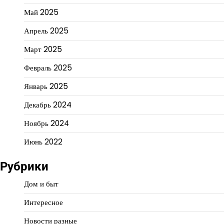
Май 2025
Апрель 2025
Март 2025
Февраль 2025
Январь 2025
Декабрь 2024
Ноябрь 2024
Июнь 2022
Рубрики
Дом и быт
Интересное
Новости разные