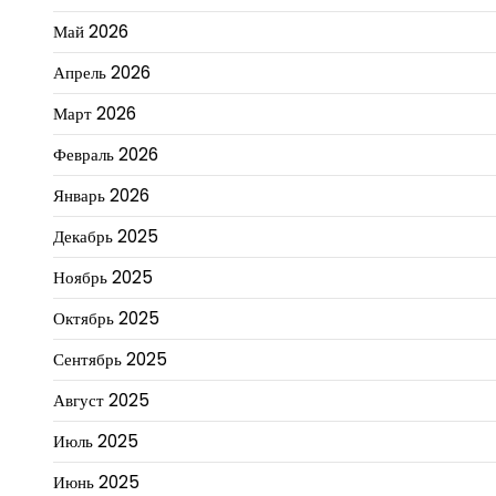
Май 2026
Апрель 2026
Март 2026
Февраль 2026
Январь 2026
Декабрь 2025
Ноябрь 2025
Октябрь 2025
Сентябрь 2025
Август 2025
Июль 2025
Июнь 2025