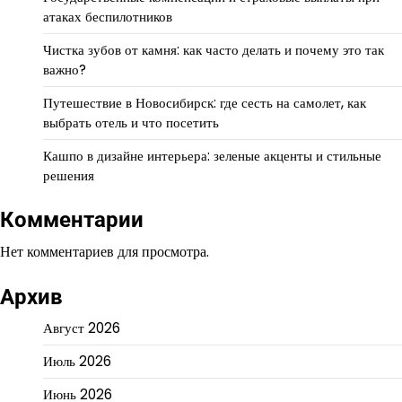
атаках беспилотников
Чистка зубов от камня: как часто делать и почему это так
важно?
Путешествие в Новосибирск: где сесть на самолет, как
выбрать отель и что посетить
Кашпо в дизайне интерьера: зеленые акценты и стильные
решения
Комментарии
Нет комментариев для просмотра.
Архив
Август 2026
Июль 2026
Июнь 2026