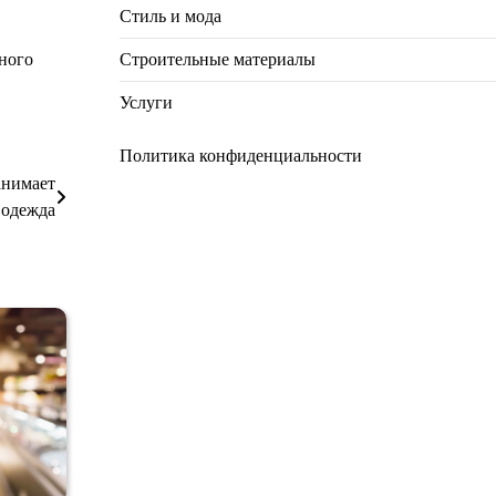
Стиль и мода
Строительные материалы
дного
Услуги
Политика конфиденциальности
анимает
одежда