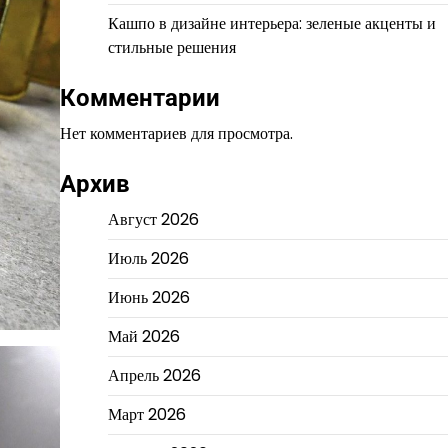
Кашпо в дизайне интерьера: зеленые акценты и
стильные решения
Комментарии
Нет комментариев для просмотра.
Архив
Август 2026
Июль 2026
Июнь 2026
Май 2026
Апрель 2026
Март 2026