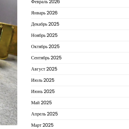
Февраль 2026
Январь 2026
Декабрь 2025
Ноябрь 2025
Октябрь 2025
Сентябрь 2025
Август 2025
Июль 2025
Июнь 2025
Май 2025
Апрель 2025
Март 2025