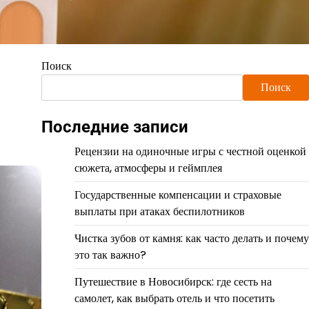
Поиск
Поиск
Последние записи
Рецензии на одиночные игры с честной оценкой
сюжета, атмосферы и геймплея
Государственные компенсации и страховые
выплаты при атаках беспилотников
Чистка зубов от камня: как часто делать и почему
это так важно?
Путешествие в Новосибирск: где сесть на
самолет, как выбрать отель и что посетить