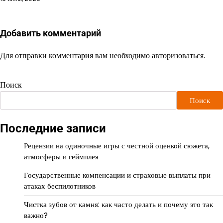
Добавить комментарий
Для отправки комментария вам необходимо
авторизоваться
.
Поиск
Поиск
Последние записи
Рецензии на одиночные игры с честной оценкой сюжета,
атмосферы и геймплея
Государственные компенсации и страховые выплаты при
атаках беспилотников
Чистка зубов от камня: как часто делать и почему это так
важно?