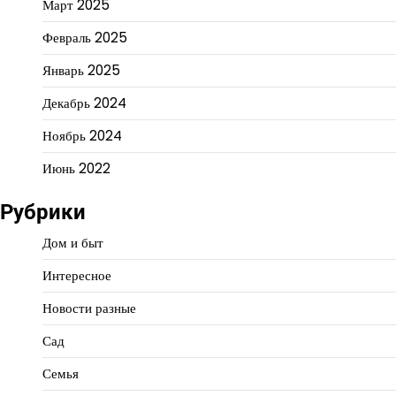
Март 2025
Февраль 2025
Январь 2025
Декабрь 2024
Ноябрь 2024
Июнь 2022
Рубрики
Дом и быт
Интересное
Новости разные
Сад
Семья