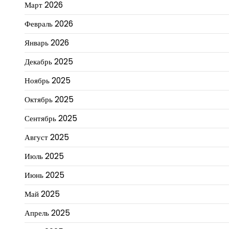
Март 2026
Февраль 2026
Январь 2026
Декабрь 2025
Ноябрь 2025
Октябрь 2025
Сентябрь 2025
Август 2025
Июль 2025
Июнь 2025
Май 2025
Апрель 2025