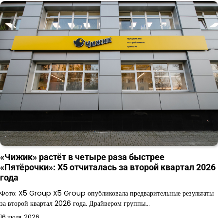
«Чижик» растёт в четыре раза быстрее
«Пятёрочки»: X5 отчиталась за второй квартал 2026
года
Фото: X5 Group X5 Group опубликовала предварительные результаты
за второй квартал 2026 года. Драйвером группы…
16 июля, 2026