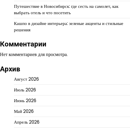
Путешествие в Новосибирск: где сесть на самолет, как
выбрать отель и что посетить
Кашпо в дизайне интерьера: зеленые акценты и стильные
решения
Комментарии
Нет комментариев для просмотра.
Архив
Август 2026
Июль 2026
Июнь 2026
Май 2026
Апрель 2026