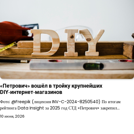
«Петрович» вошёл в тройку крупнейших
DIY‑интернет‑магазинов
Фото: @Freepik (лицензия INV-C-2024-8250540) По итогам
рейтинга Data Insight за 2025 год СТД «Петрович» закрепил…
10 июня, 2026