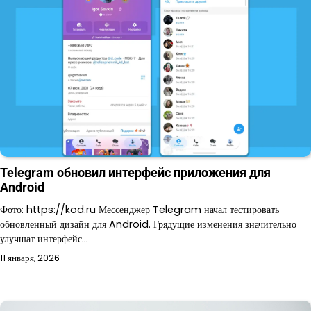
Telegram обновил интерфейс приложения для
Android
Фото: https://kod.ru Мессенджер Telegram начал тестировать
обновленный дизайн для Android. Грядущие изменения значительно
улучшат интерфейс…
11 января, 2026