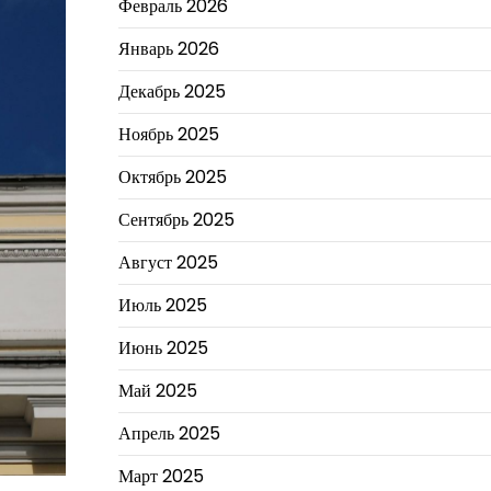
Февраль 2026
Январь 2026
Декабрь 2025
Ноябрь 2025
Октябрь 2025
Сентябрь 2025
Август 2025
Июль 2025
Июнь 2025
Май 2025
Апрель 2025
Март 2025