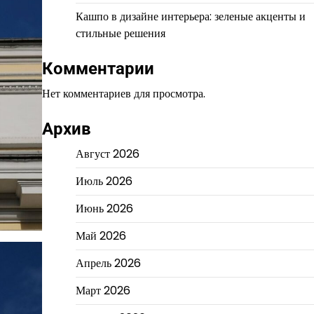
Кашпо в дизайне интерьера: зеленые акценты и
стильные решения
Комментарии
Нет комментариев для просмотра.
Архив
Август 2026
Июль 2026
Июнь 2026
Май 2026
Апрель 2026
Март 2026