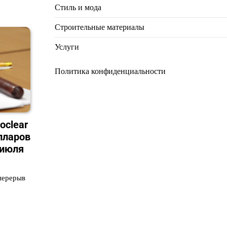
Стиль и мода
Строительные материалы
Услуги
Политика конфиденциальности
oclear
лларов
 июля
перерыв