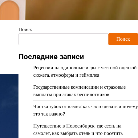
Поиск
Поиск
Последние записи
Рецензии на одиночные игры с честной оценкой
сюжета, атмосферы и геймплея
Государственные компенсации и страховые
выплаты при атаках беспилотников
Чистка зубов от камня: как часто делать и почему
это так важно?
Путешествие в Новосибирск: где сесть на
самолет, как выбрать отель и что посетить