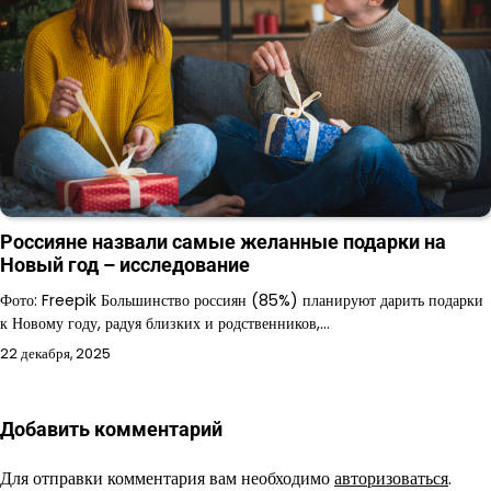
Россияне назвали самые желанные подарки на
Новый год – исследование
Фото: Freepik Большинство россиян (85%) планируют дарить подарки
к Новому году, радуя близких и родственников,…
22 декабря, 2025
Добавить комментарий
Для отправки комментария вам необходимо
авторизоваться
.