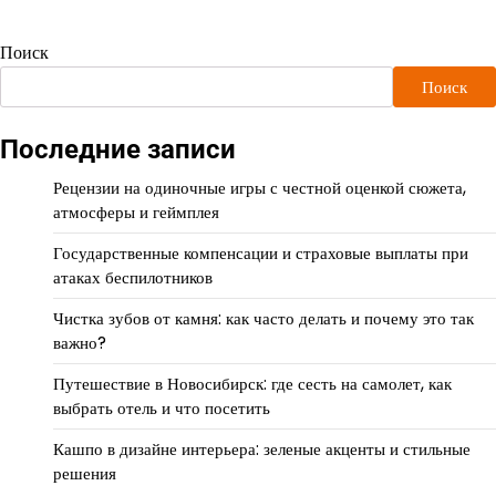
Поиск
Поиск
Последние записи
Рецензии на одиночные игры с честной оценкой сюжета,
атмосферы и геймплея
Государственные компенсации и страховые выплаты при
атаках беспилотников
Чистка зубов от камня: как часто делать и почему это так
важно?
Путешествие в Новосибирск: где сесть на самолет, как
выбрать отель и что посетить
Кашпо в дизайне интерьера: зеленые акценты и стильные
решения