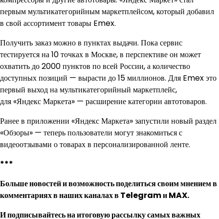
первым мультикатегорийным маркетплейсом, который добавил
в свой ассортимент товары Emex.
Получить заказ можно в пунктах выдачи. Пока сервис
тестируется на 10 точках в Москве, в перспективе он может
охватить до 2000 пунктов по всей России, а количество
доступных позиций — вырасти до 15 миллионов. Для Emex это
первый выход на мультикатегорийный маркетплейс,
для «Яндекс Маркета» — расширение категории автотоваров.
Ранее в приложении «Яндекс Маркета» запустили новый раздел
«Обзоры» — теперь пользователи могут знакомиться с
видеоотзывами о товарах в персонализированной ленте.
***
Больше новостей и возможность поделиться своим мнением в
комментариях в наших каналах в
Telegram
и
MAX
.
И
подписывайтесь
на итоговую рассылку самых важных