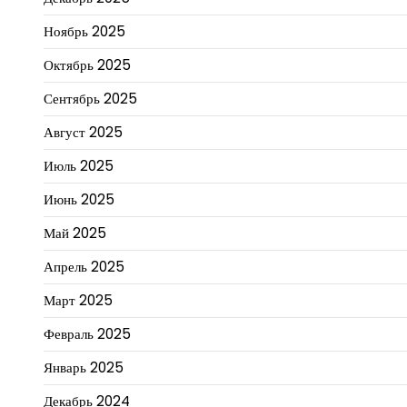
Ноябрь 2025
Октябрь 2025
Сентябрь 2025
Август 2025
Июль 2025
Июнь 2025
Май 2025
Апрель 2025
Март 2025
Февраль 2025
Январь 2025
Декабрь 2024