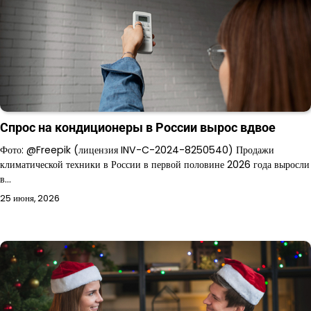
Спрос на кондиционеры в России вырос вдвое
Фото: @Freepik (лицензия INV-C-2024-8250540) Продажи
климатической техники в России в первой половине 2026 года выросли
в…
25 июня, 2026