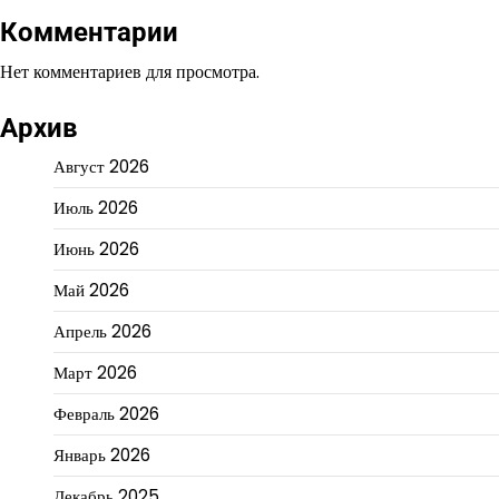
Комментарии
Нет комментариев для просмотра.
Архив
Август 2026
Июль 2026
Июнь 2026
Май 2026
Апрель 2026
Март 2026
Февраль 2026
Январь 2026
Декабрь 2025