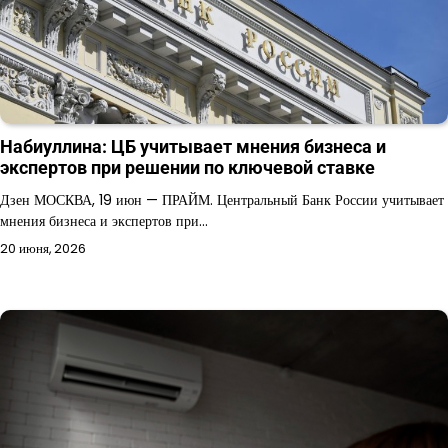
Набиуллина: ЦБ учитывает мнения бизнеса и
экспертов при решении по ключевой ставке
Дзен МОСКВА, 19 июн — ПРАЙМ. Центральный Банк России учитывает
мнения бизнеса и экспертов при…
20 июня, 2026