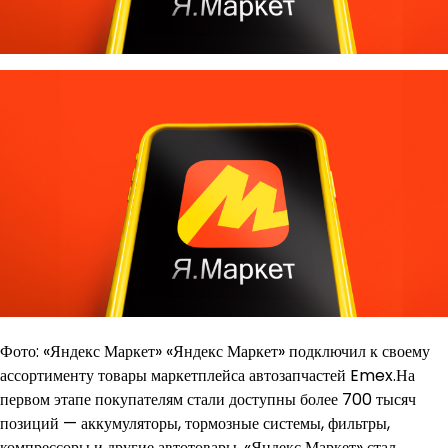
Фото: «Яндекс Маркет» «Яндекс Маркет» подключил к своему
ассортименту товары маркетплейса автозапчастей Emex.На
первом этапе покупателям стали доступны более 700 тысяч
позиций — аккумуляторы, тормозные системы, фильтры,
компрессоры и другие автотовары. «Яндекс Маркет» стал