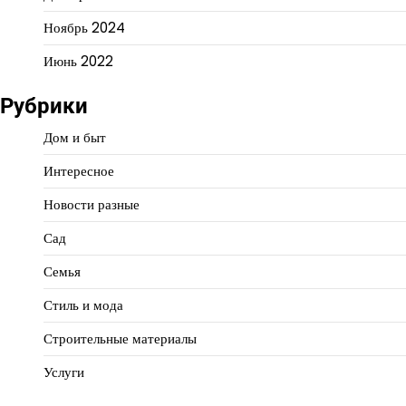
Ноябрь 2024
Июнь 2022
Рубрики
Дом и быт
Интересное
Новости разные
Сад
Семья
Стиль и мода
Строительные материалы
Услуги