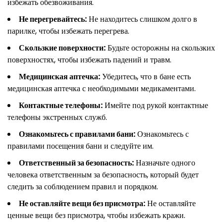
избежать обезвоживания.
Не перегревайтесь:
Не находитесь слишком долго в
парилке, чтобы избежать перегрева.
Скользкие поверхности:
Будьте осторожны на скользких
поверхностях, чтобы избежать падений и травм.
Медицинская аптечка:
Убедитесь, что в бане есть
медицинская аптечка с необходимыми медикаментами.
Контактные телефоны:
Имейте под рукой контактные
телефоны экстренных служб.
Ознакомьтесь с правилами бани:
Ознакомьтесь с
правилами посещения бани и следуйте им.
Ответственный за безопасность:
Назначьте одного
человека ответственным за безопасность, который будет
следить за соблюдением правил и порядком.
Не оставляйте вещи без присмотра:
Не оставляйте
ценные вещи без присмотра, чтобы избежать кражи.