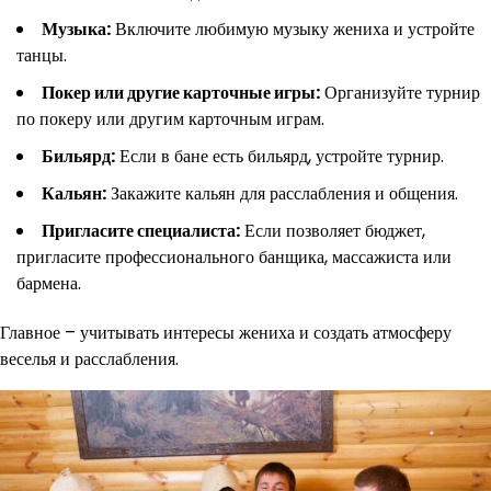
Музыка:
Включите любимую музыку жениха и устройте
танцы.
Покер или другие карточные игры:
Организуйте турнир
по покеру или другим карточным играм.
Бильярд:
Если в бане есть бильярд, устройте турнир.
Кальян:
Закажите кальян для расслабления и общения.
Пригласите специалиста:
Если позволяет бюджет,
пригласите профессионального банщика, массажиста или
бармена.
Главное – учитывать интересы жениха и создать атмосферу
веселья и расслабления.