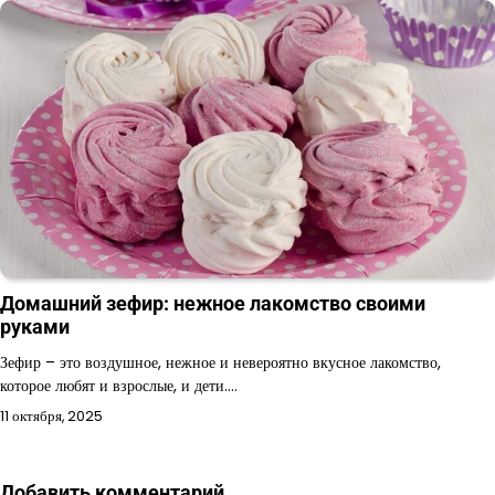
Домашний зефир: нежное лакомство своими
руками
Зефир – это воздушное, нежное и невероятно вкусное лакомство,
которое любят и взрослые, и дети.…
11 октября, 2025
Добавить комментарий