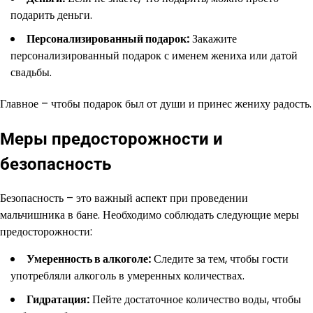
подарить деньги.
Персонализированный подарок:
Закажите
персонализированный подарок с именем жениха или датой
свадьбы.
Главное – чтобы подарок был от души и принес жениху радость.
Меры предосторожности и
безопасность
Безопасность – это важный аспект при проведении
мальчишника в бане. Необходимо соблюдать следующие меры
предосторожности:
Умеренность в алкоголе:
Следите за тем, чтобы гости
употребляли алкоголь в умеренных количествах.
Гидратация:
Пейте достаточное количество воды, чтобы