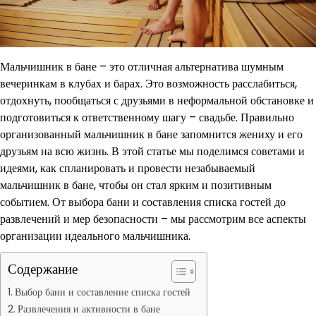
Мальчишник в бане – это отличная альтернатива шумным
вечеринкам в клубах и барах. Это возможность расслабиться,
отдохнуть, пообщаться с друзьями в неформальной обстановке и
подготовиться к ответственному шагу – свадьбе. Правильно
организованный мальчишник в бане запомнится жениху и его
друзьям на всю жизнь. В этой статье мы поделимся советами и
идеями, как спланировать и провести незабываемый
мальчишник в бане, чтобы он стал ярким и позитивным
событием. От выбора бани и составления списка гостей до
развлечений и мер безопасности – мы рассмотрим все аспекты
организации идеального мальчишника.
Содержание
Выбор бани и составление списка гостей
Развлечения и активности в бане