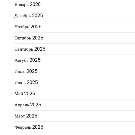
Январь 2026
Декабрь 2025
Ноябрь 2025
Октябрь 2025
Сентябрь 2025
Август 2025
Июль 2025
Июнь 2025
Май 2025
Апрель 2025
Март 2025
Февраль 2025