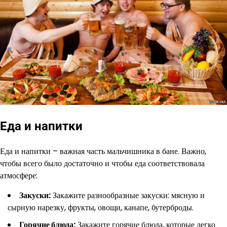
Еда и напитки
Еда и напитки – важная часть мальчишника в бане. Важно,
чтобы всего было достаточно и чтобы еда соответствовала
атмосфере:
Закуски:
Закажите разнообразные закуски: мясную и
сырную нарезку, фрукты, овощи, канапе, бутерброды.
Горячие блюда:
Закажите горячие блюда, которые легко