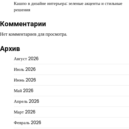
Кашпо в дизайне интерьера: зеленые акценты и стильные
решения
Комментарии
Нет комментариев для просмотра.
Архив
Август 2026
Июль 2026
Июнь 2026
Май 2026
Апрель 2026
Март 2026
Февраль 2026