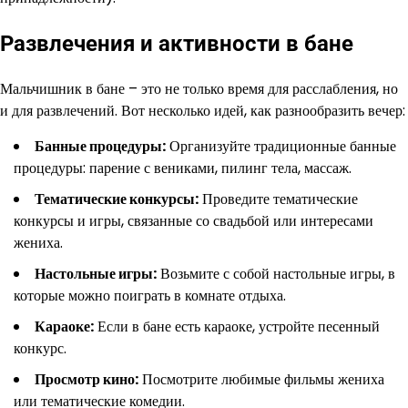
Развлечения и активности в бане
Мальчишник в бане – это не только время для расслабления, но
и для развлечений. Вот несколько идей, как разнообразить вечер:
Банные процедуры:
Организуйте традиционные банные
процедуры: парение с вениками, пилинг тела, массаж.
Тематические конкурсы:
Проведите тематические
конкурсы и игры, связанные со свадьбой или интересами
жениха.
Настольные игры:
Возьмите с собой настольные игры, в
которые можно поиграть в комнате отдыха.
Караоке:
Если в бане есть караоке, устройте песенный
конкурс.
Просмотр кино:
Посмотрите любимые фильмы жениха
или тематические комедии.