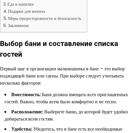
Еда и напитки
Подарки для жениха
Меры предосторожности и безопасность
Заключение
Выбор бани и составление списка
гостей
Первый шаг в организации мальчишника в бане – это выбор
подходящей бани или сауны. При выборе следует учитывать
несколько факторов:
Вместимость:
Баня должна вмещать всех приглашенных
гостей. Важно, чтобы всем было комфортно и не тесно.
Расположение:
Выберите баню, до которой будет удобно
добираться всем гостям.
Удобства:
Убедитесь, что в бане есть все необходимые