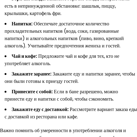
есть в непринужденной обстановке: шашлык, пиццу,
крылышки, картофель фри.
Напитки:
Обеспечьте достаточное количество
прохладительных напитков (вода, соки, газированные
напитки) и алкогольных напитков (пиво, вино, крепкий
алкоголь). Учитывайте предпочтения жениха и гостей.
Чай и кофе:
Предложите чай и кофе для тех, кто не
употребляет алкоголь.
Закажите заранее:
Закажите еду и напитки заранее, чтобы
они были готовы к приезду гостей.
Принесите с собой:
Если в бане разрешено, можно
принести еду и напитки с собой, чтобы сэкономить.
Закажите еду с доставкой:
Рассмотрите вариант заказа еды
с доставкой из ресторана или кафе.
Важно помнить об умеренности в употреблении алкоголя и