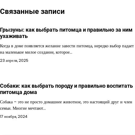
записям
Связанные записи
Грызуны: как выбрать питомца и правильно за ним
ухаживать
Когда в доме появляется желание завести питомца, нередко выбор падает
на маленькое милое создание, которое…
23 апреля, 2025
Собаки: как выбрать породу и правильно воспитать
питомца дома
Собака – это не просто домашнее животное, это настоящий друг и член
семьи. Многие мечтают…
17 ноября, 2024