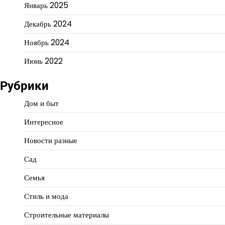
Январь 2025
Декабрь 2024
Ноябрь 2024
Июнь 2022
Рубрики
Дом и быт
Интересное
Новости разные
Сад
Семья
Стиль и мода
Строительные материалы