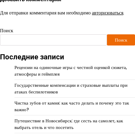
Для отправки комментария вам необходимо
авторизоваться
.
Поиск
Поиск
Последние записи
Рецензии на одиночные игры с честной оценкой сюжета,
атмосферы и геймплея
Государственные компенсации и страховые выплаты при
атаках беспилотников
Чистка зубов от камня: как часто делать и почему это так
важно?
Путешествие в Новосибирск: где сесть на самолет, как
выбрать отель и что посетить