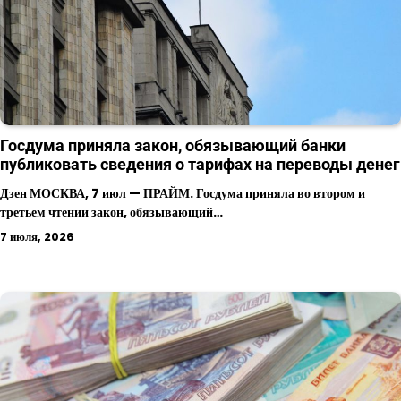
Госдума приняла закон, обязывающий банки
публиковать сведения о тарифах на переводы денег
Дзен МОСКВА, 7 июл — ПРАЙМ. Госдума приняла во втором и
третьем чтении закон, обязывающий…
7 июля, 2026