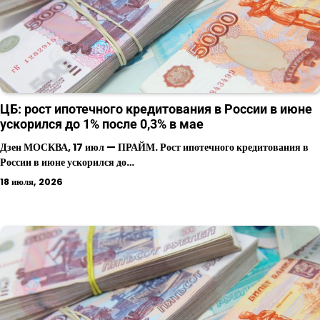
ЦБ: рост ипотечного кредитования в России в июне
ускорился до 1% после 0,3% в мае
Дзен МОСКВА, 17 июл — ПРАЙМ. Рост ипотечного кредитования в
России в июне ускорился до…
18 июля, 2026