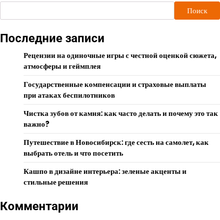
Поиск
Последние записи
Рецензии на одиночные игры с честной оценкой сюжета,
атмосферы и геймплея
Государственные компенсации и страховые выплаты
при атаках беспилотников
Чистка зубов от камня: как часто делать и почему это так
важно?
Путешествие в Новосибирск: где сесть на самолет, как
выбрать отель и что посетить
Кашпо в дизайне интерьера: зеленые акценты и
стильные решения
Комментарии