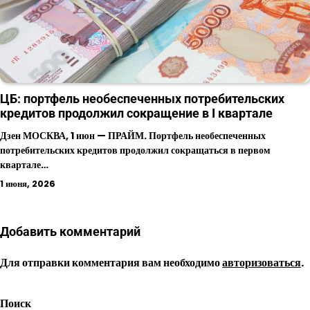
ЦБ: портфель необеспеченных потребительских
кредитов продолжил сокращение в I квартале
Дзен МОСКВА, 1 июн — ПРАЙМ. Портфель необеспеченных
потребительских кредитов продолжил сокращаться в первом
квартале…
1 июня, 2026
Добавить комментарий
Для отправки комментария вам необходимо
авторизоваться
.
Поиск