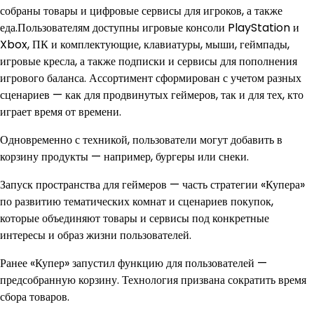
собраны товары и цифровые сервисы для игроков, а также
еда.Пользователям доступны игровые консоли PlayStation и
Xbox, ПК и комплектующие, клавиатуры, мыши, геймпады,
игровые кресла, а также подписки и сервисы для пополнения
игрового баланса. Ассортимент сформирован с учетом разных
сценариев — как для продвинутых геймеров, так и для тех, кто
играет время от времени.
Одновременно с техникой, пользователи могут добавить в
корзину продукты — например, бургеры или снеки.
Запуск пространства для геймеров — часть стратегии «Купера»
по развитию тематических комнат и сценариев покупок,
которые объединяют товары и сервисы под конкретные
интересы и образ жизни пользователей.
Ранее «Купер» запустил функцию для пользователей —
предсобранную корзину. Технология призвана сократить время
сбора товаров.