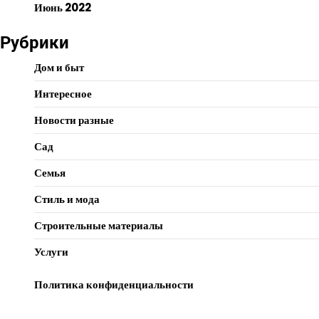
Июнь 2022
Рубрики
Дом и быт
Интересное
Новости разные
Сад
Семья
Стиль и мода
Строительные материалы
Услуги
Политика конфиденциальности