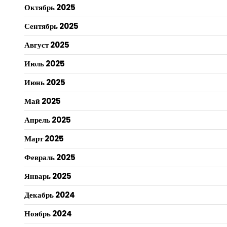
Октябрь 2025
Сентябрь 2025
Август 2025
Июль 2025
Июнь 2025
Май 2025
Апрель 2025
Март 2025
Февраль 2025
Январь 2025
Декабрь 2024
Ноябрь 2024