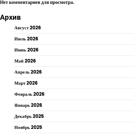
Нет комментариев для просмотра.
Архив
Август 2026
Июль 2026
Июнь 2026
Май 2026
Апрель 2026
Март 2026
Февраль 2026
Январь 2026
Декабрь 2025
Ноябрь 2025