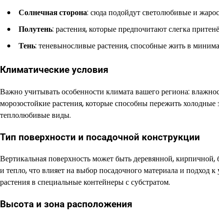
Солнечная сторона
: сюда подойдут светолюбивые и жарос
Полутень
: растения, которые предпочитают слегка притен
Тень
: теневыносливые растения, способные жить в минима
Климатические условия
Важно учитывать особенности климата вашего региона: влажност
морозостойкие растения, которые способны пережить холодные 
теплолюбивые виды.
Тип поверхности и посадочной конструкции
Вертикальная поверхность может быть деревянной, кирпичной, 
и тепло, что влияет на выбор посадочного материала и подход 
растения в специальные контейнеры с субстратом.
Высота и зона расположения