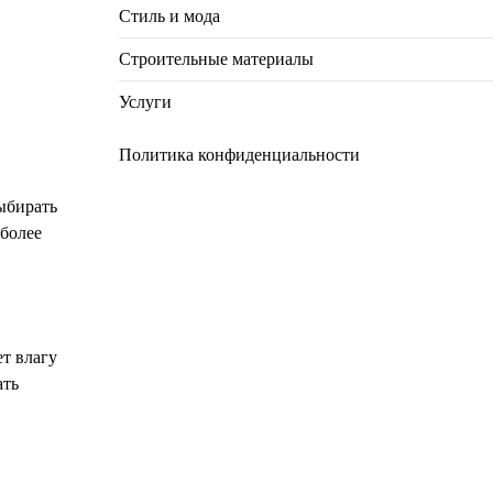
Стиль и мода
Строительные материалы
Услуги
Политика конфиденциальности
выбирать
 более
т влагу
ать