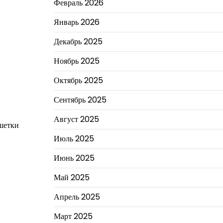
Февраль 2026
Январь 2026
Декабрь 2025
Ноябрь 2025
Октябрь 2025
Сентябрь 2025
Август 2025
ешетки
Июль 2025
Июнь 2025
Май 2025
Апрель 2025
Март 2025