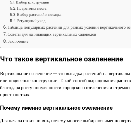
Выбор конструкции
Подготовка места
Выбор растений и посадка
Регулярный уход
Таблица популярных растений для разных условий вертикального о
Советы для начинающих вертикальных садоводов
Заключение
Что такое вертикальное озеленение
Вертикальное озеленение — это высадка растений на вертикальн
или подвесные конструкции. Такой способ выращивания растен
благодаря росту популярности городского озеленения и стремл
пространствах.
Почему именно вертикальное озеленение
Для начала стоит понять, почему многие выбирают именно верт