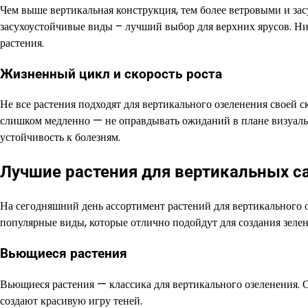
Чем выше вертикальная конструкция, тем более ветровыми и з
засухоустойчивые виды – лучший выбор для верхних ярусов. Н
растения.
Жизненный цикл и скорость роста
Не все растения подходят для вертикального озеленения своей с
слишком медленно — не оправдывать ожиданий в плане визуальн
устойчивость к болезням.
Лучшие растения для вертикальных с
На сегодняшний день ассортимент растений для вертикального 
популярные виды, которые отлично подойдут для создания зелен
Вьющиеся растения
Вьющиеся растения — классика для вертикального озеленения. 
создают красивую игру теней.