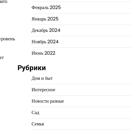
зато
Февраль 2025
Январь 2025
Декабрь 2024
уровень
Ноябрь 2024
Июнь 2022
ет
Рубрики
Дом и быт
Интересное
ы
Новости разные
Сад
Семья