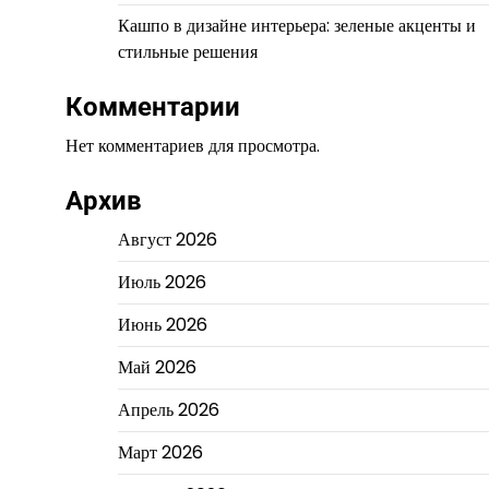
Кашпо в дизайне интерьера: зеленые акценты и
стильные решения
Комментарии
Нет комментариев для просмотра.
Архив
Август 2026
Июль 2026
Июнь 2026
Май 2026
Апрель 2026
Март 2026