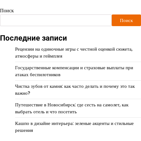
Поиск
Поиск
Последние записи
Рецензии на одиночные игры с честной оценкой сюжета,
атмосферы и геймплея
Государственные компенсации и страховые выплаты при
атаках беспилотников
Чистка зубов от камня: как часто делать и почему это так
важно?
Путешествие в Новосибирск: где сесть на самолет, как
выбрать отель и что посетить
Кашпо в дизайне интерьера: зеленые акценты и стильные
решения