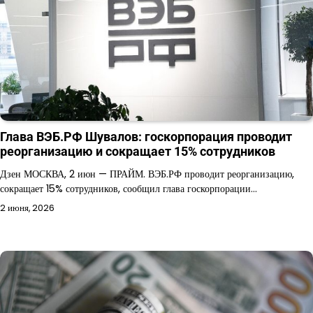
Глава ВЭБ.РФ Шувалов: госкорпорация проводит
реорганизацию и сокращает 15% сотрудников
Дзен МОСКВА, 2 июн — ПРАЙМ. ВЭБ.РФ проводит реорганизацию,
сокращает 15% сотрудников, сообщил глава госкорпорации…
2 июня, 2026