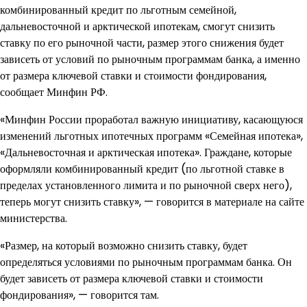
комбинированный кредит по льготным семейной,
дальневосточной и арктической ипотекам, смогут снизить
ставку по его рыночной части, размер этого снижения будет
зависеть от условий по рыночным программам банка, а именно
от размера ключевой ставки и стоимости фондирования,
сообщает Минфин РФ.
«Минфин России проработал важную инициативу, касающуюся
изменений льготных ипотечных программ «Семейная ипотека»,
«Дальневосточная и арктическая ипотека». Граждане, которые
оформляли комбинированный кредит (по льготной ставке в
пределах установленного лимита и по рыночной сверх него),
теперь могут снизить ставку», — говорится в материале на сайте
министерства.
«Размер, на который возможно снизить ставку, будет
определяться условиями по рыночным программам банка. Он
будет зависеть от размера ключевой ставки и стоимости
фондирования», — говорится там.