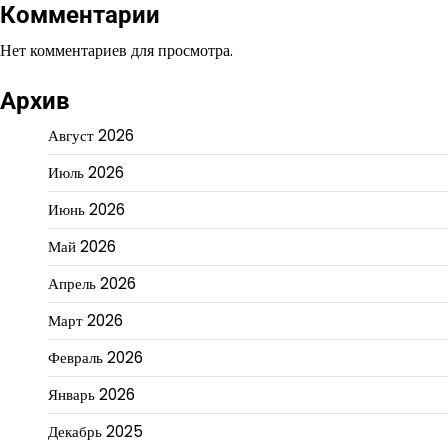
Комментарии
Нет комментариев для просмотра.
Архив
Август 2026
Июль 2026
Июнь 2026
Май 2026
Апрель 2026
Март 2026
Февраль 2026
Январь 2026
Декабрь 2025