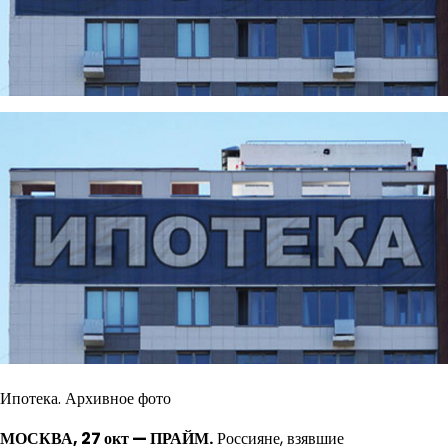
Ипотека. Архивное фото
МОСКВА, 27 окт — ПРАЙМ.
Россияне, взявшие