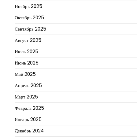
Ноябрь 2025
Октябрь 2025
Сентябрь 2025
Август 2025
Июль 2025
Июнь 2025
Май 2025
Апрель 2025
Март 2025
Февраль 2025
Январь 2025
Декабрь 2024