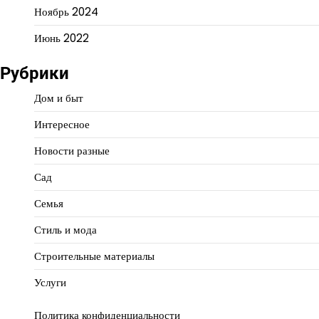
Ноябрь 2024
Июнь 2022
Рубрики
Дом и быт
Интересное
Новости разные
Сад
Семья
Стиль и мода
Строительные материалы
Услуги
Политика конфиденциальности