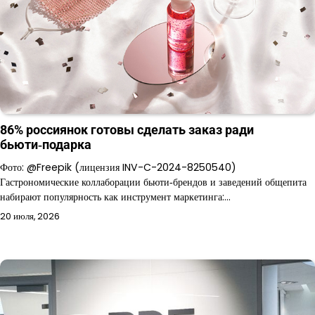
86% россиянок готовы сделать заказ ради
бьюти‑подарка
Фото: @Freepik (лицензия INV-C-2024-8250540)
Гастрономические коллаборации бьюти‑брендов и заведений общепита
набирают популярность как инструмент маркетинга:…
20 июля, 2026