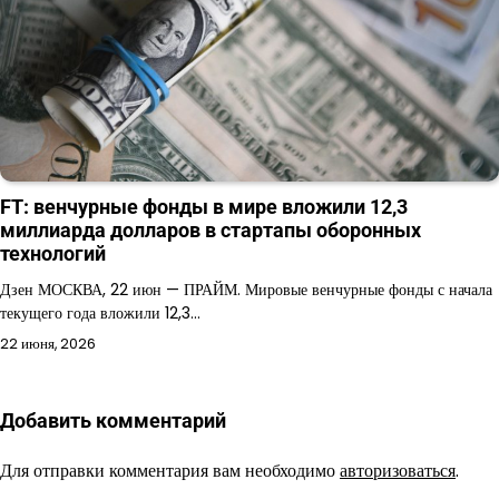
FT: венчурные фонды в мире вложили 12,3
миллиарда долларов в стартапы оборонных
технологий
Дзен МОСКВА, 22 июн — ПРАЙМ. Мировые венчурные фонды с начала
текущего года вложили 12,3…
22 июня, 2026
Добавить комментарий
Для отправки комментария вам необходимо
авторизоваться
.