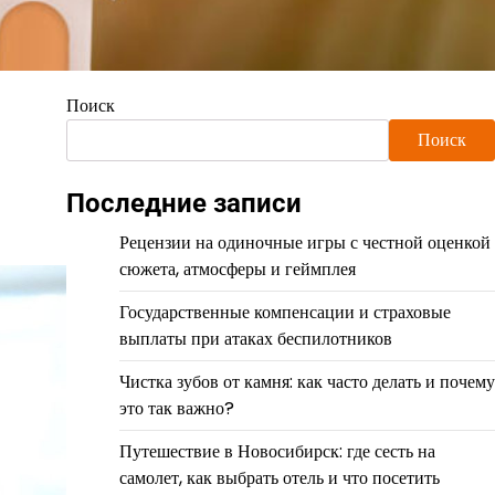
Поиск
Поиск
Последние записи
Рецензии на одиночные игры с честной оценкой
сюжета, атмосферы и геймплея
Государственные компенсации и страховые
выплаты при атаках беспилотников
Чистка зубов от камня: как часто делать и почему
это так важно?
Путешествие в Новосибирск: где сесть на
самолет, как выбрать отель и что посетить