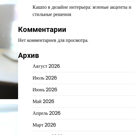
Кашпо в дизайне интерьера: зеленые акценты и
стильные решения
Комментарии
Нет комментариев для просмотра.
Архив
Август 2026
Июль 2026
Июнь 2026
Май 2026
Апрель 2026
Март 2026