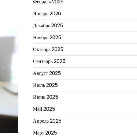
Февраль 2026
Январь 2026
Декабрь 2025
Ноябрь 2025
Октябрь 2025
Сентябрь 2025
Август 2025
Июль 2025
Июнь 2025
Май 2025
Апрель 2025
Март 2025