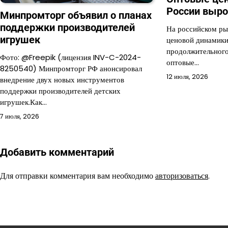
России выро
Минпромторг объявил о планах
поддержки производителей
На российском ры
игрушек
ценовой динамики
продолжительного
Фото: @Freepik (лицензия INV-C-2024-
оптовые…
8250540) Минпромторг РФ анонсировал
12 июля, 2026
внедрение двух новых инструментов
поддержки производителей детских
игрушек.Как…
7 июля, 2026
Добавить комментарий
Для отправки комментария вам необходимо
авторизоваться
.