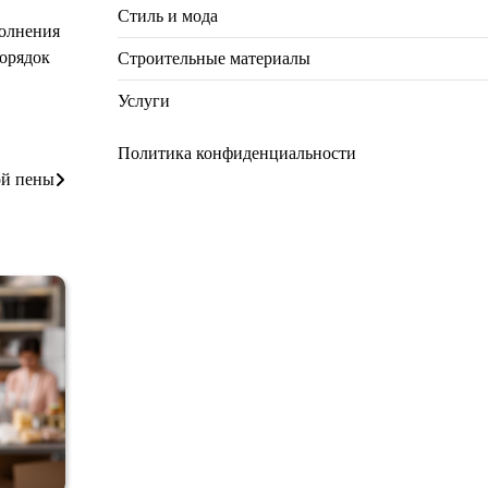
Стиль и мода
полнения
порядок
Строительные материалы
Услуги
Политика конфиденциальности
ой пены