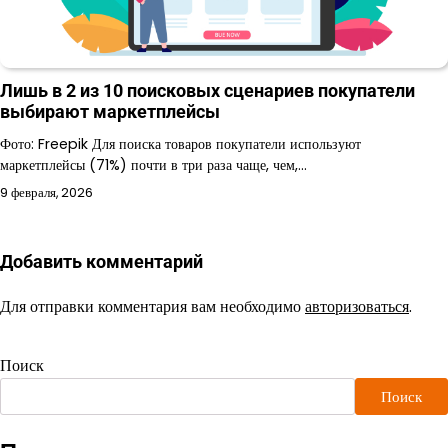
Лишь в 2 из 10 поисковых сценариев покупатели
выбирают маркетплейсы
Фото: Freepik Для поиска товаров покупатели используют
маркетплейсы (71%) почти в три раза чаще, чем,…
9 февраля, 2026
Добавить комментарий
Для отправки комментария вам необходимо
авторизоваться
.
Поиск
Поиск