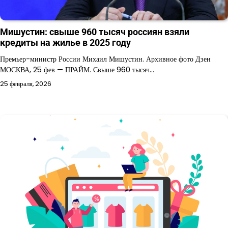
Мишустин: свыше 960 тысяч россиян взяли
кредиты на жилье в 2025 году
Премьер-министр России Михаил Мишустин. Архивное фото Дзен
МОСКВА, 25 фев — ПРАЙМ. Свыше 960 тысяч…
25 февраля, 2026