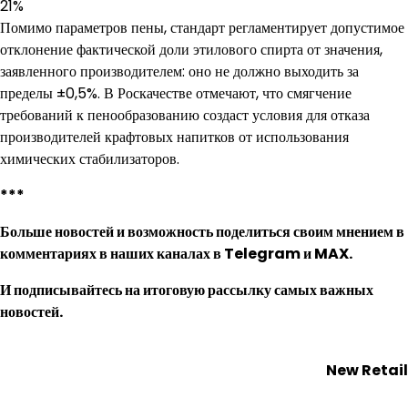
21%
Помимо параметров пены, стандарт регламентирует допустимое
отклонение фактической доли этилового спирта от значения,
заявленного производителем: оно не должно выходить за
пределы ±0,5%. В Роскачестве отмечают, что смягчение
требований к пенообразованию создаст условия для отказа
производителей крафтовых напитков от использования
химических стабилизаторов.
***
Больше новостей и возможность поделиться своим мнением в
комментариях в наших каналах в
Telegram
и
MAX
.
И
подписывайтесь
на итоговую рассылку самых важных
новостей.
New Retail