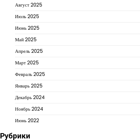
Август 2025
Июль 2025
Июнь 2025
Май 2025
Апрель 2025
Март 2025
Февраль 2025
Январь 2025
Декабрь 2024
Ноябрь 2024
Июнь 2022
Рубрики