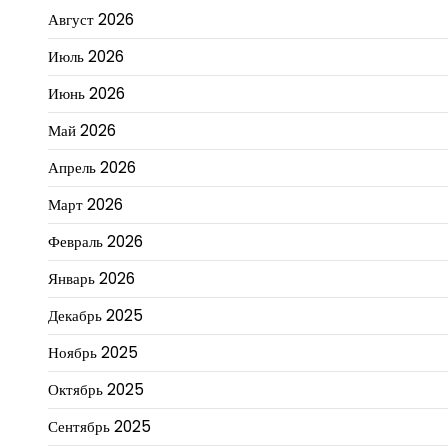
Август 2026
Июль 2026
Июнь 2026
Май 2026
Апрель 2026
Март 2026
Февраль 2026
Январь 2026
Декабрь 2025
Ноябрь 2025
Октябрь 2025
Сентябрь 2025