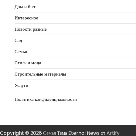
Дом и быт
Интересное
Новости разные
Сад
Семья
Стиль и мода
Строительные материалы
Услуги
Политика конфиденциальности
Copyright © 2026
Семья
Тема Eternal News от
Artify