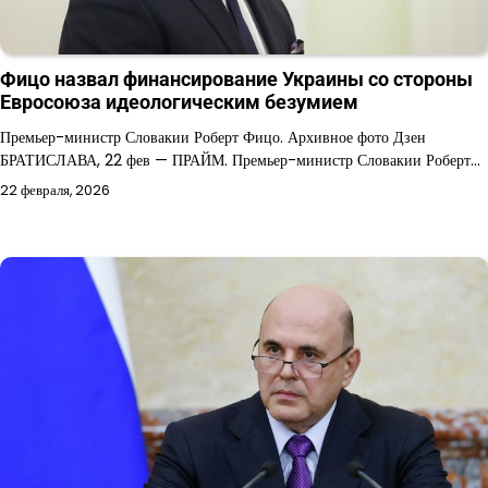
Фицо назвал финансирование Украины со стороны
Евросоюза идеологическим безумием
Премьер-министр Словакии Роберт Фицо. Архивное фото Дзен
БРАТИСЛАВА, 22 фев — ПРАЙМ. Премьер-министр Словакии Роберт…
22 февраля, 2026