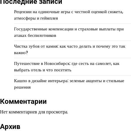
Последние записи
Рецензии на одиночные игры с честной оценкой сюжета,
атмосферы и геймплея
Государственные компенсации и страховые выплаты при
атаках беспилотников
Чистка зубов от камня: как часто делать и почему это так
важно?
Путешествие в Новосибирск: где сесть на самолет, как
выбрать отель и что посетить
Кашпо в дизайне интерьера: зеленые акценты и стильные
решения
Комментарии
Нет комментариев для просмотра.
Архив