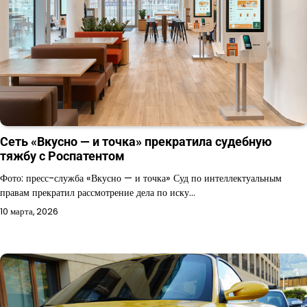
Сеть «Вкусно — и точка» прекратила судебную
тяжбу с Роспатентом
Фото: пресс-служба «Вкусно — и точка» Суд по интеллектуальным
правам прекратил рассмотрение дела по иску…
10 марта, 2026