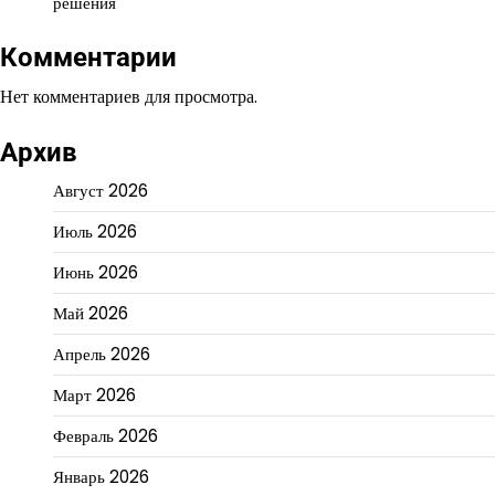
решения
Комментарии
Нет комментариев для просмотра.
Архив
Август 2026
Июль 2026
Июнь 2026
Май 2026
Апрель 2026
Март 2026
Февраль 2026
Январь 2026