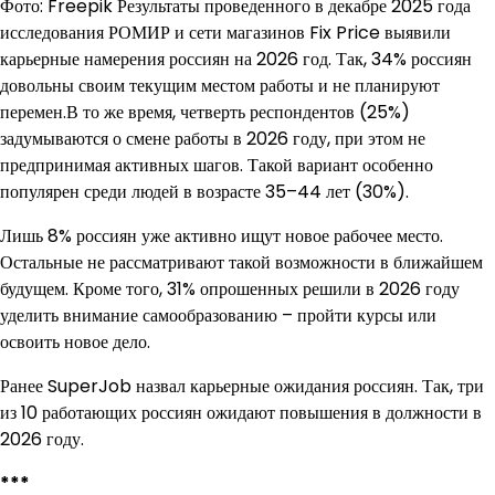
Фото: Freepik Результаты проведенного в декабре 2025 года
исследования РОМИР и сети магазинов Fix Price выявили
карьерные намерения россиян на 2026 год. Так, 34% россиян
довольны своим текущим местом работы и не планируют
перемен.В то же время, четверть респондентов (25%)
задумываются о смене работы в 2026 году, при этом не
предпринимая активных шагов. Такой вариант особенно
популярен среди людей в возрасте 35–44 лет (30%).
Лишь 8% россиян уже активно ищут новое рабочее место.
Остальные не рассматривают такой возможности в ближайшем
будущем. Кроме того, 31% опрошенных решили в 2026 году
уделить внимание самообразованию – пройти курсы или
освоить новое дело.
Ранее SuperJob назвал карьерные ожидания россиян. Так, три
из 10 работающих россиян ожидают повышения в должности в
2026 году.
***