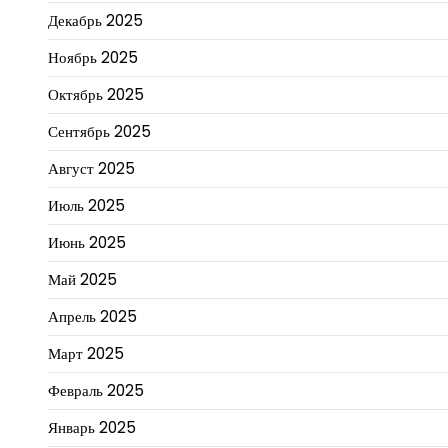
Декабрь 2025
Ноябрь 2025
Октябрь 2025
Сентябрь 2025
Август 2025
Июль 2025
Июнь 2025
Май 2025
Апрель 2025
Март 2025
Февраль 2025
Январь 2025