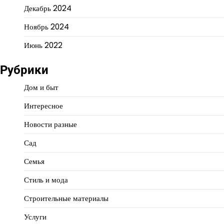
Декабрь 2024
Ноябрь 2024
Июнь 2022
Рубрики
Дом и быт
Интересное
Новости разные
Сад
Семья
Стиль и мода
Строительные материалы
Услуги