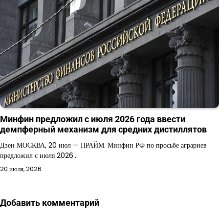
Минфин предложил с июля 2026 года ввести
демпферный механизм для средних дистиллятов
Дзен МОСКВА, 20 июл — ПРАЙМ. Минфин РФ по просьбе аграриев
предложил с июля 2026…
20 июля, 2026
Добавить комментарий