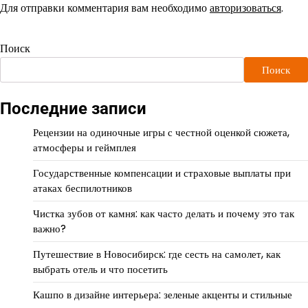
Для отправки комментария вам необходимо
авторизоваться
.
Поиск
Поиск
Последние записи
Рецензии на одиночные игры с честной оценкой сюжета,
атмосферы и геймплея
Государственные компенсации и страховые выплаты при
атаках беспилотников
Чистка зубов от камня: как часто делать и почему это так
важно?
Путешествие в Новосибирск: где сесть на самолет, как
выбрать отель и что посетить
Кашпо в дизайне интерьера: зеленые акценты и стильные