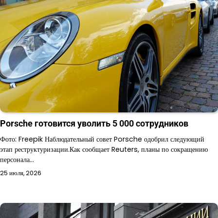
Porsche готовится уволить 5 000 сотрудников
Фото: Freepik Наблюдательный совет Porsche одобрил следующий
этап реструктуризации.Как сообщает Reuters, планы по сокращению
персонала…
25 июля, 2026