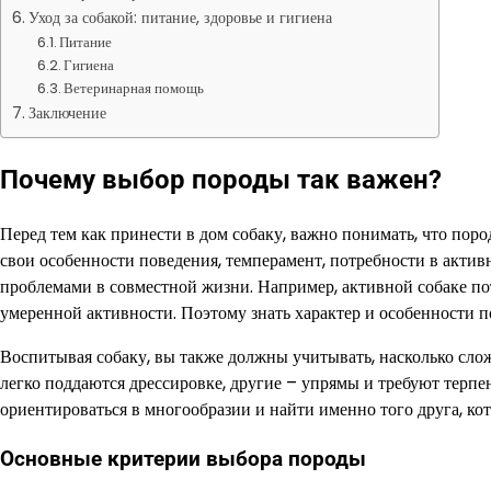
Уход за собакой: питание, здоровье и гигиена
Питание
Гигиена
Ветеринарная помощь
Заключение
Почему выбор породы так важен?
Перед тем как принести в дом собаку, важно понимать, что поро
свои особенности поведения, темперамент, потребности в актив
проблемами в совместной жизни. Например, активной собаке пот
умеренной активности. Поэтому знать характер и особенности п
Воспитывая собаку, вы также должны учитывать, насколько сло
легко поддаются дрессировке, другие – упрямы и требуют терп
ориентироваться в многообразии и найти именно того друга, к
Основные критерии выбора породы