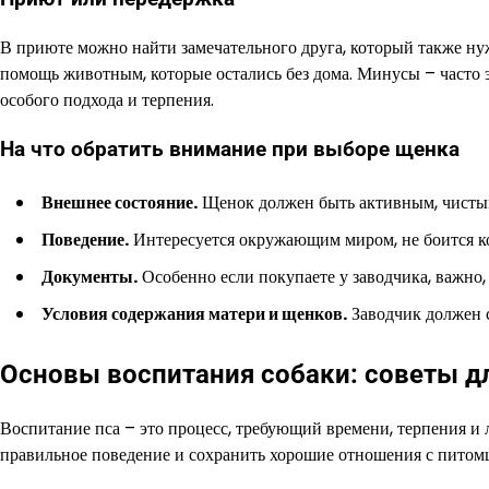
В приюте можно найти замечательного друга, который также нуж
помощь животным, которые остались без дома. Минусы – часто э
особого подхода и терпения.
На что обратить внимание при выборе щенка
Внешнее состояние.
Щенок должен быть активным, чистым
Поведение.
Интересуется окружающим миром, не боится кон
Документы.
Особенно если покупаете у заводчика, важно,
Условия содержания матери и щенков.
Заводчик должен с
Основы воспитания собаки: советы 
Воспитание пса – это процесс, требующий времени, терпения и
правильное поведение и сохранить хорошие отношения с питом