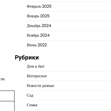
Февраль 2025
Январь 2025
Декабрь 2024
Ноябрь 2024
Июнь 2022
Рубрики
Дом и быт
Интересное
гли
Новости разные
Сад
Семья