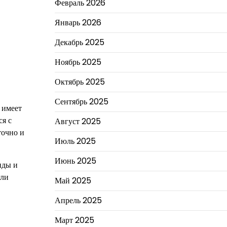
Февраль 2026
Январь 2026
Декабрь 2025
Ноябрь 2025
Октябрь 2025
Сентябрь 2025
 имеет
ся с
Август 2025
точно и
Июль 2025
Июнь 2025
нды и
гли
Май 2025
Апрель 2025
Март 2025