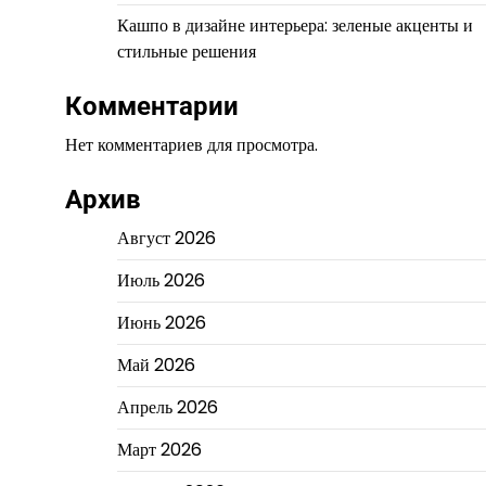
Кашпо в дизайне интерьера: зеленые акценты и
стильные решения
Комментарии
Нет комментариев для просмотра.
Архив
Август 2026
Июль 2026
Июнь 2026
Май 2026
Апрель 2026
Март 2026