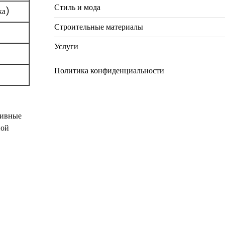
Стиль и мода
ка)
Строительные материалы
Услуги
Политика конфиденциальности
тивные
ной