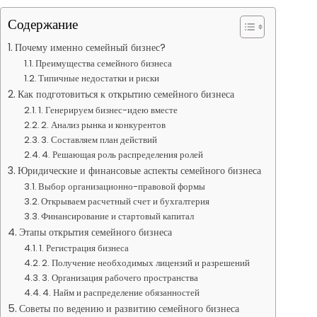
Содержание
Почему именно семейный бизнес?
Преимущества семейного бизнеса
Типичные недостатки и риски
Как подготовиться к открытию семейного бизнеса
1. Генерируем бизнес-идею вместе
2. Анализ рынка и конкурентов
3. Составляем план действий
4. Решающая роль распределения ролей
Юридические и финансовые аспекты семейного бизнеса
Выбор организационно-правовой формы
Открываем расчетный счет и бухгалтерия
Финансирование и стартовый капитал
Этапы открытия семейного бизнеса
1. Регистрация бизнеса
2. Получение необходимых лицензий и разрешений
3. Организация рабочего пространства
4. Найм и распределение обязанностей
Советы по ведению и развитию семейного бизнеса