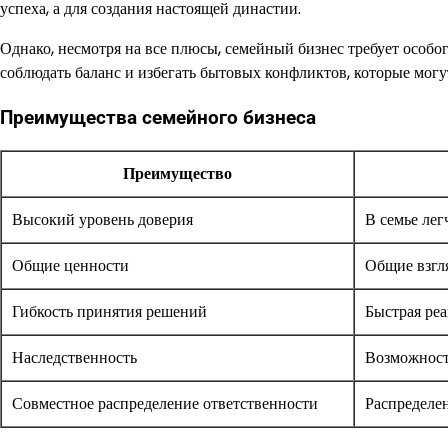
успеха, а для создания настоящей династии.
Однако, несмотря на все плюсы, семейный бизнес требует особо
соблюдать баланс и избегать бытовых конфликтов, которые могут
Преимущества семейного бизнеса
Преимущество
Высокий уровень доверия
В семье лег
Общие ценности
Общие взгл
Гибкость принятия решений
Быстрая ре
Наследственность
Возможность
Совместное распределение ответственности
Распределен