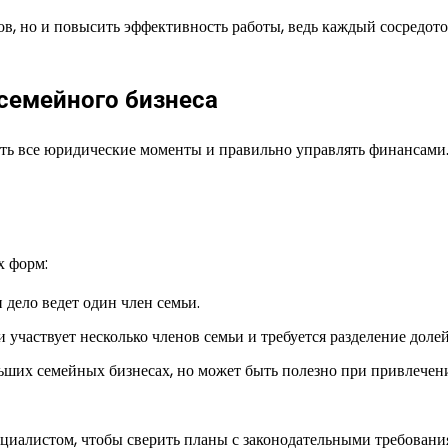
ов, но и повысить эффективность работы, ведь каждый сосредото
семейного бизнеса
ить все юридические моменты и правильно управлять финансами
х форм:
 дело ведет один член семьи.
 участвует несколько членов семьи и требуется разделение долей
льших семейных бизнесах, но может быть полезно при привлечен
циалистом, чтобы сверить планы с законодательными требовани