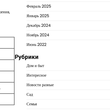
Февраль 2025
шения,
Январь 2025
Декабрь 2024
Ноябрь 2024
Июнь 2022
Рубрики
Дом и быт
Интересное
Новости разные
.
Сад
Семья