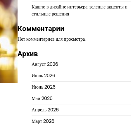
Кашпо в дизайне интерьера: зеленые акценты и
стильные решения
Комментарии
Нет комментариев для просмотра.
Архив
Август 2026
Июль 2026
Июнь 2026
Май 2026
Апрель 2026
Март 2026