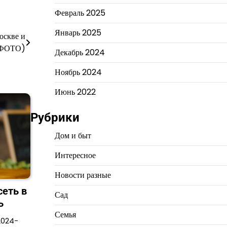
Февраль 2025
Январь 2025
оскве и
(ФОТО)
Декабрь 2024
Ноябрь 2024
Июнь 2022
Рубрики
Дом и быт
Интересное
Новости разные
сеть в
Сад
ь
Семья
2024-