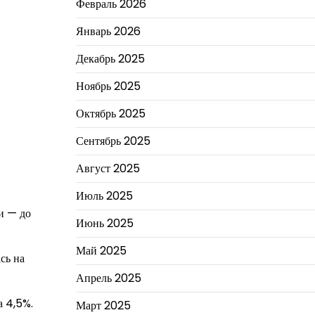
Февраль 2026
Январь 2026
Декабрь 2025
Ноябрь 2025
Октябрь 2025
Сентябрь 2025
Август 2025
Июль 2025
и — до
Июнь 2025
Май 2025
сь на
Апрель 2025
а 4,5%.
Март 2025