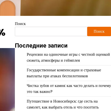
Поиск
8%
Поиск
Последние записи
Рецензии на одиночные игры с честной оценкой
сюжета, атмосферы и геймплея
Государственные компенсации и страховые
выплаты при атаках беспилотников
Чистка зубов от камня: как часто делать и почему
это так важно?
Путешествие в Новосибирск: где сесть на
самолет, как выбрать отель и что посетить