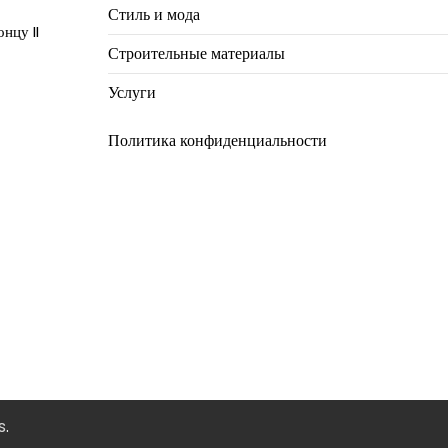
Стиль и мода
нцу II
Строительные материалы
Услуги
Политика конфиденциальности
s
.