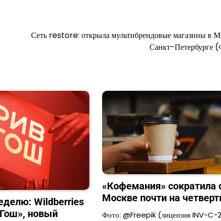
Сеть restore: открыла мультибрендовые магазины в М
Санкт-Петербурге 
«Кофемания» сократила 
Москве почти на четверт
еделю: Wildberries
 Гош», новый
Фото: @Freepik (лицензия INV-C-