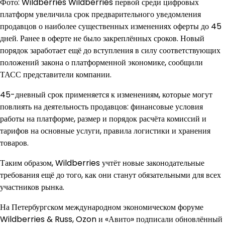
Фото: Wildberries Wildberries первой среди цифровых
платформ увеличила срок предварительного уведомления
продавцов о наиболее существенных изменениях оферты до 45
дней. Ранее в оферте не было закреплённых сроков. Новый
порядок заработает ещё до вступления в силу соответствующих
положений закона о платформенной экономике, сообщили
ТАСС представители компании.
45-дневный срок применяется к изменениям, которые могут
повлиять на деятельность продавцов: финансовые условия
работы на платформе, размер и порядок расчёта комиссий и
тарифов на основные услуги, правила логистики и хранения
товаров.
Таким образом, Wildberries учтёт новые законодательные
требования ещё до того, как они станут обязательными для всех
участников рынка.
На Петербургском международном экономическом форуме
Wildberries & Russ, Ozon и «Авито» подписали обновлённый