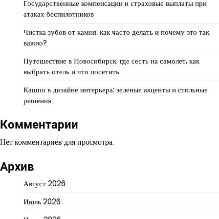
Государственные компенсации и страховые выплаты при
атаках беспилотников
Чистка зубов от камня: как часто делать и почему это так
важно?
Путешествие в Новосибирск: где сесть на самолет, как
выбрать отель и что посетить
Кашпо в дизайне интерьера: зеленые акценты и стильные
решения
Комментарии
Нет комментариев для просмотра.
Архив
Август 2026
Июль 2026