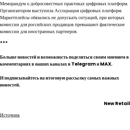
Меморандум о добросовестных практиках цифровых платформ.
Организатором выступила Ассоциация цифровых платформ.
Маркетплейсы обязались не допускать ситуаций, при которых
комиссии для российских продавцов превышают фактические
комиссии для иностранных партнеров.
***
Больше новостей и возможность поделиться своим мнением в
комментариях в наших каналах в
Telegram
и
MAX
.
И
подписывайтесь
на итоговую рассылку самых важных
новостей.
New Retail
Источник