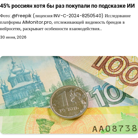
45% россиян хотя бы раз покупали по подсказке ИИ
Фото: @Freepik (лицензия INV-C-2024-8250540) Исследование
платформы AIMonitor.pro, отслеживающей видимость брендов в
нейросетях, раскрывает особенности взаимодействия…
30 июня, 2026