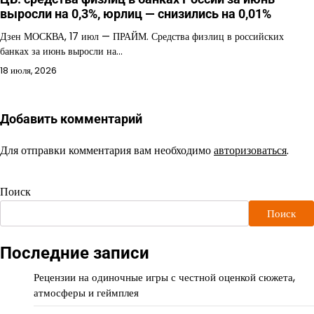
выросли на 0,3%, юрлиц — снизились на 0,01%
Дзен МОСКВА, 17 июл — ПРАЙМ. Средства физлиц в российских
банках за июнь выросли на…
18 июля, 2026
Добавить комментарий
Для отправки комментария вам необходимо
авторизоваться
.
Поиск
Поиск
Последние записи
Рецензии на одиночные игры с честной оценкой сюжета,
атмосферы и геймплея