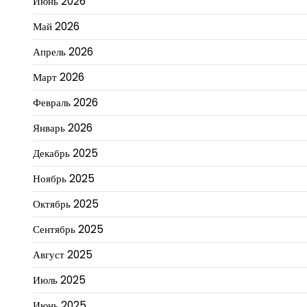
Июнь 2026
Май 2026
Апрель 2026
Март 2026
Февраль 2026
Январь 2026
Декабрь 2025
Ноябрь 2025
Октябрь 2025
Сентябрь 2025
Август 2025
Июль 2025
Июнь 2025