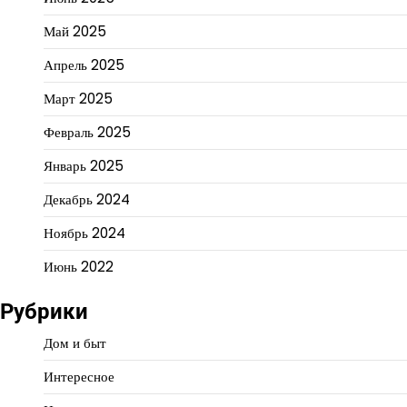
Май 2025
Апрель 2025
Март 2025
Февраль 2025
Январь 2025
Декабрь 2024
Ноябрь 2024
Июнь 2022
Рубрики
Дом и быт
Интересное