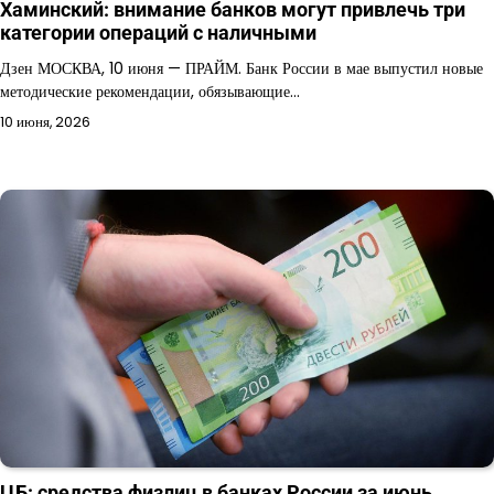
Хаминский: внимание банков могут привлечь три
категории операций с наличными
Дзен МОСКВА, 10 июня — ПРАЙМ. Банк России в мае выпустил новые
методические рекомендации, обязывающие…
10 июня, 2026
ЦБ: средства физлиц в банках России за июнь