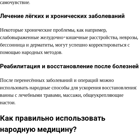
самочувствие.
Лечение лёгких и хронических заболеваний
Некоторые хронические проблемы, как например,
слабовыраженные желудочно-кишечные расстройства, неврозы,
бессонница и дерматиты, могут успешно корректироваться с
помощью народных методов.
Реабилитация и восстановление после болезней
После перенесённых заболеваний и операций можно
использовать народные способы для ускорения восстановления:
ванны с лечебными травами, массажи, общеукрепляющие
настои.
Как правильно использовать
народную медицину?