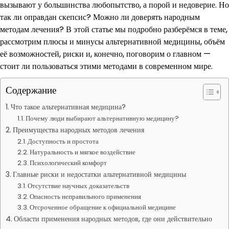
вызывают у большинства любопытство, а порой и недоверие. Но
так ли оправдан скепсис? Можно ли доверять народным
методам лечения? В этой статье мы подробно разберёмся в теме,
рассмотрим плюсы и минусы альтернативной медицины, объём
её возможностей, риски и, конечно, поговорим о главном —
стоит ли пользоваться этими методами в современном мире.
Содержание
Что такое альтернативная медицина?
Почему люди выбирают альтернативную медицину?
Преимущества народных методов лечения
Доступность и простота
Натуральность и мягкое воздействие
Психологический комфорт
Главные риски и недостатки альтернативной медицины
Отсутствие научных доказательств
Опасность неправильного применения
Отсроченное обращение к официальной медицине
Области применения народных методов, где они действительно