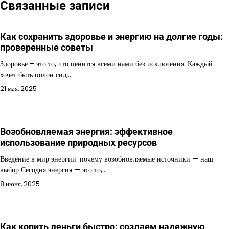
Связанные записи
Как сохранить здоровье и энергию на долгие годы:
проверенные советы
Здоровье – это то, что ценится всеми нами без исключения. Каждый
хочет быть полон сил,…
21 мая, 2025
Возобновляемая энергия: эффективное
использование природных ресурсов
Введение в мир энергии: почему возобновляемые источники — наш
выбор Сегодня энергия — это то,…
8 июня, 2025
Как копить деньги быстро: создаем надежную