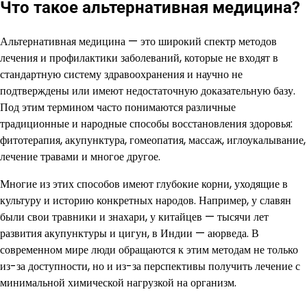
Что такое альтернативная медицина?
Альтернативная медицина — это широкий спектр методов
лечения и профилактики заболеваний, которые не входят в
стандартную систему здравоохранения и научно не
подтверждены или имеют недостаточную доказательную базу.
Под этим термином часто понимаются различные
традиционные и народные способы восстановления здоровья:
фитотерапия, акупунктура, гомеопатия, массаж, иглоукалывание,
лечение травами и многое другое.
Многие из этих способов имеют глубокие корни, уходящие в
культуру и историю конкретных народов. Например, у славян
были свои травники и знахари, у китайцев — тысячи лет
развития акупунктуры и цигун, в Индии — аюрведа. В
современном мире люди обращаются к этим методам не только
из-за доступности, но и из-за перспективы получить лечение с
минимальной химической нагрузкой на организм.