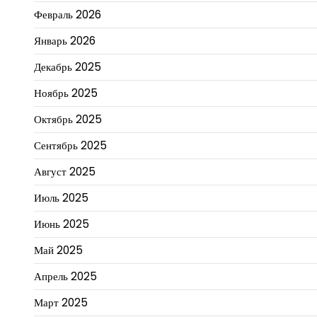
Февраль 2026
Январь 2026
Декабрь 2025
Ноябрь 2025
Октябрь 2025
Сентябрь 2025
Август 2025
Июль 2025
Июнь 2025
Май 2025
Апрель 2025
Март 2025