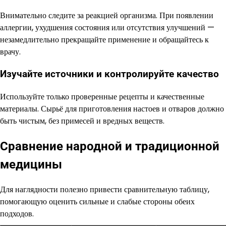
Внимательно следите за реакцией организма. При появлении
аллергии, ухудшения состояния или отсутствия улучшений —
незамедлительно прекращайте применение и обращайтесь к
врачу.
Изучайте источники и контролируйте качество
Используйте только проверенные рецепты и качественные
материалы. Сырьё для приготовления настоев и отваров должно
быть чистым, без примесей и вредных веществ.
Сравнение народной и традиционной
медицины
Для наглядности полезно привести сравнительную таблицу,
помогающую оценить сильные и слабые стороны обеих
подходов.