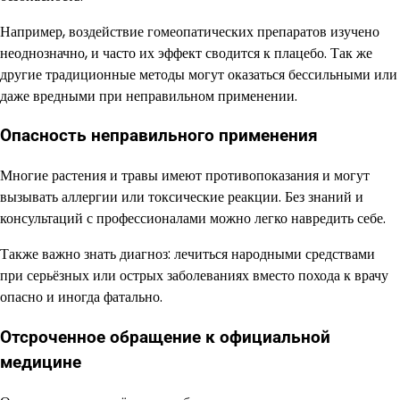
Например, воздействие гомеопатических препаратов изучено
неоднозначно, и часто их эффект сводится к плацебо. Так же
другие традиционные методы могут оказаться бессильными или
даже вредными при неправильном применении.
Опасность неправильного применения
Многие растения и травы имеют противопоказания и могут
вызывать аллергии или токсические реакции. Без знаний и
консультаций с профессионалами можно легко навредить себе.
Также важно знать диагноз: лечиться народными средствами
при серьёзных или острых заболеваниях вместо похода к врачу
опасно и иногда фатально.
Отсроченное обращение к официальной
медицине