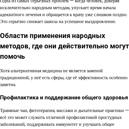
Одна из самых серьёзных проблем — когда человек, доверяя
исключительно народным методам, упускает время начала
адекватного лечения и обращается к врачу уже слишком поздно.
Это серьёзно снижает шансы на успешное выздоровление.
Области применения народных
методов, где они действительно могут
помочь
Хотя альтернативная медицина не является заменой
традиционной, у неё есть сферы, где её эффективность особенно
заметна.
Профилактика и поддержание общего здоровья
Травяные чаи, фитотерапия, массажи и дыхательные практики —
всё это может служить отличной профилактикой простудных
заболеваний, поддерживать иммунитет и улучшать общее