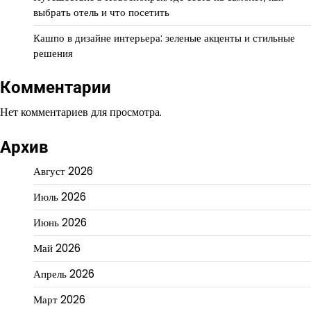
выбрать отель и что посетить
Кашпо в дизайне интерьера: зеленые акценты и стильные
решения
Комментарии
Нет комментариев для просмотра.
Архив
Август 2026
Июль 2026
Июнь 2026
Май 2026
Апрель 2026
Март 2026