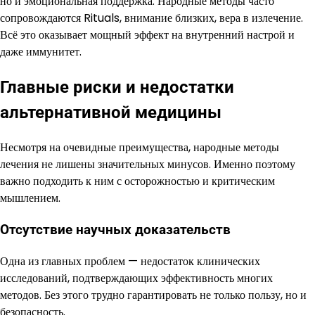
но и эмоциональная поддержка. Народные методы часто
сопровождаются Rituals, внимание близких, вера в излечение.
Всё это оказывает мощный эффект на внутренний настрой и
даже иммунитет.
Главные риски и недостатки
альтернативной медицины
Несмотря на очевидные преимущества, народные методы
лечения не лишены значительных минусов. Именно поэтому
важно подходить к ним с осторожностью и критическим
мышлением.
Отсутствие научных доказательств
Одна из главных проблем — недостаток клинических
исследований, подтверждающих эффективность многих
методов. Без этого трудно гарантировать не только пользу, но и
безопасность.