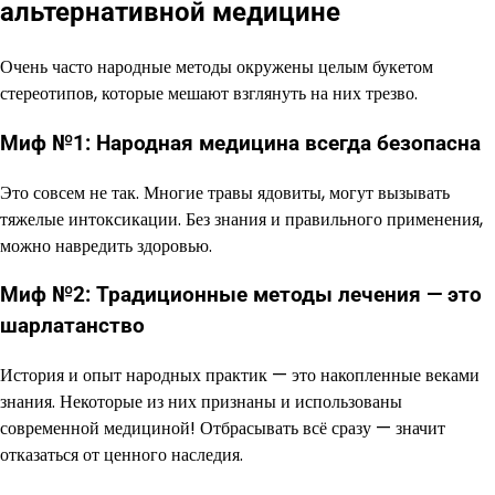
альтернативной медицине
Очень часто народные методы окружены целым букетом
стереотипов, которые мешают взглянуть на них трезво.
Миф №1: Народная медицина всегда безопасна
Это совсем не так. Многие травы ядовиты, могут вызывать
тяжелые интоксикации. Без знания и правильного применения,
можно навредить здоровью.
Миф №2: Традиционные методы лечения — это
шарлатанство
История и опыт народных практик — это накопленные веками
знания. Некоторые из них признаны и использованы
современной медициной! Отбрасывать всё сразу — значит
отказаться от ценного наследия.