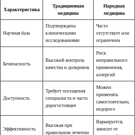
Традиционная
Народная
Характеристика
медицина
медицина
Подтверждена
Часто
Научная база
клиническими
отсутствует или
исследованиями
ограничена
Риск
Высокий контроль
неправильного
Безопасность
качества и дозировок
применения,
аллергий
Можно
Требует посещения
применять
Доступность
специалиста и часто
самостоятельно,
дорогостоящее
недорого
Варьируется,
Высокая при
Эффективность
зависит от
правильном лечении