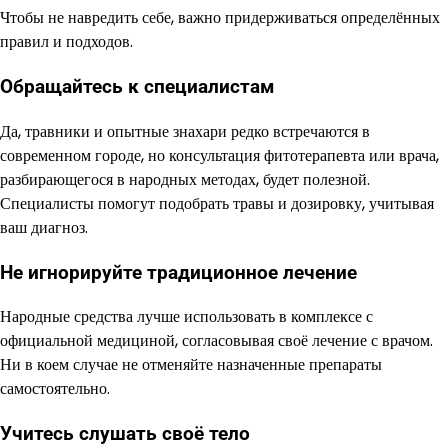
Чтобы не навредить себе, важно придерживаться определённых
правил и подходов.
Обращайтесь к специалистам
Да, травники и опытные знахари редко встречаются в
современном городе, но консультация фитотерапевта или врача,
разбирающегося в народных методах, будет полезной.
Специалисты помогут подобрать травы и дозировку, учитывая
ваш диагноз.
Не игнорируйте традиционное лечение
Народные средства лучше использовать в комплексе с
официальной медициной, согласовывая своё лечение с врачом.
Ни в коем случае не отменяйте назначенные препараты
самостоятельно.
Учитесь слушать своё тело