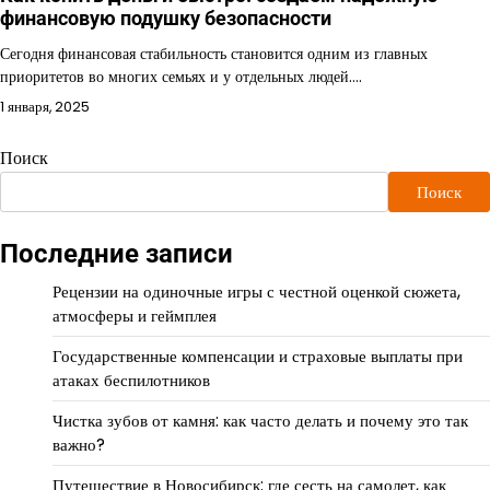
финансовую подушку безопасности
Сегодня финансовая стабильность становится одним из главных
приоритетов во многих семьях и у отдельных людей.…
1 января, 2025
Поиск
Поиск
Последние записи
Рецензии на одиночные игры с честной оценкой сюжета,
атмосферы и геймплея
Государственные компенсации и страховые выплаты при
атаках беспилотников
Чистка зубов от камня: как часто делать и почему это так
важно?
Путешествие в Новосибирск: где сесть на самолет, как