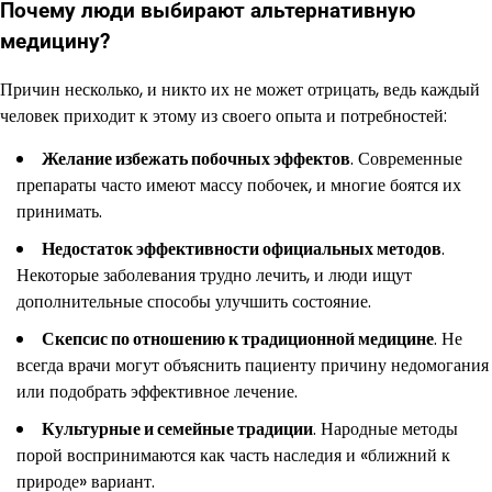
Почему люди выбирают альтернативную
медицину?
Причин несколько, и никто их не может отрицать, ведь каждый
человек приходит к этому из своего опыта и потребностей:
Желание избежать побочных эффектов
. Современные
препараты часто имеют массу побочек, и многие боятся их
принимать.
Недостаток эффективности официальных методов
.
Некоторые заболевания трудно лечить, и люди ищут
дополнительные способы улучшить состояние.
Скепсис по отношению к традиционной медицине
. Не
всегда врачи могут объяснить пациенту причину недомогания
или подобрать эффективное лечение.
Культурные и семейные традиции
. Народные методы
порой воспринимаются как часть наследия и «ближний к
природе» вариант.