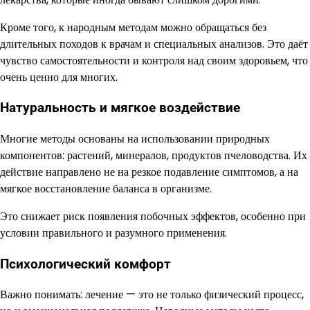
Кроме того, к народным методам можно обращаться без
длительных походов к врачам и специальных анализов. Это даёт
чувство самостоятельности и контроля над своим здоровьем, что
очень ценно для многих.
Натуральность и мягкое воздействие
Многие методы основаны на использовании природных
компонентов: растений, минералов, продуктов пчеловодства. Их
действие направлено не на резкое подавление симптомов, а на
мягкое восстановление баланса в организме.
Это снижает риск появления побочных эффектов, особенно при
условии правильного и разумного применения.
Психологический комфорт
Важно понимать: лечение — это не только физический процесс,