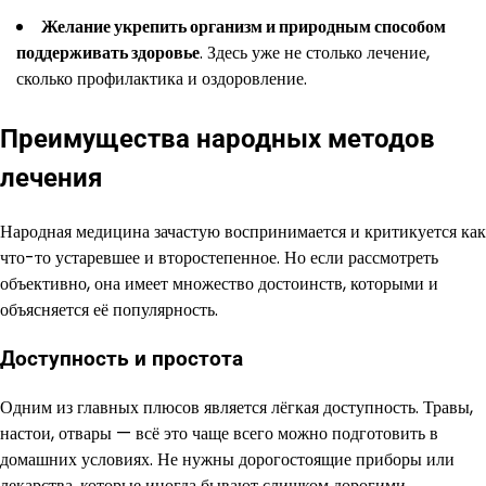
Желание укрепить организм и природным способом
поддерживать здоровье
. Здесь уже не столько лечение,
сколько профилактика и оздоровление.
Преимущества народных методов
лечения
Народная медицина зачастую воспринимается и критикуется как
что-то устаревшее и второстепенное. Но если рассмотреть
объективно, она имеет множество достоинств, которыми и
объясняется её популярность.
Доступность и простота
Одним из главных плюсов является лёгкая доступность. Травы,
настои, отвары — всё это чаще всего можно подготовить в
домашних условиях. Не нужны дорогостоящие приборы или
лекарства, которые иногда бывают слишком дорогими.