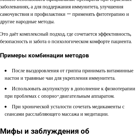
заболеваниях, а для поддержания иммунитета, улучшения
самочувствия и профилактики — применять фитотерапию и
другие народные методы.
Это даёт комплексный подход, где сочетается эффективность,
безопасность и забота о психологическом комфорте пациента.
Примеры комбинации методов
После выздоровления от гриппа принимать витаминные
настои и травяные чаи для укрепления иммунитета.
Использовать акупунктуру в дополнение к физиотерапии
при проблемах с опорно-двигательным аппаратом.
При хронической усталости сочетать медикаменты с
сеансами расслабляющего массажа и медитации.
Мифы и заблуждения об