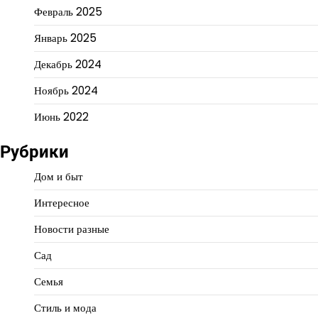
Февраль 2025
Январь 2025
Декабрь 2024
Ноябрь 2024
Июнь 2022
Рубрики
Дом и быт
Интересное
Новости разные
Сад
Семья
Стиль и мода