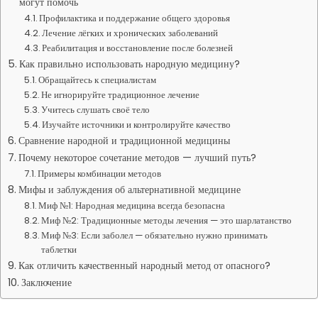
могут помочь
Профилактика и поддержание общего здоровья
Лечение лёгких и хронических заболеваний
Реабилитация и восстановление после болезней
Как правильно использовать народную медицину?
Обращайтесь к специалистам
Не игнорируйте традиционное лечение
Учитесь слушать своё тело
Изучайте источники и контролируйте качество
Сравнение народной и традиционной медицины
Почему некоторое сочетание методов — лучший путь?
Примеры комбинации методов
Мифы и заблуждения об альтернативной медицине
Миф №1: Народная медицина всегда безопасна
Миф №2: Традиционные методы лечения — это шарлатанство
Миф №3: Если заболел — обязательно нужно принимать
таблетки
Как отличить качественный народный метод от опасного?
Заключение