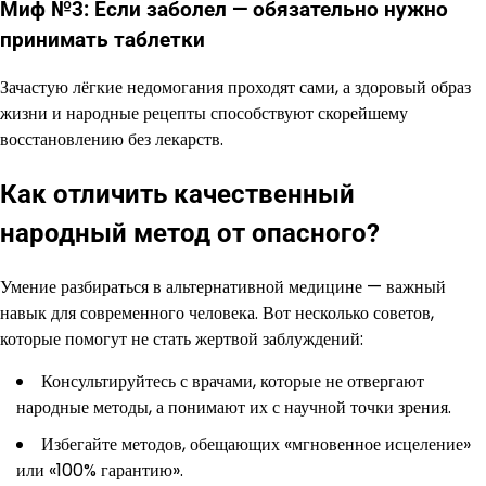
Миф №3: Если заболел — обязательно нужно
принимать таблетки
Зачастую лёгкие недомогания проходят сами, а здоровый образ
жизни и народные рецепты способствуют скорейшему
восстановлению без лекарств.
Как отличить качественный
народный метод от опасного?
Умение разбираться в альтернативной медицине — важный
навык для современного человека. Вот несколько советов,
которые помогут не стать жертвой заблуждений:
Консультируйтесь с врачами, которые не отвергают
народные методы, а понимают их с научной точки зрения.
Избегайте методов, обещающих «мгновенное исцеление»
или «100% гарантию».