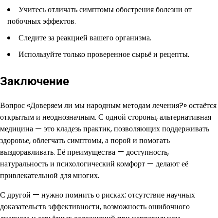
Учитесь отличать симптомы обострения болезни от
побочных эффектов.
Следите за реакцией вашего организма.
Используйте только проверенное сырьё и рецепты.
Заключение
Вопрос «Доверяем ли мы народным методам лечения?» остаётся
открытым и неоднозначным. С одной стороны, альтернативная
медицина — это кладезь практик, позволяющих поддерживать
здоровье, облегчать симптомы, а порой и помогать
выздоравливать. Её преимущества — доступность,
натуральность и психологический комфорт — делают её
привлекательной для многих.
С другой — нужно помнить о рисках: отсутствие научных
доказательств эффективности, возможность ошибочного